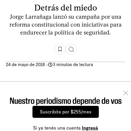
Detrás del miedo
Jorge Larrañaga lanzó su campaña por una
reforma constitucional con iniciativas para
endurecer la política de seguridad.
24 de mayo de 2018
-
3 minutos de lectura
Nuestro periodismo depende de vos
Suscribite por $255/mes
Si ya tenés una cuenta
Ingresá