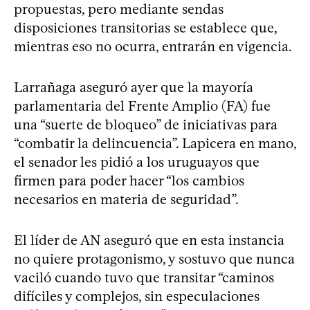
propuestas, pero mediante sendas
disposiciones transitorias se establece que,
mientras eso no ocurra, entrarán en vigencia.
Larrañaga aseguró ayer que la mayoría
parlamentaria del Frente Amplio (FA) fue
una “suerte de bloqueo” de iniciativas para
“combatir la delincuencia”. Lapicera en mano,
el senador les pidió a los uruguayos que
firmen para poder hacer “los cambios
necesarios en materia de seguridad”.
El líder de AN aseguró que en esta instancia
no quiere protagonismo, y sostuvo que nunca
vaciló cuando tuvo que transitar “caminos
difíciles y complejos, sin especulaciones