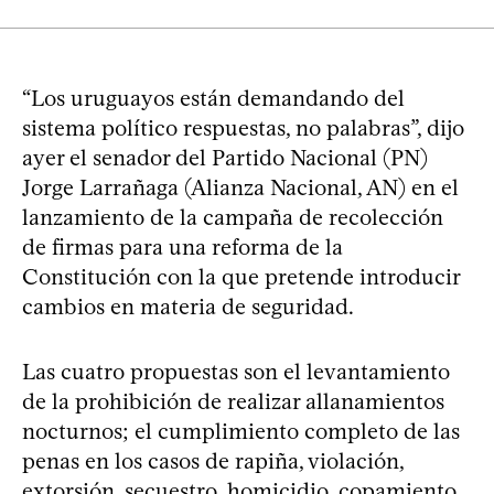
“Los uruguayos están demandando del
sistema político respuestas, no palabras”, dijo
ayer el senador del Partido Nacional (PN)
Jorge Larrañaga (Alianza Nacional, AN) en el
lanzamiento de la campaña de recolección
de firmas para una reforma de la
Constitución con la que pretende introducir
cambios en materia de seguridad.
Las cuatro propuestas son el levantamiento
de la prohibición de realizar allanamientos
nocturnos; el cumplimiento completo de las
penas en los casos de rapiña, violación,
extorsión, secuestro, homicidio, copamiento,