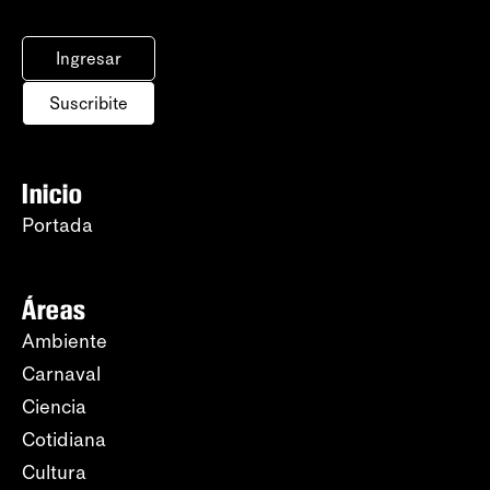
Ingresar
Suscribite
Inicio
Portada
Áreas
Ambiente
Carnaval
Ciencia
Cotidiana
Cultura