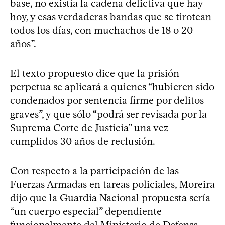
base, no existía la cadena delictiva que hay
hoy, y esas verdaderas bandas que se tirotean
todos los días, con muchachos de 18 o 20
años”.
El texto propuesto dice que la prisión
perpetua se aplicará a quienes “hubieren sido
condenados por sentencia firme por delitos
graves”, y que sólo “podrá ser revisada por la
Suprema Corte de Justicia” una vez
cumplidos 30 años de reclusión.
Con respecto a la participación de las
Fuerzas Armadas en tareas policiales, Moreira
dijo que la Guardia Nacional propuesta sería
“un cuerpo especial” dependiente
funcionalmente del Ministerio de Defensa