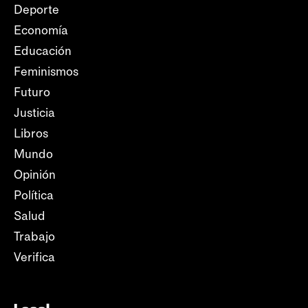
Deporte
Economía
Educación
Feminismos
Futuro
Justicia
Libros
Mundo
Opinión
Política
Salud
Trabajo
Verifica