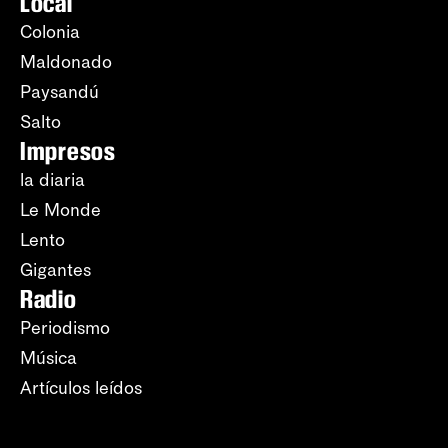
Local
Colonia
Maldonado
Paysandú
Salto
Impresos
la diaria
Le Monde
Lento
Gigantes
Radio
Periodismo
Música
Artículos leídos