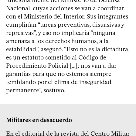
Nacional, cuyas acciones se van a coordinar
con el Ministerio del Interior. Sus integrantes
cumplirían “tareas preventivas, disuasivas y
represivas”, y eso no implicaría “ninguna
amenaza a los derechos humanos, a la
estabilidad”, aseguró. “Esto no es la dictadura,
es un estatuto sometido al Código de
Procedimiento Policial […]; nos van a dar
garantías para que no estemos siempre
temblando por el clima de inseguridad
permanente”, sostuvo.
Militares en desacuerdo
En el editorial de la revista del Centro Militar