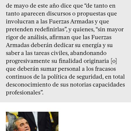
de mayo de este año dice que “de tanto en
tanto aparecen discursos o propuestas que
involucran a las Fuerzas Armadas y que
pretenden redefinirlas”, y quienes, “sin mayor
rigor de análisis, afirman que las Fuerzas
Armadas deberán dedicar su energía y su
saber a las tareas civiles, abandonando
progresivamente su finalidad originaria [o]
que deberán sumar personal a los fracasos
continuos de la política de seguridad, en total
desconocimiento de sus notorias capacidades
profesionales”.