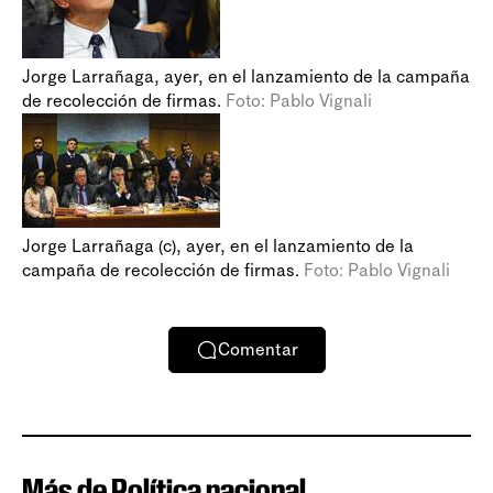
Jorge Larrañaga, ayer, en el lanzamiento de la campaña
de recolección de firmas.
Foto: Pablo Vignali
Jorge Larrañaga (c), ayer, en el lanzamiento de la
campaña de recolección de firmas.
Foto: Pablo Vignali
Comentar
Más de Política nacional