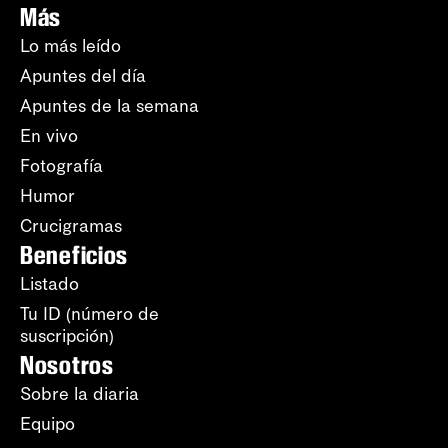
Más
Lo más leído
Apuntes del día
Apuntes de la semana
En vivo
Fotografía
Humor
Crucigramas
Beneficios
Listado
Tu ID (número de
suscripción)
Nosotros
Sobre la diaria
Equipo