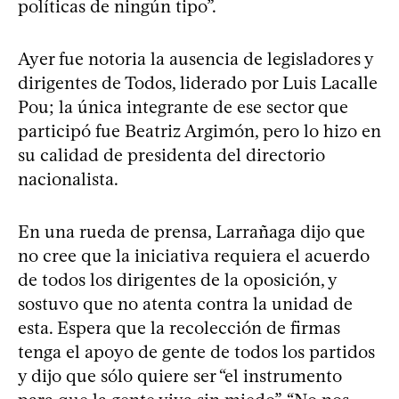
políticas de ningún tipo”.
Ayer fue notoria la ausencia de legisladores y
dirigentes de Todos, liderado por Luis Lacalle
Pou; la única integrante de ese sector que
participó fue Beatriz Argimón, pero lo hizo en
su calidad de presidenta del directorio
nacionalista.
En una rueda de prensa, Larrañaga dijo que
no cree que la iniciativa requiera el acuerdo
de todos los dirigentes de la oposición, y
sostuvo que no atenta contra la unidad de
esta. Espera que la recolección de firmas
tenga el apoyo de gente de todos los partidos
y dijo que sólo quiere ser “el instrumento