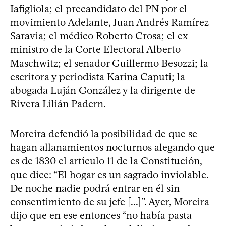
Iafigliola; el precandidato del PN por el
movimiento Adelante, Juan Andrés Ramírez
Saravia; el médico Roberto Crosa; el ex
ministro de la Corte Electoral Alberto
Maschwitz; el senador Guillermo Besozzi; la
escritora y periodista Karina Caputi; la
abogada Luján González y la dirigente de
Rivera Lilián Padern.
Moreira defendió la posibilidad de que se
hagan allanamientos nocturnos alegando que
es de 1830 el artículo 11 de la Constitución,
que dice: “El hogar es un sagrado inviolable.
De noche nadie podrá entrar en él sin
consentimiento de su jefe [...]”. Ayer, Moreira
dijo que en ese entonces “no había pasta