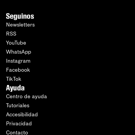
Seguinos
Newsletters
RSS
YouTube
WhatsApp
Instagram
Facebook
TikTok
Ayuda
Centro de ayuda
Tutoriales
Accesibilidad
Privacidad
Contacto