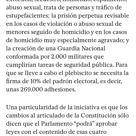
abuso sexual, trata de personas y tráfico de
estupefacientes; la prisión perpetua revisable
en los casos de violación o abuso sexual de
menores seguido de homicidio y en los casos
de homicidio muy especialmente agravado; y
la creación de una Guardia Nacional
conformada por 2.000 militares que
cumplirían tareas de seguridad pública. Para
que se lleve a cabo el plebiscito se necesita la
firma de 10% del padrón electoral, es decir,
unas 269.000 adhesiones.
Una particularidad de la iniciativa es que los
cambios al articulado de la Constitución sólo
dicen que el Parlamento “podrá” aprobar
leyes con el contenido de esas cuatro