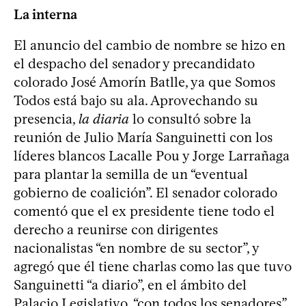
La interna
El anuncio del cambio de nombre se hizo en
el despacho del senador y precandidato
colorado José Amorín Batlle, ya que Somos
Todos está bajo su ala. Aprovechando su
presencia,
la diaria
lo consultó sobre la
reunión de Julio María Sanguinetti con los
líderes blancos Lacalle Pou y Jorge Larrañaga
para plantar la semilla de un “eventual
gobierno de coalición”. El senador colorado
comentó que el ex presidente tiene todo el
derecho a reunirse con dirigentes
nacionalistas “en nombre de su sector”, y
agregó que él tiene charlas como las que tuvo
Sanguinetti “a diario”, en el ámbito del
Palacio Legislativo, “con todos los senadores”