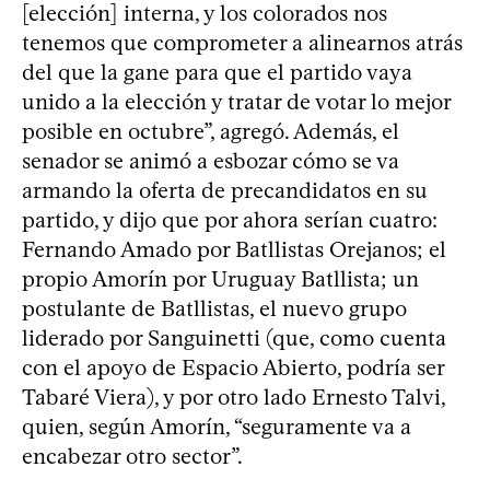
[elección] interna, y los colorados nos
tenemos que comprometer a alinearnos atrás
del que la gane para que el partido vaya
unido a la elección y tratar de votar lo mejor
posible en octubre”, agregó. Además, el
senador se animó a esbozar cómo se va
armando la oferta de precandidatos en su
partido, y dijo que por ahora serían cuatro:
Fernando Amado por Batllistas Orejanos; el
propio Amorín por Uruguay Batllista; un
postulante de Batllistas, el nuevo grupo
liderado por Sanguinetti (que, como cuenta
con el apoyo de Espacio Abierto, podría ser
Tabaré Viera), y por otro lado Ernesto Talvi,
quien, según Amorín, “seguramente va a
encabezar otro sector”.