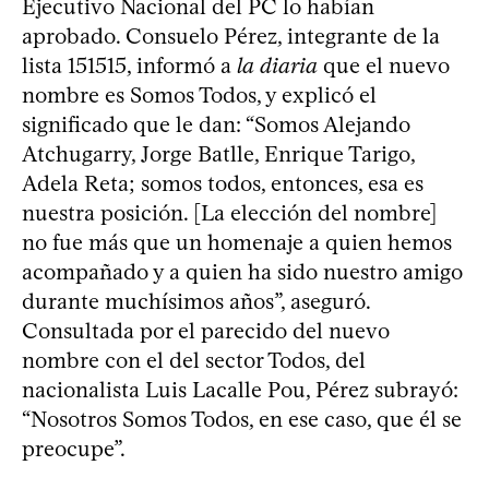
Ejecutivo Nacional del PC lo habían
aprobado. Consuelo Pérez, integrante de la
lista 151515, informó a
la diaria
que el nuevo
nombre es Somos Todos, y explicó el
significado que le dan: “Somos Alejando
Atchugarry, Jorge Batlle, Enrique Tarigo,
Adela Reta; somos todos, entonces, esa es
nuestra posición. [La elección del nombre]
no fue más que un homenaje a quien hemos
acompañado y a quien ha sido nuestro amigo
durante muchísimos años”, aseguró.
Consultada por el parecido del nuevo
nombre con el del sector Todos, del
nacionalista Luis Lacalle Pou, Pérez subrayó:
“Nosotros Somos Todos, en ese caso, que él se
preocupe”.