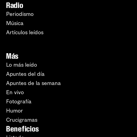
Radio
Periodismo
Música
Artículos leídos
Más
Lo más leído
Apuntes del día
Apuntes de la semana
En vivo
Fotografía
Humor
Crucigramas
Beneficios