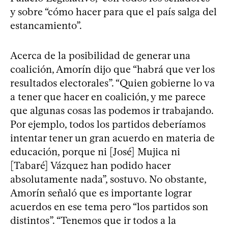
y sobre “cómo hacer para que el país salga del
estancamiento”.
Acerca de la posibilidad de generar una
coalición, Amorín dijo que “habrá que ver los
resultados electorales”. “Quien gobierne lo va
a tener que hacer en coalición, y me parece
que algunas cosas las podemos ir trabajando.
Por ejemplo, todos los partidos deberíamos
intentar tener un gran acuerdo en materia de
educación, porque ni [José] Mujica ni
[Tabaré] Vázquez han podido hacer
absolutamente nada”, sostuvo. No obstante,
Amorín señaló que es importante lograr
acuerdos en ese tema pero “los partidos son
distintos”. “Tenemos que ir todos a la