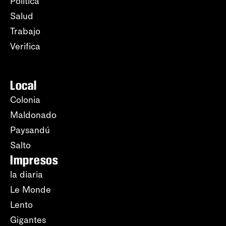
Política
Salud
Trabajo
Verifica
Local
Colonia
Maldonado
Paysandú
Salto
Impresos
la diaria
Le Monde
Lento
Gigantes