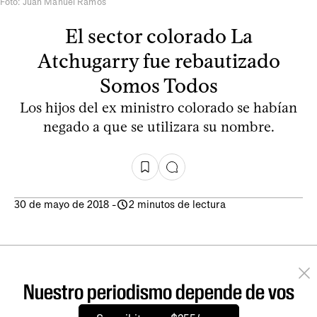
Foto: Juan Manuel Ramos
El sector colorado La
Atchugarry fue rebautizado
Somos Todos
Los hijos del ex ministro colorado se habían
negado a que se utilizara su nombre.
30 de mayo de 2018
-
2 minutos de lectura
Nuestro periodismo depende de vos