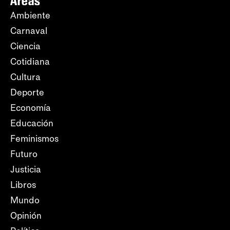
Áreas
Ambiente
Carnaval
Ciencia
Cotidiana
Cultura
Deporte
Economía
Educación
Feminismos
Futuro
Justicia
Libros
Mundo
Opinión