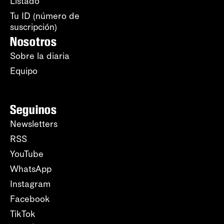
Listado
Tu ID (número de
suscripción)
Nosotros
Sobre la diaria
Equipo
Seguinos
Newsletters
RSS
YouTube
WhatsApp
Instagram
Facebook
TikTok