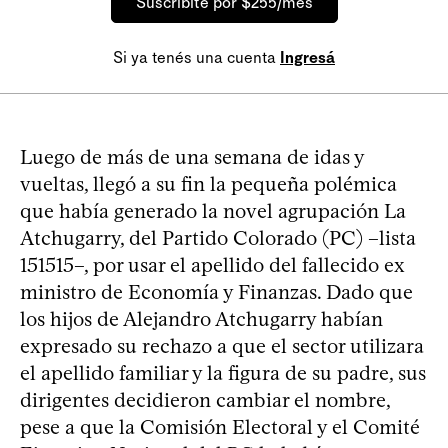
Suscribite por $255/mes
Si ya tenés una cuenta
Ingresá
Luego de más de una semana de idas y
vueltas, llegó a su fin la pequeña polémica
que había generado la novel agrupación La
Atchugarry, del Partido Colorado (PC) –lista
151515–, por usar el apellido del fallecido ex
ministro de Economía y Finanzas. Dado que
los hijos de Alejandro Atchugarry habían
expresado su rechazo a que el sector utilizara
el apellido familiar y la figura de su padre, sus
dirigentes decidieron cambiar el nombre,
pese a que la Comisión Electoral y el Comité