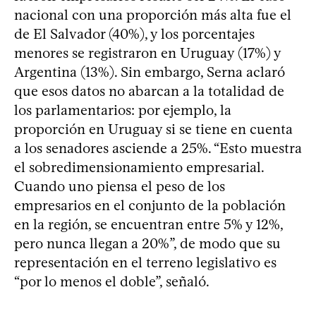
nacional con una proporción más alta fue el
de El Salvador (40%), y los porcentajes
menores se registraron en Uruguay (17%) y
Argentina (13%). Sin embargo, Serna aclaró
que esos datos no abarcan a la totalidad de
los parlamentarios: por ejemplo, la
proporción en Uruguay si se tiene en cuenta
a los senadores asciende a 25%. “Esto muestra
el sobredimensionamiento empresarial.
Cuando uno piensa el peso de los
empresarios en el conjunto de la población
en la región, se encuentran entre 5% y 12%,
pero nunca llegan a 20%”, de modo que su
representación en el terreno legislativo es
“por lo menos el doble”, señaló.