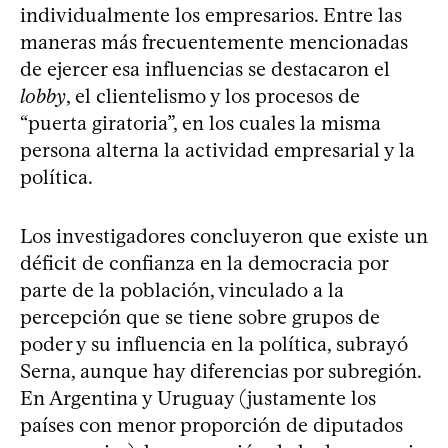
individualmente los empresarios. Entre las
maneras más frecuentemente mencionadas
de ejercer esa influencias se destacaron el
lobby
, el clientelismo y los procesos de
“puerta giratoria”, en los cuales la misma
persona alterna la actividad empresarial y la
política.
Los investigadores concluyeron que existe un
déficit de confianza en la democracia por
parte de la población, vinculado a la
percepción que se tiene sobre grupos de
poder y su influencia en la política, subrayó
Serna, aunque hay diferencias por subregión.
En Argentina y Uruguay (justamente los
países con menor proporción de diputados