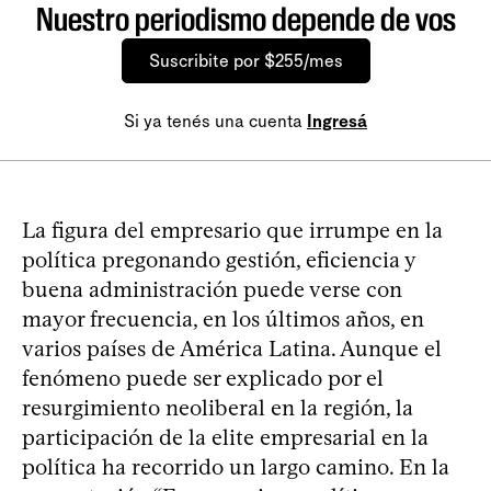
Nuestro periodismo depende de vos
Suscribite por $255/mes
Si ya tenés una cuenta
Ingresá
La figura del empresario que irrumpe en la
política pregonando gestión, eficiencia y
buena administración puede verse con
mayor frecuencia, en los últimos años, en
varios países de América Latina. Aunque el
fenómeno puede ser explicado por el
resurgimiento neoliberal en la región, la
participación de la elite empresarial en la
política ha recorrido un largo camino. En la