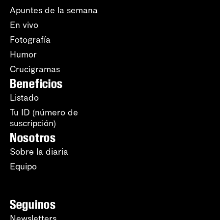
Apuntes de la semana
En vivo
Fotografía
Humor
Crucigramas
Beneficios
Listado
Tu ID (número de
suscripción)
Nosotros
Sobre la diaria
Equipo
Seguinos
Newsletters