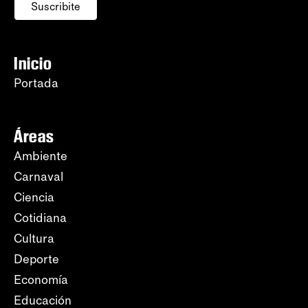
Suscribite
Inicio
Portada
Áreas
Ambiente
Carnaval
Ciencia
Cotidiana
Cultura
Deporte
Economía
Educación