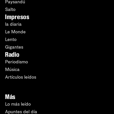
Paysandú
Salto
Impresos
la diaria
Le Monde
Lento
Gigantes
Radio
Periodismo
Música
Artículos leídos
Más
Lo más leído
Apuntes del día