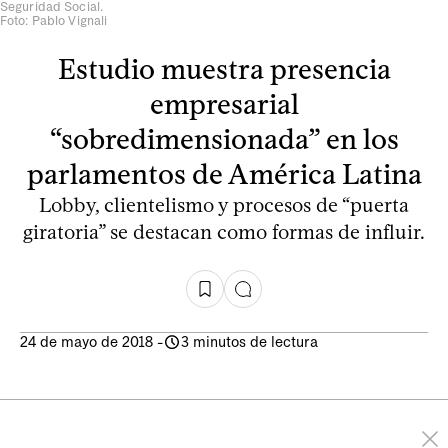
Seguridad Social.
Foto: Pablo Vignali
Estudio muestra presencia
empresarial
“sobredimensionada” en los
parlamentos de América Latina
Lobby, clientelismo y procesos de “puerta
giratoria” se destacan como formas de influir.
24 de mayo de 2018
-
3 minutos de lectura