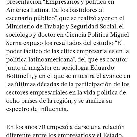
presentación “Empresarios y política en
América Latina. De los bastidores al
escenario público”, que se realizó ayer en el
Ministerio de Trabajo y Seguridad Social, el
sociólogo y doctor en Ciencia Política Miguel
Serna expuso los resultados del estudio “El
poder fáctico de las elites empresariales en la
política latinoamericana”, del que es coautor
junto al magíster en sociología Eduardo
Bottinelli, y en el que se muestra el avance en
las últimas décadas de la participación de los
sectores empresariales en la vida política de
ocho países de la región, y se analiza su
espectro de influencia.
En los años 70 empezó a darse una relación
diferente entre los empresarios y el Estado.