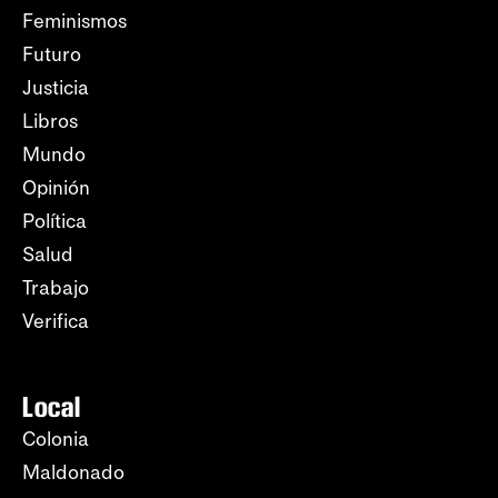
Feminismos
Futuro
Justicia
Libros
Mundo
Opinión
Política
Salud
Trabajo
Verifica
Local
Colonia
Maldonado