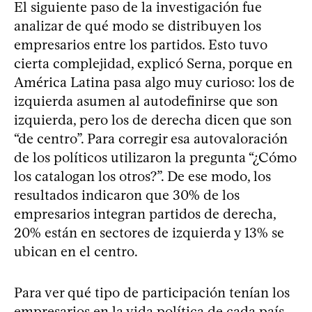
El siguiente paso de la investigación fue
analizar de qué modo se distribuyen los
empresarios entre los partidos. Esto tuvo
cierta complejidad, explicó Serna, porque en
América Latina pasa algo muy curioso: los de
izquierda asumen al autodefinirse que son
izquierda, pero los de derecha dicen que son
“de centro”. Para corregir esa autovaloración
de los políticos utilizaron la pregunta “¿Cómo
los catalogan los otros?”. De ese modo, los
resultados indicaron que 30% de los
empresarios integran partidos de derecha,
20% están en sectores de izquierda y 13% se
ubican en el centro.
Para ver qué tipo de participación tenían los
empresarios en la vida política de cada país,