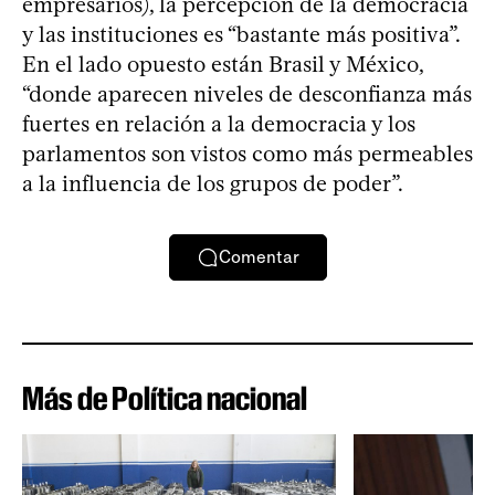
empresarios), la percepción de la democracia
y las instituciones es “bastante más positiva”.
En el lado opuesto están Brasil y México,
“donde aparecen niveles de desconfianza más
fuertes en relación a la democracia y los
parlamentos son vistos como más permeables
a la influencia de los grupos de poder”.
Comentar
Más de Política nacional