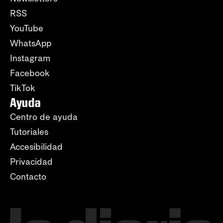
RSS
YouTube
WhatsApp
Instagram
Facebook
TikTok
Ayuda
Centro de ayuda
Tutoriales
Accesibilidad
Privacidad
Contacto