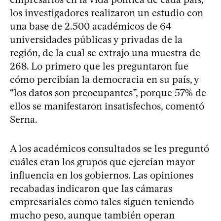
los investigadores realizaron un estudio con
una base de 2.500 académicos de 64
universidades públicas y privadas de la
región, de la cual se extrajo una muestra de
268. Lo primero que les preguntaron fue
cómo percibían la democracia en su país, y
“los datos son preocupantes”, porque 57% de
ellos se manifestaron insatisfechos, comentó
Serna.
A los académicos consultados se les preguntó
cuáles eran los grupos que ejercían mayor
influencia en los gobiernos. Las opiniones
recabadas indicaron que las cámaras
empresariales como tales siguen teniendo
mucho peso, aunque también operan