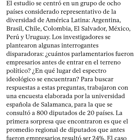
El estudio se centró en un grupo de ocho
países considerado representativo de la
diversidad de América Latina: Argentina,
Brasil, Chile, Colombia, El Salvador, México,
Perú y Uruguay. Los investigadores se
plantearon algunas interrogantes
disparadoras: ¿cuántos parlamentarios fueron
empresarios antes de entrar en el terreno
político? ¿En qué lugar del espectro
ideológico se encuentran? Para buscar
respuestas a estas preguntas, trabajaron con
una encuesta elaborada por la universidad
española de Salamanca, para la que se
consultó a 800 diputados de 20 países. La
primera sorpresa que encontraron es que el
promedio regional de diputados que antes
fueron empresarios resultó ser 24%. El caso