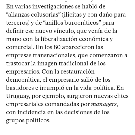
En varias investigaciones se habló de
“alianzas colusorias” (ilícitas y con daño para
terceros) y de “anillos burocráticos” para
definir ese nuevo vínculo, que venía de la
mano con la liberalización económica y
comercial. En los 80 aparecieron las
empresas transnacionales, que comenzaron a
trastocar la imagen tradicional de los
empresarios. Con la restauración
democrática, el empresario salió de los
bastidores e irrumpió en la vida política. En
Uruguay, por ejemplo, surgieron nuevas elites
empresariales comandadas por
managers
,
con incidencia en las decisiones de los
grupos políticos.