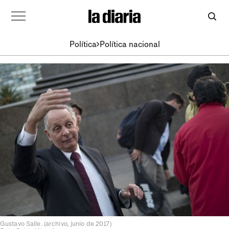
Política
Política nacional
Gustavo Salle. (archivo, junio de 2017)