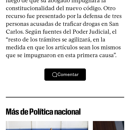
luego de que su abogado impugnara la
constitucionalidad del nuevo código. Otro
recurso fue presentado por la defensa de tres
personas acusadas de traficar drogas en San
Carlos. Según fuentes del Poder Judicial, el
“resto de los trámites se agilizará, en la
medida en que los artículos sean los mismos
que se impugnaron en esta primera causa”.
Comentar
Más de Política nacional