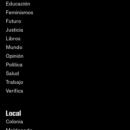
Educación
Feminismos
Futuro
Justicia
Libros
Mundo
Opinión
Política
Salud
Trabajo
Verifica
Local
Colonia