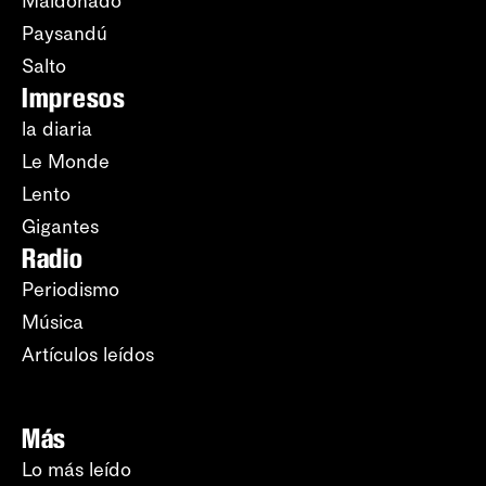
Maldonado
Paysandú
Salto
Impresos
la diaria
Le Monde
Lento
Gigantes
Radio
Periodismo
Música
Artículos leídos
Más
Lo más leído