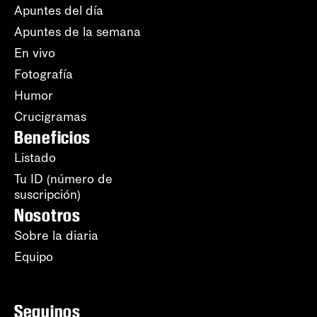
Apuntes del día
Apuntes de la semana
En vivo
Fotografía
Humor
Crucigramas
Beneficios
Listado
Tu ID (número de
suscripción)
Nosotros
Sobre la diaria
Equipo
Seguinos