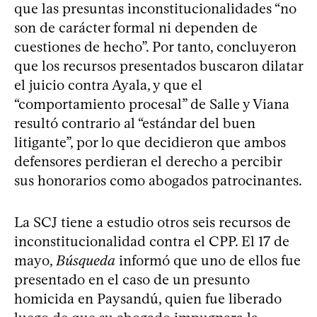
que las presuntas inconstitucionalidades “no
son de carácter formal ni dependen de
cuestiones de hecho”. Por tanto, concluyeron
que los recursos presentados buscaron dilatar
el juicio contra Ayala, y que el
“comportamiento procesal” de Salle y Viana
resultó contrario al “estándar del buen
litigante”, por lo que decidieron que ambos
defensores perdieran el derecho a percibir
sus honorarios como abogados patrocinantes.
La SCJ tiene a estudio otros seis recursos de
inconstitucionalidad contra el CPP. El 17 de
mayo,
Búsqueda
informó que uno de ellos fue
presentado en el caso de un presunto
homicida en Paysandú, quien fue liberado