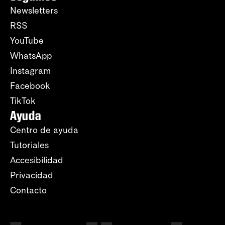
Newsletters
RSS
YouTube
WhatsApp
Instagram
Facebook
TikTok
Ayuda
Centro de ayuda
Tutoriales
Accesibilidad
Privacidad
Contacto