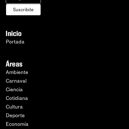
Suscribite
Inicio
Portada
Áreas
Ambiente
Carnaval
Ciencia
Cotidiana
Cultura
Deporte
Economía