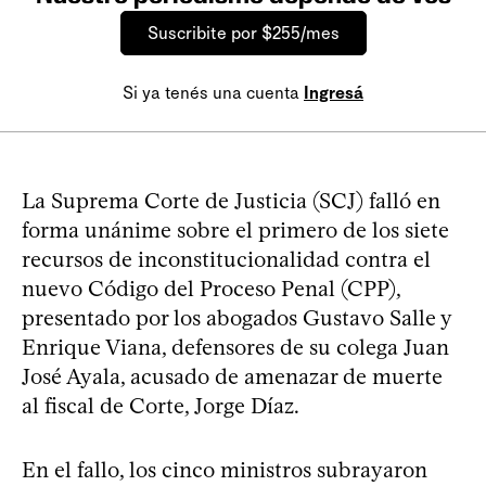
Suscribite por $255/mes
Si ya tenés una cuenta
Ingresá
La Suprema Corte de Justicia (SCJ) falló en
forma unánime sobre el primero de los siete
recursos de inconstitucionalidad contra el
nuevo Código del Proceso Penal (CPP),
presentado por los abogados Gustavo Salle y
Enrique Viana, defensores de su colega Juan
José Ayala, acusado de amenazar de muerte
al fiscal de Corte, Jorge Díaz.
En el fallo, los cinco ministros subrayaron