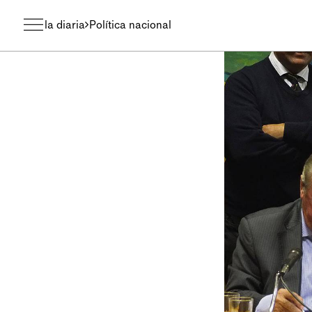
la diaria
Política nacional