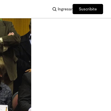
Ingresar
Suscribite