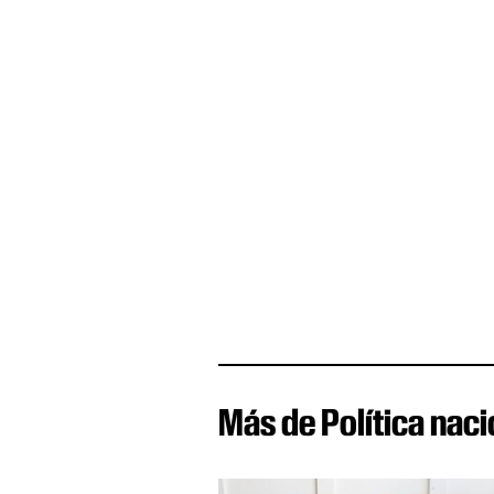
Más de Política naci