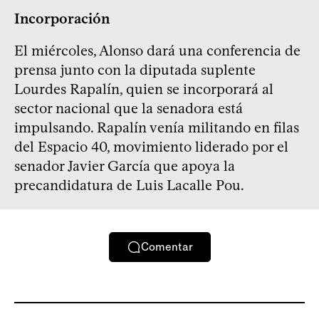
Incorporación
El miércoles, Alonso dará una conferencia de
prensa junto con la diputada suplente
Lourdes Rapalín, quien se incorporará al
sector nacional que la senadora está
impulsando. Rapalín venía militando en filas
del Espacio 40, movimiento liderado por el
senador Javier García que apoya la
precandidatura de Luis Lacalle Pou.
Comentar