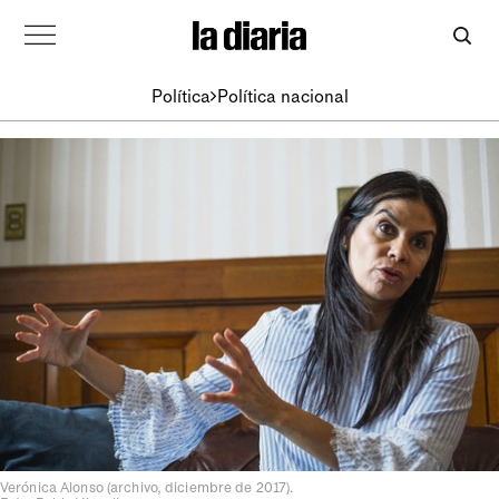
Política
Política nacional
Verónica Alonso (archivo, diciembre de 2017).