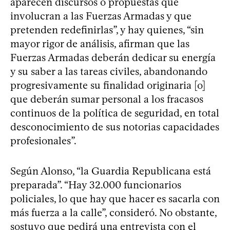
aparecen discursos o propuestas que
involucran a las Fuerzas Armadas y que
pretenden redefinirlas”, y hay quienes, “sin
mayor rigor de análisis, afirman que las
Fuerzas Armadas deberán dedicar su energía
y su saber a las tareas civiles, abandonando
progresivamente su finalidad originaria [o]
que deberán sumar personal a los fracasos
continuos de la política de seguridad, en total
desconocimiento de sus notorias capacidades
profesionales”.
Según Alonso, “la Guardia Republicana está
preparada”. “Hay 32.000 funcionarios
policiales, lo que hay que hacer es sacarla con
más fuerza a la calle”, consideró. No obstante,
sostuvo que pedirá una entrevista con el