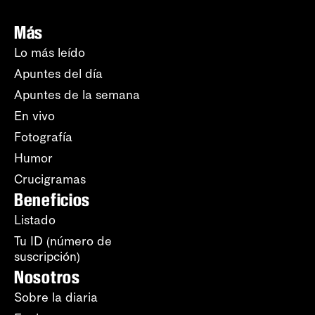
Más
Lo más leído
Apuntes del día
Apuntes de la semana
En vivo
Fotografía
Humor
Crucigramas
Beneficios
Listado
Tu ID (número de
suscripción)
Nosotros
Sobre la diaria