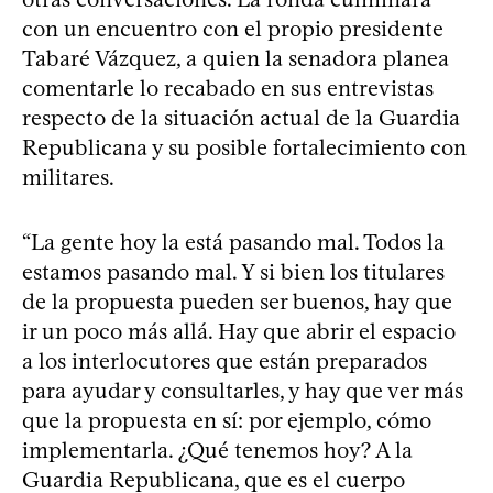
con un encuentro con el propio presidente
Tabaré Vázquez, a quien la senadora planea
comentarle lo recabado en sus entrevistas
respecto de la situación actual de la Guardia
Republicana y su posible fortalecimiento con
militares.
“La gente hoy la está pasando mal. Todos la
estamos pasando mal. Y si bien los titulares
de la propuesta pueden ser buenos, hay que
ir un poco más allá. Hay que abrir el espacio
a los interlocutores que están preparados
para ayudar y consultarles, y hay que ver más
que la propuesta en sí: por ejemplo, cómo
implementarla. ¿Qué tenemos hoy? A la
Guardia Republicana, que es el cuerpo