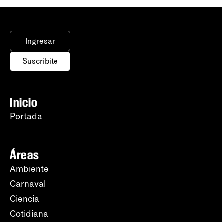
Ingresar
Suscribite
Inicio
Portada
Áreas
Ambiente
Carnaval
Ciencia
Cotidiana