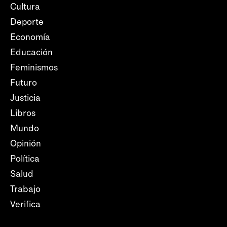
Cultura
Deporte
Economía
Educación
Feminismos
Futuro
Justicia
Libros
Mundo
Opinión
Política
Salud
Trabajo
Verifica