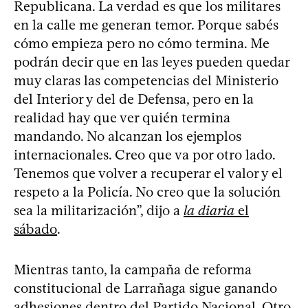
Republicana. La verdad es que los militares
en la calle me generan temor. Porque sabés
cómo empieza pero no cómo termina. Me
podrán decir que en las leyes pueden quedar
muy claras las competencias del Ministerio
del Interior y del de Defensa, pero en la
realidad hay que ver quién termina
mandando. No alcanzan los ejemplos
internacionales. Creo que va por otro lado.
Tenemos que volver a recuperar el valor y el
respeto a la Policía. No creo que la solución
sea la militarización”, dijo a
la diaria
el
sábado
.
Mientras tanto, la campaña de reforma
constitucional de Larrañaga sigue ganando
adhesiones dentro del Partido Nacional. Otro