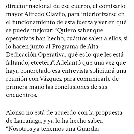
director nacional de ese cuerpo, el comisario
mayor Alfredo Clavijo, para interiorizarse en
el funcionamiento de esta fuerza y ver en qué
se puede mejorar: “Quiero saber qué
operativos han hecho, cuántos salen a ellos, si
lo hacen junto al Programa de Alta
Dedicación Operativa, qué es lo que les está
faltando, etcetéra”. Adelantó que una vez que
haya concretado esa entrevista solicitará una
reunión con Vázquez para comunicarle de
primera mano las conclusiones de sus
encuentros.
Alonso no está de acuerdo con la propuesta
de Larrañaga, y ya lo ha hecho saber.
“Nosotros ya tenemos una Guardia