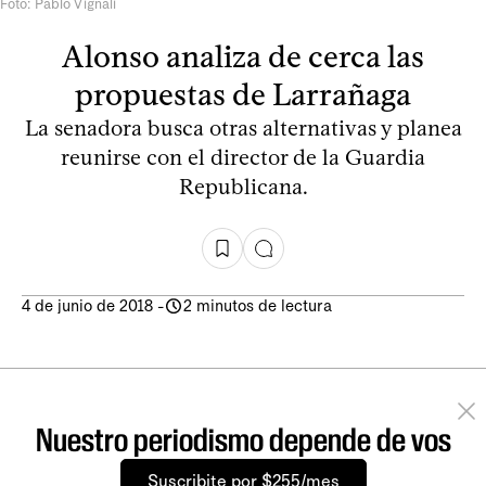
Foto: Pablo Vignali
Alonso analiza de cerca las
propuestas de Larrañaga
La senadora busca otras alternativas y planea
reunirse con el director de la Guardia
Republicana.
4 de junio de 2018
-
2 minutos de lectura
Nuestro periodismo depende de vos
Suscribite por $255/mes