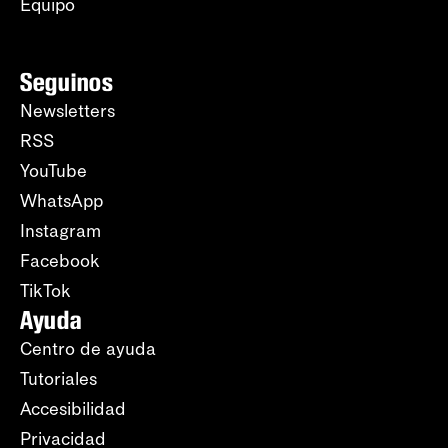
Equipo
Seguinos
Newsletters
RSS
YouTube
WhatsApp
Instagram
Facebook
TikTok
Ayuda
Centro de ayuda
Tutoriales
Accesibilidad
Privacidad