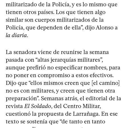
militarizado de la Policía, y es lo mismo que
tienen otros países. Los que tienen algo
similar son cuerpos militarizados de la
Policía, que dependen de ella”, dijo Alonso a
la diaria
.
La senadora viene de reunirse la semana
pasada con “altas jerarquías militares”,
aunque prefirió no especificar nombres, para
no poner en compromiso a estos efectivos.
Dijo que “ellos mismos creen que [el camino]
no es con militares, y creen que tienen otra
preparación”. Semanas atrás, el editorial de la
revista
El Soldado
, del Centro Militar,
cuestionó la propuesta de Larrañaga. En ese
texto se sostenía que “de tanto en tanto