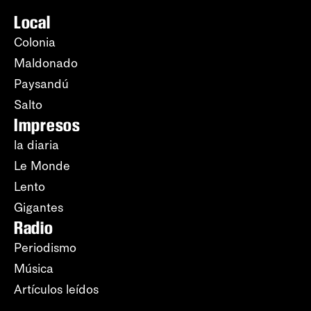
Local
Colonia
Maldonado
Paysandú
Salto
Impresos
la diaria
Le Monde
Lento
Gigantes
Radio
Periodismo
Música
Artículos leídos