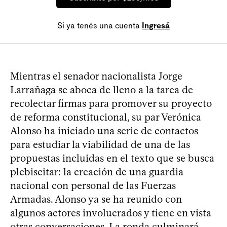
Si ya tenés una cuenta
Ingresá
Mientras el senador nacionalista Jorge
Larrañaga se aboca de lleno a la tarea de
recolectar firmas para promover su proyecto
de reforma constitucional, su par Verónica
Alonso ha iniciado una serie de contactos
para estudiar la viabilidad de una de las
propuestas incluidas en el texto que se busca
plebiscitar: la creación de una guardia
nacional con personal de las Fuerzas
Armadas. Alonso ya se ha reunido con
algunos actores involucrados y tiene en vista
otras conversaciones. La ronda culminará