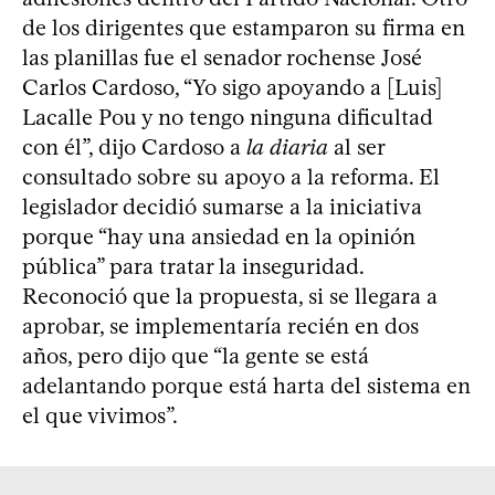
de los dirigentes que estamparon su firma en
las planillas fue el senador rochense José
Carlos Cardoso, “Yo sigo apoyando a [Luis]
Lacalle Pou y no tengo ninguna dificultad
con él”, dijo Cardoso a
la diaria
al ser
consultado sobre su apoyo a la reforma. El
legislador decidió sumarse a la iniciativa
porque “hay una ansiedad en la opinión
pública” para tratar la inseguridad.
Reconoció que la propuesta, si se llegara a
aprobar, se implementaría recién en dos
años, pero dijo que “la gente se está
adelantando porque está harta del sistema en
el que vivimos”.