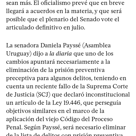
sean más. El oficialismo prevé que en breve
llegará a acuerdos en la materia, y que será
posible que el plenario del Senado vote el
articulado definitivo en julio.
La senadora Daniela Payssé (Asamblea
Uruguay) dijo a
la diaria
que uno de los
cambios apuntará necesariamente a la
eliminación de la prisión preventiva
preceptiva para algunos delitos, teniendo en
cuenta un reciente fallo de la Suprema Corte
de Justicia (SCJ) que declaró inconstitucional
un artículo de la Ley 19.446, que perseguía
objetivos similares en el marco de la
aplicación del viejo Código del Proceso
Penal. Según Payssé, será necesario eliminar
de la lista de delitos con prisión preventiva