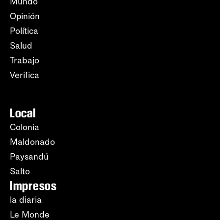
Mundo
Opinión
Política
Salud
Trabajo
Verifica
Local
Colonia
Maldonado
Paysandú
Salto
Impresos
la diaria
Le Monde