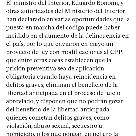
El ministro del Interior, Eduardo Bonomi, y
otras autoridades del Ministerio del Interior
han declarado en varias oportunidades que la
puesta en marcha del código puede haber
incidido en el aumento de la delincuencia en
el país, por lo que enviaron en mayo un
proyecto de ley con modificaciones al CPP,
que entre otras cosas establecen que la
prisión preventiva sea de aplicación
obligatoria cuando haya reincidencia en
delitos graves, eliminan el beneficio de la
libertad anticipada en el proceso de juicio
abreviado, y disponen que no podrán gozar
del beneficio de la libertad anticipada
quienes cometan delitos graves, como
violación, abuso sexual, secuestro u
homicidio, o los que pongan en peligro la