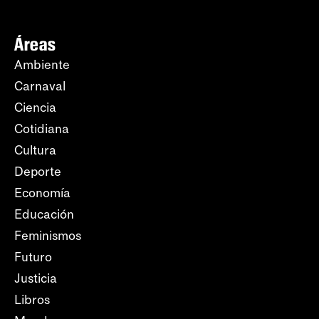
Áreas
Ambiente
Carnaval
Ciencia
Cotidiana
Cultura
Deporte
Economía
Educación
Feminismos
Futuro
Justicia
Libros