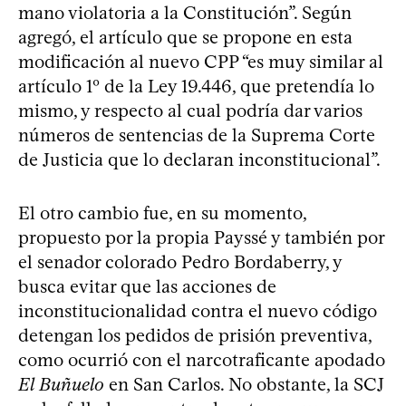
mano violatoria a la Constitución”. Según
agregó, el artículo que se propone en esta
modificación al nuevo CPP “es muy similar al
artículo 1º de la Ley 19.446, que pretendía lo
mismo, y respecto al cual podría dar varios
números de sentencias de la Suprema Corte
de Justicia que lo declaran inconstitucional”.
El otro cambio fue, en su momento,
propuesto por la propia Payssé y también por
el senador colorado Pedro Bordaberry, y
busca evitar que las acciones de
inconstitucionalidad contra el nuevo código
detengan los pedidos de prisión preventiva,
como ocurrió con el narcotraficante apodado
El Buñuelo
en San Carlos. No obstante, la SCJ