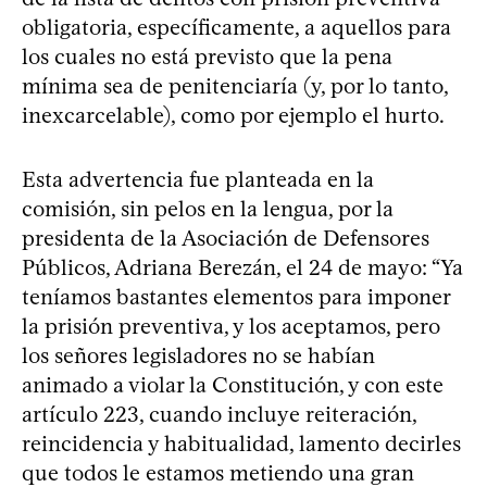
obligatoria, específicamente, a aquellos para
los cuales no está previsto que la pena
mínima sea de penitenciaría (y, por lo tanto,
inexcarcelable), como por ejemplo el hurto.
Esta advertencia fue planteada en la
comisión, sin pelos en la lengua, por la
presidenta de la Asociación de Defensores
Públicos, Adriana Berezán, el 24 de mayo: “Ya
teníamos bastantes elementos para imponer
la prisión preventiva, y los aceptamos, pero
los señores legisladores no se habían
animado a violar la Constitución, y con este
artículo 223, cuando incluye reiteración,
reincidencia y habitualidad, lamento decirles
que todos le estamos metiendo una gran