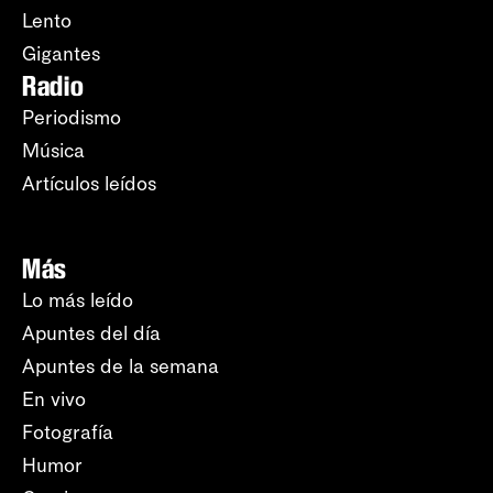
Lento
Gigantes
Radio
Periodismo
Música
Artículos leídos
Más
Lo más leído
Apuntes del día
Apuntes de la semana
En vivo
Fotografía
Humor