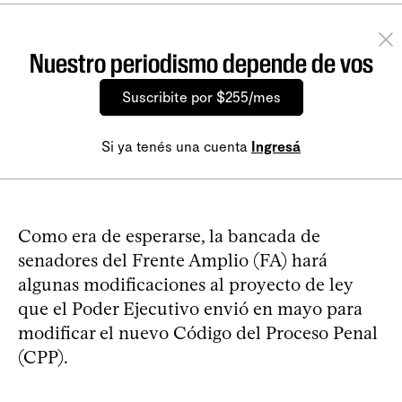
Nuestro periodismo depende de vos
Suscribite por $255/mes
Si ya tenés una cuenta
Ingresá
Como era de esperarse, la bancada de
senadores del Frente Amplio (FA) hará
algunas modificaciones al proyecto de ley
que el Poder Ejecutivo envió en mayo para
modificar el nuevo Código del Proceso Penal
(CPP).