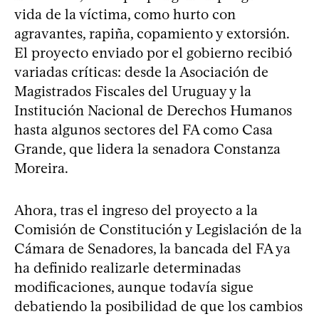
vida de la víctima, como hurto con
agravantes, rapiña, copamiento y extorsión.
El proyecto enviado por el gobierno recibió
variadas críticas: desde la Asociación de
Magistrados Fiscales del Uruguay y la
Institución Nacional de Derechos Humanos
hasta algunos sectores del FA como Casa
Grande, que lidera la senadora Constanza
Moreira.
Ahora, tras el ingreso del proyecto a la
Comisión de Constitución y Legislación de la
Cámara de Senadores, la bancada del FA ya
ha definido realizarle determinadas
modificaciones, aunque todavía sigue
debatiendo la posibilidad de que los cambios