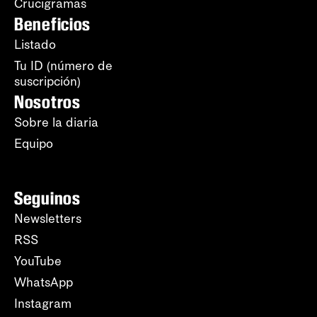
Crucigramas
Beneficios
Listado
Tu ID (número de
suscripción)
Nosotros
Sobre la diaria
Equipo
Seguinos
Newsletters
RSS
YouTube
WhatsApp
Instagram