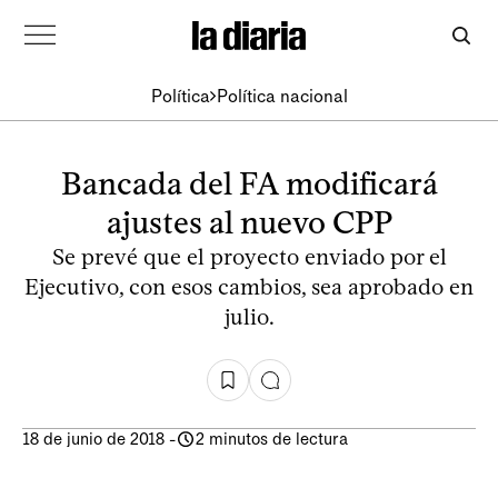
Política
Política nacional
Bancada del FA modificará
ajustes al nuevo CPP
Se prevé que el proyecto enviado por el
Ejecutivo, con esos cambios, sea aprobado en
julio.
18 de junio de 2018
-
2 minutos de lectura