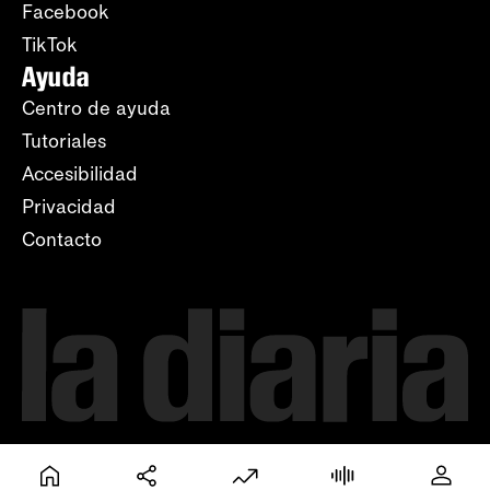
Facebook
TikTok
Ayuda
Centro de ayuda
Tutoriales
Accesibilidad
Privacidad
Contacto