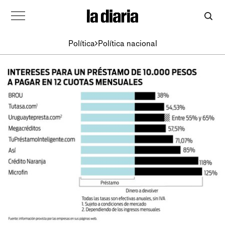
Política
Política nacional