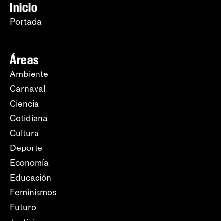
Inicio
Portada
Áreas
Ambiente
Carnaval
Ciencia
Cotidiana
Cultura
Deporte
Economía
Educación
Feminismos
Futuro