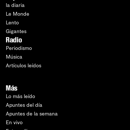
la diaria
Le Monde
Lento
Gigantes
Radio
Periodismo
Música
Artículos leídos
Más
Lo más leído
Apuntes del día
Apuntes de la semana
En vivo