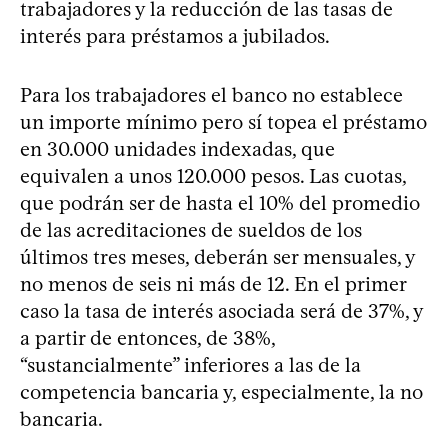
trabajadores y la reducción de las tasas de
interés para préstamos a jubilados.
Para los trabajadores el banco no establece
un importe mínimo pero sí topea el préstamo
en 30.000 unidades indexadas, que
equivalen a unos 120.000 pesos. Las cuotas,
que podrán ser de hasta el 10% del promedio
de las acreditaciones de sueldos de los
últimos tres meses, deberán ser mensuales, y
no menos de seis ni más de 12. En el primer
caso la tasa de interés asociada será de 37%, y
a partir de entonces, de 38%,
“sustancialmente” inferiores a las de la
competencia bancaria y, especialmente, la no
bancaria.