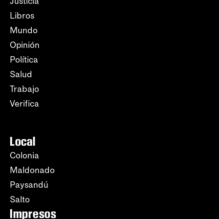
Justicia
Libros
Mundo
Opinión
Política
Salud
Trabajo
Verifica
Local
Colonia
Maldonado
Paysandú
Salto
Impresos