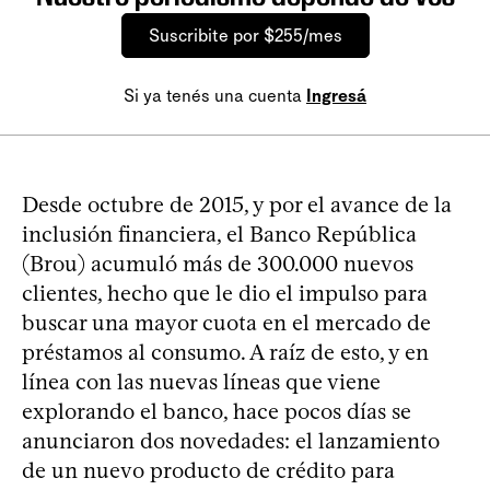
Suscribite por $255/mes
Si ya tenés una cuenta
Ingresá
Desde octubre de 2015, y por el avance de la
inclusión financiera, el Banco República
(Brou) acumuló más de 300.000 nuevos
clientes, hecho que le dio el impulso para
buscar una mayor cuota en el mercado de
préstamos al consumo. A raíz de esto, y en
línea con las nuevas líneas que viene
explorando el banco, hace pocos días se
anunciaron dos novedades: el lanzamiento
de un nuevo producto de crédito para