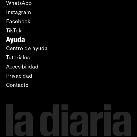
WhatsApp
Instagram
Facebook
TikTok
Ayuda
Centro de ayuda
Tutoriales
Accesibilidad
Privacidad
Contacto