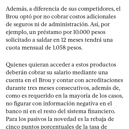
Además, a diferencia de sus competidores, el
Brou optó por no cobrar costos adicionales
de seguros ni de administración. Así, por
ejemplo, un préstamo por 10.000 pesos
solicitado a saldar en 12 meses tendrá una
cuota mensual de 1.058 pesos.
Quienes quieran acceder a estos productos
deberán cobrar su salario mediante una
cuenta en el Brou y contar con acreditaciones
durante tres meses consecutivos, además de,
como es requerido en la mayoría de los casos,
no figurar con información negativa en el
banco ni en el resto del sistema financiero.
Para los pasivos la novedad es la rebaja de
cinco puntos porcentuales de la tasa de