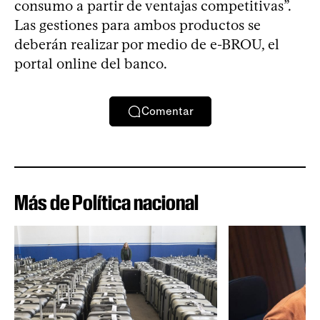
consumo a partir de ventajas competitivas”.
Las gestiones para ambos productos se
deberán realizar por medio de e-BROU, el
portal online del banco.
Comentar
Más de Política nacional