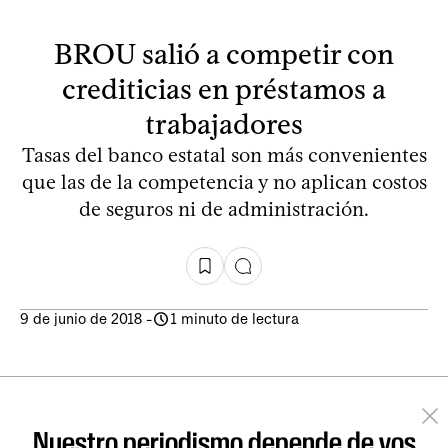
BROU salió a competir con
crediticias en préstamos a
trabajadores
Tasas del banco estatal son más convenientes
que las de la competencia y no aplican costos
de seguros ni de administración.
9 de junio de 2018
-
1 minuto de lectura
Nuestro periodismo depende de vos