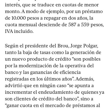
interés, que se traduce en cuotas de menor
monto. A modo de ejemplo, por un préstamo
de 10.000 pesos a repagar en dos años, la
cuota mensual desciende de 587 a 559 pesos,
IVA incluido.
Según el presidente del Brou, Jorge Polgar,
tanto la baja de tasas como la generación de
un nuevo producto de crédito “son posibles
por la modernización de la operativa del
banco y las ganancias de eficiencia
registradas en los últimos años”. Además,
advirtió que en ningún caso “se apunta a
incrementar el endeudamiento de quienes ya
son clientes de crédito del banco”, sino a
“ganar cuota en el mercado de préstamos al