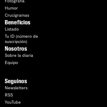
Fotografía
Humor
Crucigramas
Beneficios
Listado
Tu ID (número de
suscripción)
Nosotros
Sobre la diaria
Equipo
Seguinos
Newsletters
RSS
YouTube