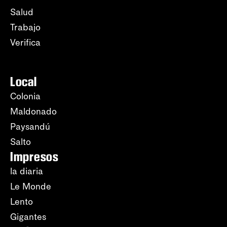
Salud
Trabajo
Verifica
Local
Colonia
Maldonado
Paysandú
Salto
Impresos
la diaria
Le Monde
Lento
Gigantes