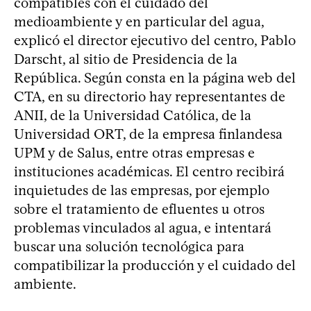
compatibles con el cuidado del
medioambiente y en particular del agua,
explicó el director ejecutivo del centro, Pablo
Darscht, al sitio de Presidencia de la
República. Según consta en la página web del
CTA, en su directorio hay representantes de
ANII, de la Universidad Católica, de la
Universidad ORT, de la empresa finlandesa
UPM y de Salus, entre otras empresas e
instituciones académicas. El centro recibirá
inquietudes de las empresas, por ejemplo
sobre el tratamiento de efluentes u otros
problemas vinculados al agua, e intentará
buscar una solución tecnológica para
compatibilizar la producción y el cuidado del
ambiente.