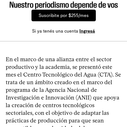
Nuestro periodismo depende de vos
Suscribite por $255/mes
Si ya tenés una cuenta
Ingresá
En el marco de una alianza entre el sector
productivo y la academia, se presentó este
mes el Centro Tecnológico del Agua (CTA). Se
trata de un ámbito creado en el marco del
programa de la Agencia Nacional de
Investigación e Innovación (ANII) que apoya
la creación de centros tecnológicos
sectoriales, con el objetivo de adaptar las
prácticas de producción para que sean