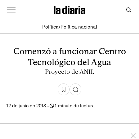
Política
Política nacional
Comenzó a funcionar Centro
Tecnológico del Agua
Proyecto de ANII.
12 de junio de 2018
-
1 minuto de lectura