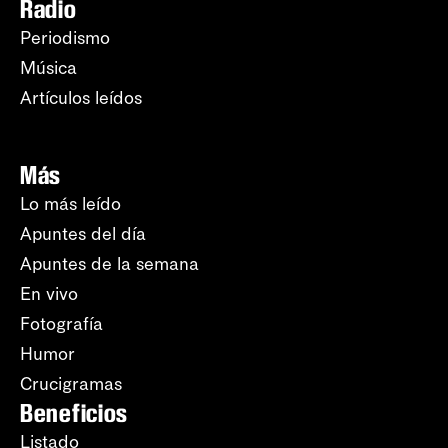
Radio
Periodismo
Música
Artículos leídos
Más
Lo más leído
Apuntes del día
Apuntes de la semana
En vivo
Fotografía
Humor
Crucigramas
Beneficios
Listado