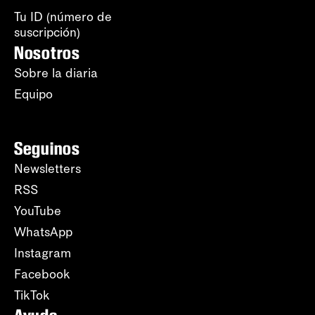
Tu ID (número de
suscripción)
Nosotros
Sobre la diaria
Equipo
Seguinos
Newsletters
RSS
YouTube
WhatsApp
Instagram
Facebook
TikTok