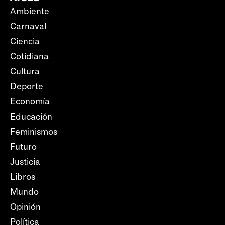
Ambiente
Carnaval
Ciencia
Cotidiana
Cultura
Deporte
Economía
Educación
Feminismos
Futuro
Justicia
Libros
Mundo
Opinión
Política