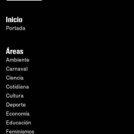
Inicio
Portada
Áreas
Ambiente
Carnaval
Ciencia
Cotidiana
Cultura
Deporte
Economía
Educación
Feminismos