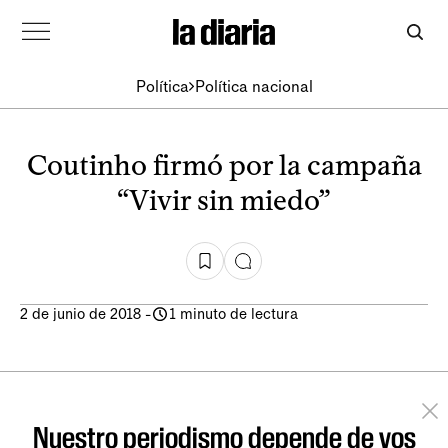
Política
Política nacional
Coutinho firmó por la campaña
“Vivir sin miedo”
2 de junio de 2018
-
1 minuto de lectura
Nuestro periodismo depende de vos