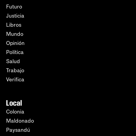
Futuro
Justicia
Libros
Mundo
Opinión
Política
Salud
Trabajo
Verifica
Local
Colonia
Maldonado
Paysandú