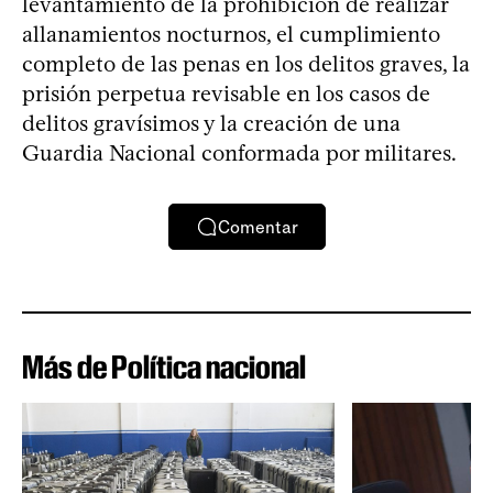
levantamiento de la prohibición de realizar
allanamientos nocturnos, el cumplimiento
completo de las penas en los delitos graves, la
prisión perpetua revisable en los casos de
delitos gravísimos y la creación de una
Guardia Nacional conformada por militares.
Comentar
Más de Política nacional