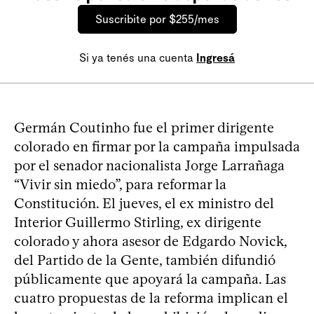
Suscribite por $255/mes
Si ya tenés una cuenta
Ingresá
Germán Coutinho fue el primer dirigente
colorado en firmar por la campaña impulsada
por el senador nacionalista Jorge Larrañaga
“Vivir sin miedo”, para reformar la
Constitución. El jueves, el ex ministro del
Interior Guillermo Stirling, ex dirigente
colorado y ahora asesor de Edgardo Novick,
del Partido de la Gente, también difundió
públicamente que apoyará la campaña. Las
cuatro propuestas de la reforma implican el