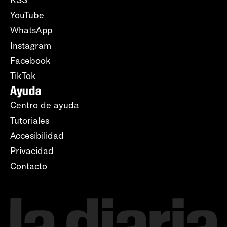
RSS
YouTube
WhatsApp
Instagram
Facebook
TikTok
Ayuda
Centro de ayuda
Tutoriales
Accesibilidad
Privacidad
Contacto