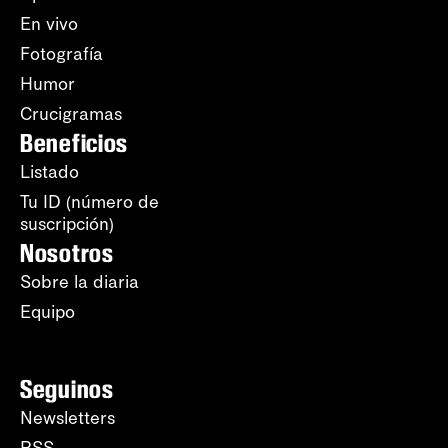
En vivo
Fotografía
Humor
Crucigramas
Beneficios
Listado
Tu ID (número de
suscripción)
Nosotros
Sobre la diaria
Equipo
Seguinos
Newsletters