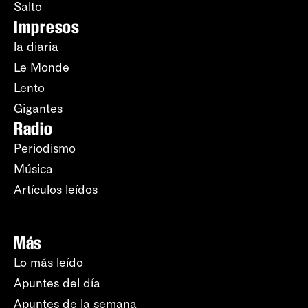
Salto
Impresos
la diaria
Le Monde
Lento
Gigantes
Radio
Periodismo
Música
Artículos leídos
Más
Lo más leído
Apuntes del día
Apuntes de la semana