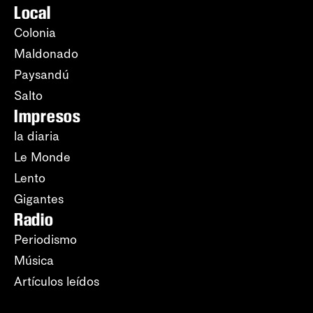
Local
Colonia
Maldonado
Paysandú
Salto
Impresos
la diaria
Le Monde
Lento
Gigantes
Radio
Periodismo
Música
Artículos leídos