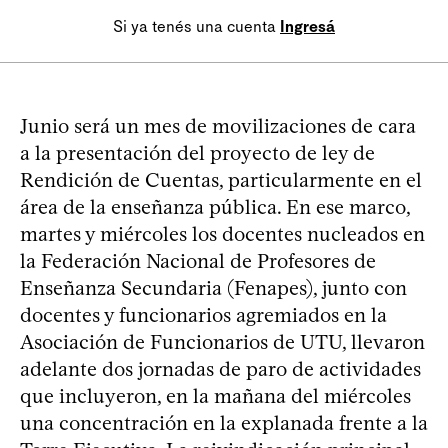
Si ya tenés una cuenta
Ingresá
Junio será un mes de movilizaciones de cara
a la presentación del proyecto de ley de
Rendición de Cuentas, particularmente en el
área de la enseñanza pública. En ese marco,
martes y miércoles los docentes nucleados en
la Federación Nacional de Profesores de
Enseñanza Secundaria (Fenapes), junto con
docentes y funcionarios agremiados en la
Asociación de Funcionarios de UTU, llevaron
adelante dos jornadas de paro de actividades
que incluyeron, en la mañana del miércoles
una concentración en la explanada frente a la