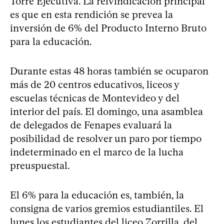
Torre Ejecutiva. La reivindicación principal
es que en esta rendición se prevea la
inversión de 6% del Producto Interno Bruto
para la educación.
Durante estas 48 horas también se ocuparon
más de 20 centros educativos, liceos y
escuelas técnicas de Montevideo y del
interior del país. El domingo, una asamblea
de delegados de Fenapes evaluará la
posibilidad de resolver un paro por tiempo
indeterminado en el marco de la lucha
preuspuestal.
El 6% para la educación es, también, la
consigna de varios gremios estudiantiles. El
lunes los estudiantes del liceo Zorrilla, del