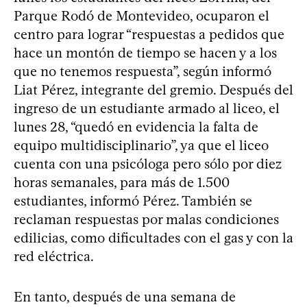
Parque Rodó de Montevideo, ocuparon el
centro para lograr “respuestas a pedidos que
hace un montón de tiempo se hacen y a los
que no tenemos respuesta”, según informó
Liat Pérez, integrante del gremio. Después del
ingreso de un estudiante armado al liceo, el
lunes 28, “quedó en evidencia la falta de
equipo multidisciplinario”, ya que el liceo
cuenta con una psicóloga pero sólo por diez
horas semanales, para más de 1.500
estudiantes, informó Pérez. También se
reclaman respuestas por malas condiciones
edilicias, como dificultades con el gas y con la
red eléctrica.
En tanto, después de una semana de