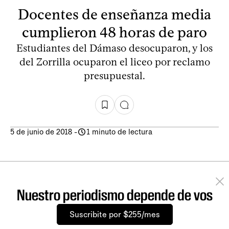
Docentes de enseñanza media
cumplieron 48 horas de paro
Estudiantes del Dámaso desocuparon, y los
del Zorrilla ocuparon el liceo por reclamo
presupuestal.
5 de junio de 2018
-
1 minuto de lectura
Nuestro periodismo depende de vos
Suscribite por $255/mes