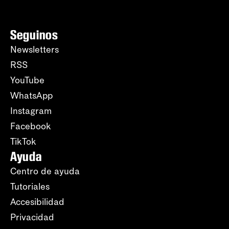
Seguinos
Newsletters
RSS
YouTube
WhatsApp
Instagram
Facebook
TikTok
Ayuda
Centro de ayuda
Tutoriales
Accesibilidad
Privacidad