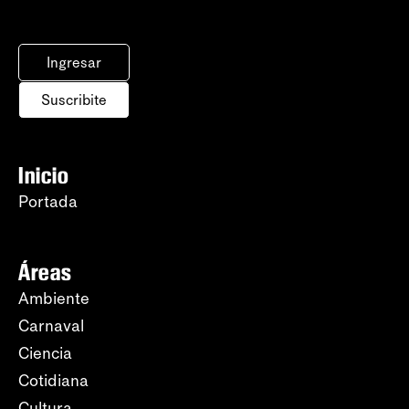
Ingresar
Suscribite
Inicio
Portada
Áreas
Ambiente
Carnaval
Ciencia
Cotidiana
Cultura