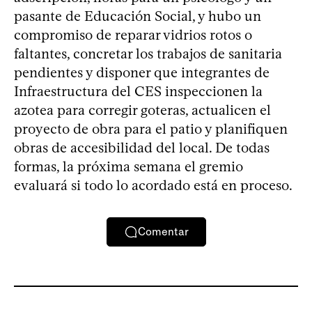
pasante de Educación Social, y hubo un
compromiso de reparar vidrios rotos o
faltantes, concretar los trabajos de sanitaria
pendientes y disponer que integrantes de
Infraestructura del CES inspeccionen la
azotea para corregir goteras, actualicen el
proyecto de obra para el patio y planifiquen
obras de accesibilidad del local. De todas
formas, la próxima semana el gremio
evaluará si todo lo acordado está en proceso.
Comentar