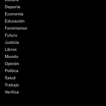
Deporte
Economía
Educación
Feminismos
Futuro
Justicia
Libros
Mundo
Opinión
Política
Salud
Trabajo
Verifica