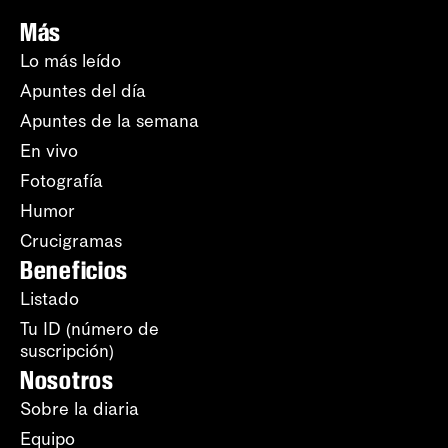
Más
Lo más leído
Apuntes del día
Apuntes de la semana
En vivo
Fotografía
Humor
Crucigramas
Beneficios
Listado
Tu ID (número de
suscripción)
Nosotros
Sobre la diaria
Equipo