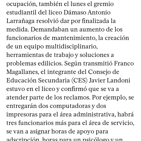
ocupación, también el lunes el gremio
estudiantil del liceo Dámaso Antonio
Larrañaga resolvió dar por finalizada la
medida. Demandaban un aumento de los
funcionarios de mantenimiento, la creación
de un equipo multidisciplinario,
herramientas de trabajo y soluciones a
problemas edilicios. Según transmitió Franco
Magallanes, el integrante del Consejo de
Educación Secundaria (CES) Javier Landoni
estuvo en el liceo y confirmó que se va a
atender parte de los reclamos. Por ejemplo, se
entregarán dos computadoras y dos
impresoras para el área administrativa, habrá
tres funcionarios más para el área de servicio,
se van a asignar horas de apoyo para
adscripción, horas para un psicólogo y un