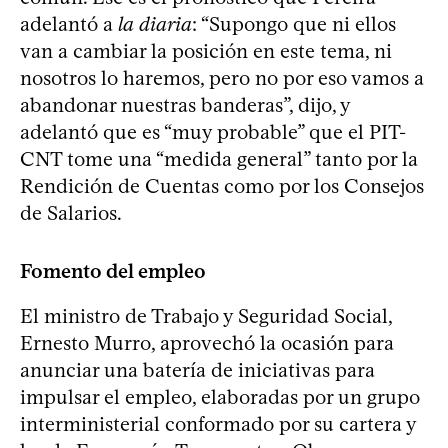
adelantó a
la diaria
: “Supongo que ni ellos
van a cambiar la posición en este tema, ni
nosotros lo haremos, pero no por eso vamos a
abandonar nuestras banderas”, dijo, y
adelantó que es “muy probable” que el PIT-
CNT tome una “medida general” tanto por la
Rendición de Cuentas como por los Consejos
de Salarios.
Fomento del empleo
El ministro de Trabajo y Seguridad Social,
Ernesto Murro, aprovechó la ocasión para
anunciar una batería de iniciativas para
impulsar el empleo, elaboradas por un grupo
interministerial conformado por su cartera y