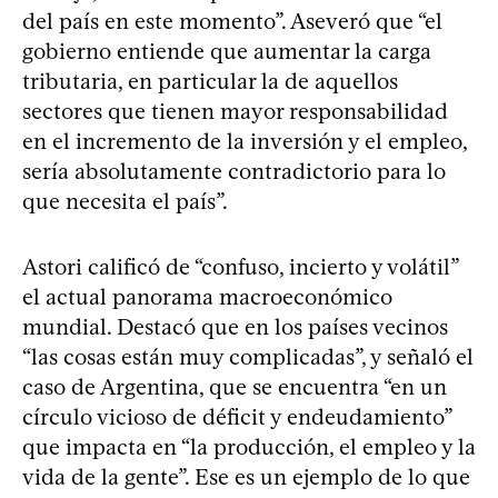
del país en este momento”. Aseveró que “el
gobierno entiende que aumentar la carga
tributaria, en particular la de aquellos
sectores que tienen mayor responsabilidad
en el incremento de la inversión y el empleo,
sería absolutamente contradictorio para lo
que necesita el país”.
Astori calificó de “confuso, incierto y volátil”
el actual panorama macroeconómico
mundial. Destacó que en los países vecinos
“las cosas están muy complicadas”, y señaló el
caso de Argentina, que se encuentra “en un
círculo vicioso de déficit y endeudamiento”
que impacta en “la producción, el empleo y la
vida de la gente”. Ese es un ejemplo de lo que