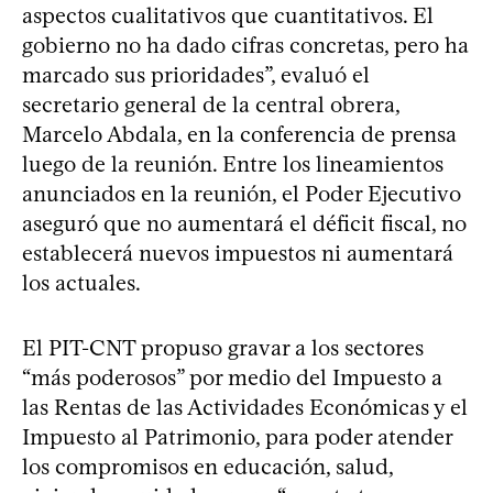
aspectos cualitativos que cuantitativos. El
gobierno no ha dado cifras concretas, pero ha
marcado sus prioridades”, evaluó el
secretario general de la central obrera,
Marcelo Abdala, en la conferencia de prensa
luego de la reunión. Entre los lineamientos
anunciados en la reunión, el Poder Ejecutivo
aseguró que no aumentará el déficit fiscal, no
establecerá nuevos impuestos ni aumentará
los actuales.
El PIT-CNT propuso gravar a los sectores
“más poderosos” por medio del Impuesto a
las Rentas de las Actividades Económicas y el
Impuesto al Patrimonio, para poder atender
los compromisos en educación, salud,