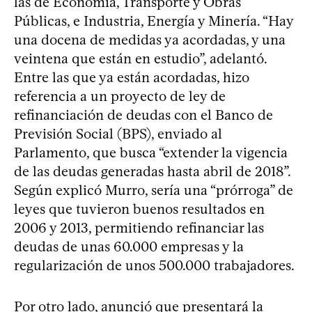
las de Economía, Transporte y Obras
Públicas, e Industria, Energía y Minería. “Hay
una docena de medidas ya acordadas, y una
veintena que están en estudio”, adelantó.
Entre las que ya están acordadas, hizo
referencia a un proyecto de ley de
refinanciación de deudas con el Banco de
Previsión Social (BPS), enviado al
Parlamento, que busca “extender la vigencia
de las deudas generadas hasta abril de 2018”.
Según explicó Murro, sería una “prórroga” de
leyes que tuvieron buenos resultados en
2006 y 2013, permitiendo refinanciar las
deudas de unas 60.000 empresas y la
regularización de unos 500.000 trabajadores.
Por otro lado, anunció que presentará la