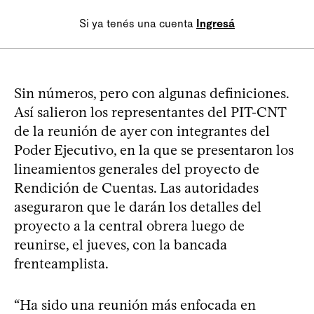
Si ya tenés una cuenta
Ingresá
Sin números, pero con algunas definiciones.
Así salieron los representantes del PIT-CNT
de la reunión de ayer con integrantes del
Poder Ejecutivo, en la que se presentaron los
lineamientos generales del proyecto de
Rendición de Cuentas. Las autoridades
aseguraron que le darán los detalles del
proyecto a la central obrera luego de
reunirse, el jueves, con la bancada
frenteamplista.
“Ha sido una reunión más enfocada en