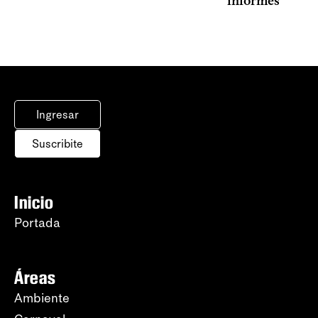
informes
Ingresar
Suscribite
Inicio
Portada
Áreas
Ambiente