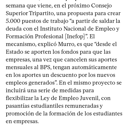
semana que viene, en el próximo Consejo
Superior Tripartito, una propuesta para crear
5.000 puestos de trabajo “a partir de saldar la
deuda con el Instituto Nacional de Empleo y
Formación Profesional [Inefop]”. El
mecanismo, explicó Murro, es que “desde el
Estado se aporten los fondos para que las
empresas, una vez que cancelen sus aportes
mensuales al BPS, tengan automáticamente
en los aportes un descuento por los nuevos
empleos generados”. En el mismo proyecto se
incluirá una serie de medidas para
flexibilizar la Ley de Empleo Juvenil, con
pasantías estudiantiles remuneradas y
promoción de la formación de los estudiantes
en empresas.