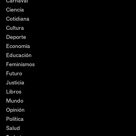
Carnaval
Ciencia
Cotidiana
Cultura
Deporte
Economía
Educación
Feminismos
Futuro
Justicia
Libros
Mundo
Opinión
Política
Salud