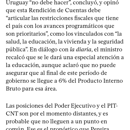
Uruguay “no debe hacer”, concluyó, y opinó
que esta Rendición de Cuentas debe
“articular las restricciones fiscales que tiene
el país con los avances programáticos que
son prioritarios”, como los vinculados con “la
salud, la educación, la vivienda y la seguridad
pública”. En diálogo con
la diaria
, el ministro
recalcó que se le dará una especial atención a
la educación, aunque aclaró que no puede
asegurar que al final de este período de
gobierno se llegue a 6% del Producto Interno
Bruto para esa área.
Las posiciones del Poder Ejecutivo y el PIT-
CNT son por el momento distantes, y es
probable que no lleguen a un punto en
común. Ese es el pronóstico que Pereira