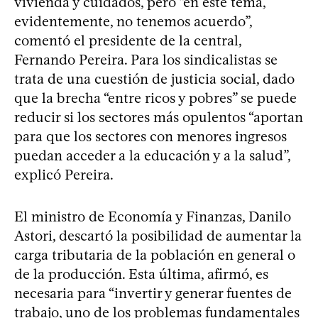
vivienda y cuidados, pero “en este tema,
evidentemente, no tenemos acuerdo”,
comentó el presidente de la central,
Fernando Pereira. Para los sindicalistas se
trata de una cuestión de justicia social, dado
que la brecha “entre ricos y pobres” se puede
reducir si los sectores más opulentos “aportan
para que los sectores con menores ingresos
puedan acceder a la educación y a la salud”,
explicó Pereira.
El ministro de Economía y Finanzas, Danilo
Astori, descartó la posibilidad de aumentar la
carga tributaria de la población en general o
de la producción. Esta última, afirmó, es
necesaria para “invertir y generar fuentes de
trabajo, uno de los problemas fundamentales