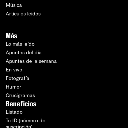
Música
Artículos leídos
Más
Lo más leído
Apuntes del día
Apuntes de la semana
En vivo
Fotografía
Humor
Crucigramas
Beneficios
Listado
Tu ID (número de
suscripción)