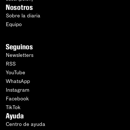
Nosotros
Sobre la diaria
Equipo
Seguinos
Newsletters
RSS
YouTube
WhatsApp
Instagram
Facebook
TikTok
Ayuda
Centro de ayuda