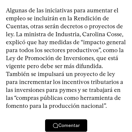
Algunas de las iniciativas para aumentar el
empleo se incluirán en la Rendición de
Cuentas, otras serán decretos o proyectos de
ley. La ministra de Industria, Carolina Cosse,
explicó que hay medidas de “impacto general
para todos los sectores productivos”, como la
Ley de Promoción de Inversiones, que está
vigente pero debe ser más difundida.
También se impulsará un proyecto de ley
para incrementar los incentivos tributarios a
las inversiones para pymes y se trabajará en
las “compras públicas como herramienta de
fomento para la producción nacional”.
Comentar