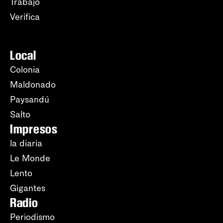
Trabajo
Verifica
Local
Colonia
Maldonado
Paysandú
Salto
Impresos
la diaria
Le Monde
Lento
Gigantes
Radio
Periodismo