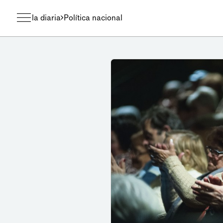
la diaria
Política nacional