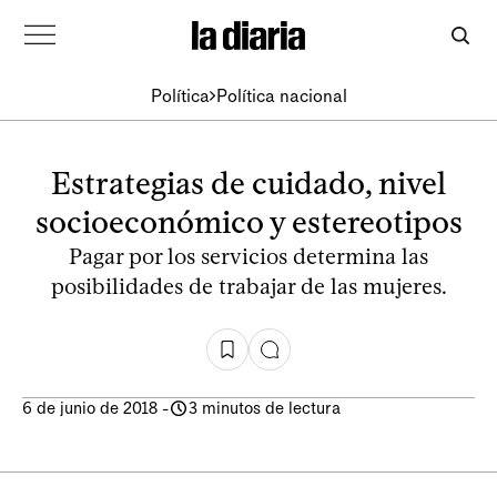
Política
Política nacional
Estrategias de cuidado, nivel
socioeconómico y estereotipos
Pagar por los servicios determina las
posibilidades de trabajar de las mujeres.
6 de junio de 2018
-
3 minutos de lectura