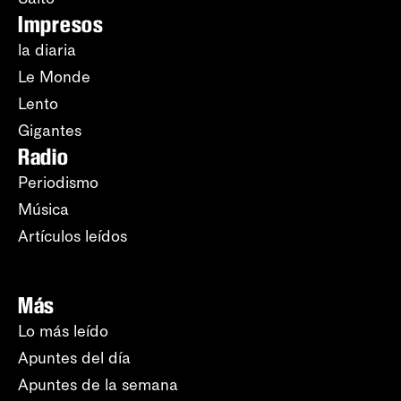
Impresos
la diaria
Le Monde
Lento
Gigantes
Radio
Periodismo
Música
Artículos leídos
Más
Lo más leído
Apuntes del día
Apuntes de la semana