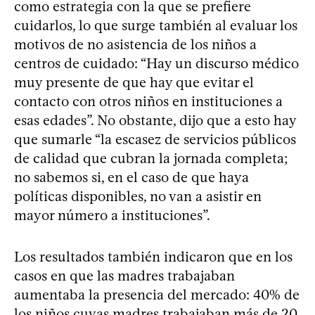
como estrategia con la que se prefiere
cuidarlos, lo que surge también al evaluar los
motivos de no asistencia de los niños a
centros de cuidado: “Hay un discurso médico
muy presente de que hay que evitar el
contacto con otros niños en instituciones a
esas edades”. No obstante, dijo que a esto hay
que sumarle “la escasez de servicios públicos
de calidad que cubran la jornada completa;
no sabemos si, en el caso de que haya
políticas disponibles, no van a asistir en
mayor número a instituciones”.
Los resultados también indicaron que en los
casos en que las madres trabajaban
aumentaba la presencia del mercado: 40% de
los niños cuyas madres trabajaban más de 20