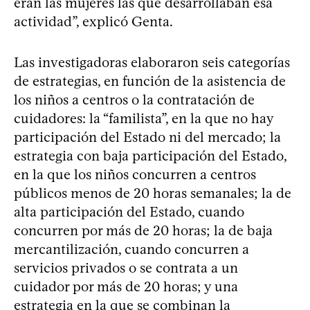
eran las mujeres las que desarrollaban esa
actividad”, explicó Genta.
Las investigadoras elaboraron seis categorías
de estrategias, en función de la asistencia de
los niños a centros o la contratación de
cuidadores: la “familista”, en la que no hay
participación del Estado ni del mercado; la
estrategia con baja participación del Estado,
en la que los niños concurren a centros
públicos menos de 20 horas semanales; la de
alta participación del Estado, cuando
concurren por más de 20 horas; la de baja
mercantilización, cuando concurren a
servicios privados o se contrata a un
cuidador por más de 20 horas; y una
estrategia en la que se combinan la