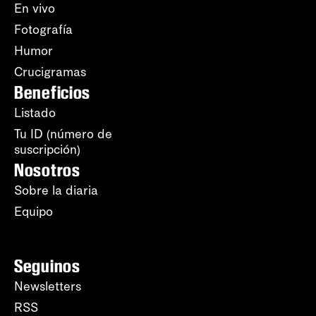
En vivo
Fotografía
Humor
Crucigramas
Beneficios
Listado
Tu ID (número de
suscripción)
Nosotros
Sobre la diaria
Equipo
Seguinos
Newsletters
RSS