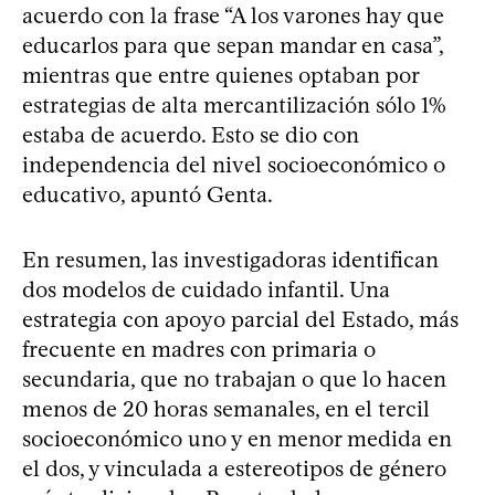
acuerdo con la frase “A los varones hay que
educarlos para que sepan mandar en casa”,
mientras que entre quienes optaban por
estrategias de alta mercantilización sólo 1%
estaba de acuerdo. Esto se dio con
independencia del nivel socioeconómico o
educativo, apuntó Genta.
En resumen, las investigadoras identifican
dos modelos de cuidado infantil. Una
estrategia con apoyo parcial del Estado, más
frecuente en madres con primaria o
secundaria, que no trabajan o que lo hacen
menos de 20 horas semanales, en el tercil
socioeconómico uno y en menor medida en
el dos, y vinculada a estereotipos de género