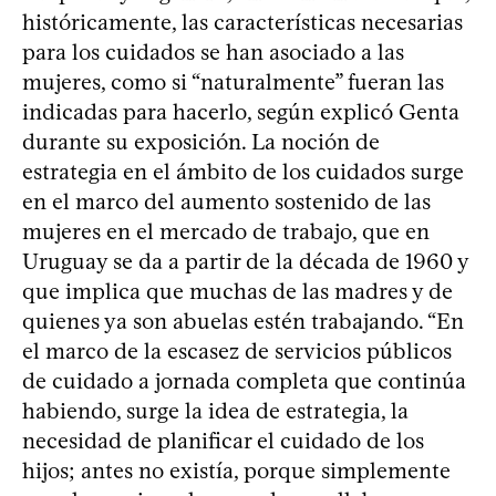
históricamente, las características necesarias
para los cuidados se han asociado a las
mujeres, como si “naturalmente” fueran las
indicadas para hacerlo, según explicó Genta
durante su exposición. La noción de
estrategia en el ámbito de los cuidados surge
en el marco del aumento sostenido de las
mujeres en el mercado de trabajo, que en
Uruguay se da a partir de la década de 1960 y
que implica que muchas de las madres y de
quienes ya son abuelas estén trabajando. “En
el marco de la escasez de servicios públicos
de cuidado a jornada completa que continúa
habiendo, surge la idea de estrategia, la
necesidad de planificar el cuidado de los
hijos; antes no existía, porque simplemente