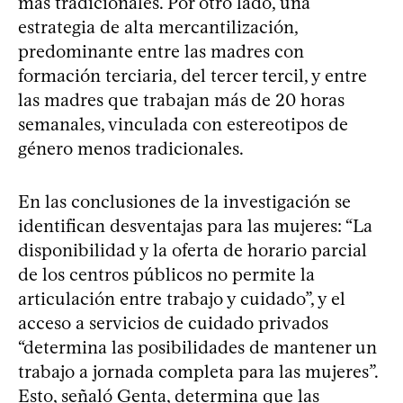
más tradicionales. Por otro lado, una
estrategia de alta mercantilización,
predominante entre las madres con
formación terciaria, del tercer tercil, y entre
las madres que trabajan más de 20 horas
semanales, vinculada con estereotipos de
género menos tradicionales.
En las conclusiones de la investigación se
identifican desventajas para las mujeres: “La
disponibilidad y la oferta de horario parcial
de los centros públicos no permite la
articulación entre trabajo y cuidado”, y el
acceso a servicios de cuidado privados
“determina las posibilidades de mantener un
trabajo a jornada completa para las mujeres”.
Esto, señaló Genta, determina que las