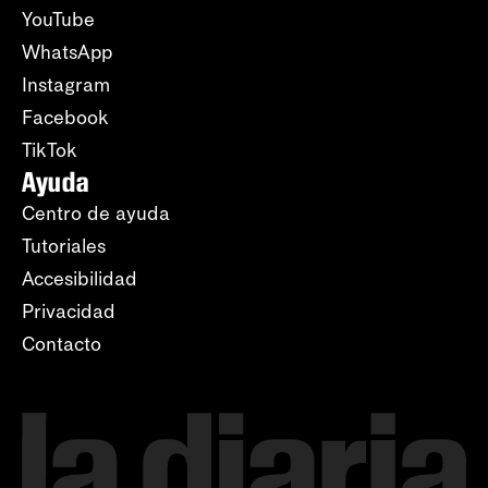
YouTube
WhatsApp
Instagram
Facebook
TikTok
Ayuda
Centro de ayuda
Tutoriales
Accesibilidad
Privacidad
Contacto