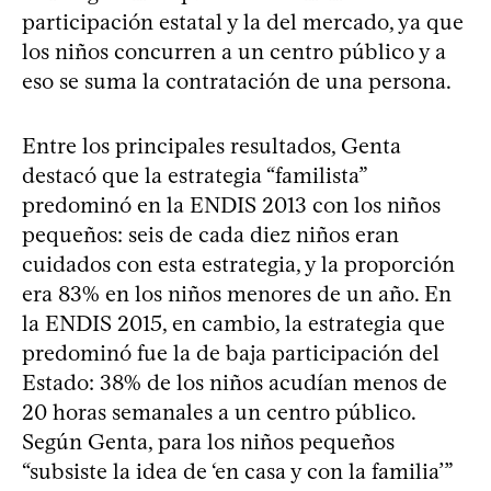
participación estatal y la del mercado, ya que
los niños concurren a un centro público y a
eso se suma la contratación de una persona.
Entre los principales resultados, Genta
destacó que la estrategia “familista”
predominó en la ENDIS 2013 con los niños
pequeños: seis de cada diez niños eran
cuidados con esta estrategia, y la proporción
era 83% en los niños menores de un año. En
la ENDIS 2015, en cambio, la estrategia que
predominó fue la de baja participación del
Estado: 38% de los niños acudían menos de
20 horas semanales a un centro público.
Según Genta, para los niños pequeños
“subsiste la idea de ‘en casa y con la familia’”