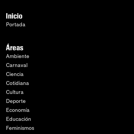
Inicio
Portada
Áreas
Ambiente
Carnaval
Ciencia
Cotidiana
Cultura
Deporte
Economía
Educación
Feminismos