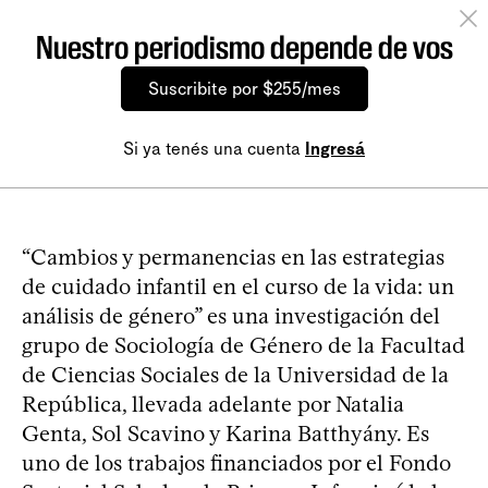
Nuestro periodismo depende de vos
Suscribite por $255/mes
Si ya tenés una cuenta
Ingresá
“Cambios y permanencias en las estrategias
de cuidado infantil en el curso de la vida: un
análisis de género” es una investigación del
grupo de Sociología de Género de la Facultad
de Ciencias Sociales de la Universidad de la
República, llevada adelante por Natalia
Genta, Sol Scavino y Karina Batthyány. Es
uno de los trabajos financiados por el Fondo