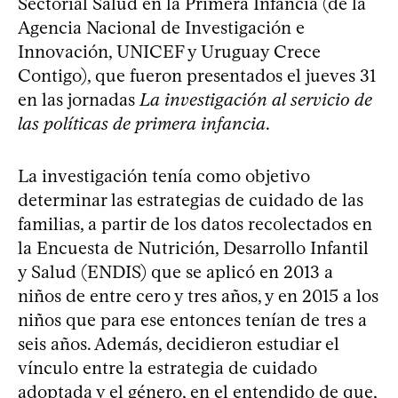
Sectorial Salud en la Primera Infancia (de la
Agencia Nacional de Investigación e
Innovación, UNICEF y Uruguay Crece
Contigo), que fueron presentados el jueves 31
en las jornadas
La investigación al servicio de
las políticas de primera infancia
.
La investigación tenía como objetivo
determinar las estrategias de cuidado de las
familias, a partir de los datos recolectados en
la Encuesta de Nutrición, Desarrollo Infantil
y Salud (ENDIS) que se aplicó en 2013 a
niños de entre cero y tres años, y en 2015 a los
niños que para ese entonces tenían de tres a
seis años. Además, decidieron estudiar el
vínculo entre la estrategia de cuidado
adoptada y el género, en el entendido de que,