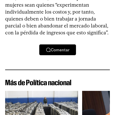
mujeres sean quienes “experimentan
individualmente los costos y, por tanto,
quienes deben o bien trabajar a jornada
parcial o bien abandonar el mercado laboral,
con la pérdida de ingresos que esto significa”.
Comentar
Más de Política nacional