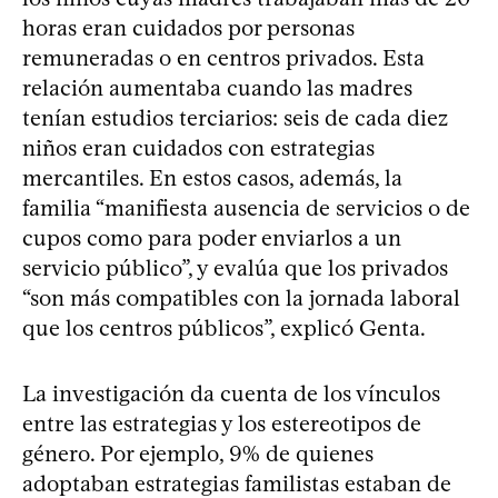
horas eran cuidados por personas
remuneradas o en centros privados. Esta
relación aumentaba cuando las madres
tenían estudios terciarios: seis de cada diez
niños eran cuidados con estrategias
mercantiles. En estos casos, además, la
familia “manifiesta ausencia de servicios o de
cupos como para poder enviarlos a un
servicio público”, y evalúa que los privados
“son más compatibles con la jornada laboral
que los centros públicos”, explicó Genta.
La investigación da cuenta de los vínculos
entre las estrategias y los estereotipos de
género. Por ejemplo, 9% de quienes
adoptaban estrategias familistas estaban de