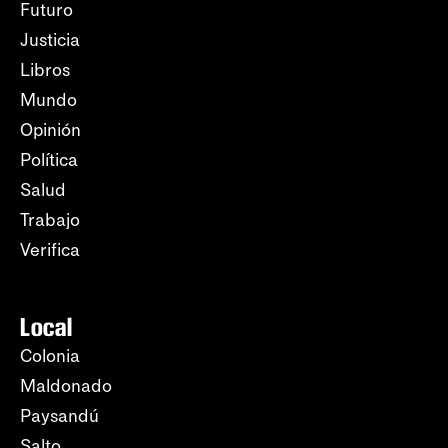
Futuro
Justicia
Libros
Mundo
Opinión
Política
Salud
Trabajo
Verifica
Local
Colonia
Maldonado
Paysandú
Salto