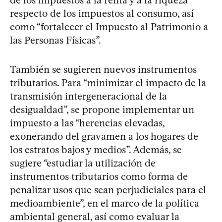
de los impuestos a la renta y a la riqueza
respecto de los impuestos al consumo, así
como “fortalecer el Impuesto al Patrimonio a
las Personas Físicas”.
También se sugieren nuevos instrumentos
tributarios. Para “minimizar el impacto de la
transmisión intergeneracional de la
desigualdad”, se propone implementar un
impuesto a las “herencias elevadas,
exonerando del gravamen a los hogares de
los estratos bajos y medios”. Además, se
sugiere “estudiar la utilización de
instrumentos tributarios como forma de
penalizar usos que sean perjudiciales para el
medioambiente”, en el marco de la política
ambiental general, así como evaluar la