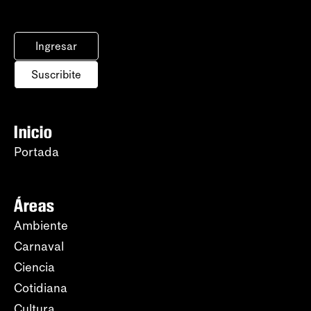
Ingresar
Suscribite
Inicio
Portada
Áreas
Ambiente
Carnaval
Ciencia
Cotidiana
Cultura