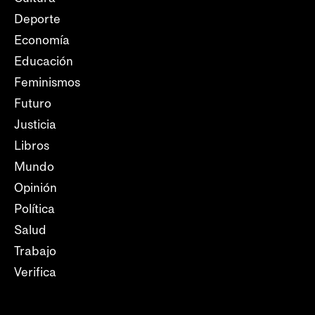
Deporte
Economía
Educación
Feminismos
Futuro
Justicia
Libros
Mundo
Opinión
Política
Salud
Trabajo
Verifica