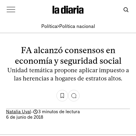
Política
Política nacional
FA alcanzó consensos en
economía y seguridad social
Unidad temática propone aplicar impuesto a
las herencias a hogares de estratos altos.
Natalia Uval
-
3 minutos de lectura
6 de junio de 2018