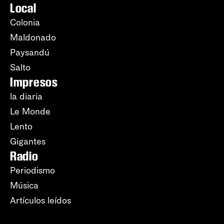
Local
Colonia
Maldonado
Paysandú
Salto
Impresos
la diaria
Le Monde
Lento
Gigantes
Radio
Periodismo
Música
Artículos leídos