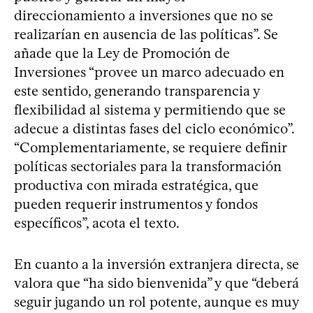
direccionamiento a inversiones que no se
realizarían en ausencia de las políticas”. Se
añade que la Ley de Promoción de
Inversiones “provee un marco adecuado en
este sentido, generando transparencia y
flexibilidad al sistema y permitiendo que se
adecue a distintas fases del ciclo económico”.
“Complementariamente, se requiere definir
políticas sectoriales para la transformación
productiva con mirada estratégica, que
pueden requerir instrumentos y fondos
específicos”, acota el texto.
En cuanto a la inversión extranjera directa, se
valora que “ha sido bienvenida” y que “deberá
seguir jugando un rol potente, aunque es muy