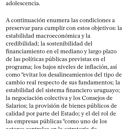
adolescencia.
A continuación enumera las condiciones a
preservar para cumplir con estos objetivos: la
estabilidad macroeconómica y la
credibilidad; la sostenibilidad del
financiamiento en el mediano y largo plazo
de las políticas públicas previstas en el
programa; los bajos niveles de inflación, así
como “evitar los desalineamientos del tipo de
cambio real respecto de sus fundamentos; la
estabilidad del sistema financiero uruguayo;
la negociación colectiva y los Consejos de
Salarios; la provisión de bienes públicos de
calidad por parte del Estado; y el del rol de
las empresas públicas “como uno de los