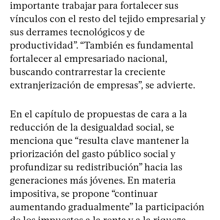
importante trabajar para fortalecer sus
vínculos con el resto del tejido empresarial y
sus derrames tecnológicos y de
productividad”. “También es fundamental
fortalecer al empresariado nacional,
buscando contrarrestar la creciente
extranjerización de empresas”, se advierte.
En el capítulo de propuestas de cara a la
reducción de la desigualdad social, se
menciona que “resulta clave mantener la
priorización del gasto público social y
profundizar su redistribución” hacia las
generaciones más jóvenes. En materia
impositiva, se propone “continuar
aumentando gradualmente” la participación