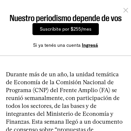
Nuestro periodismo depende de vos
Suscribite por $255/mes
Si ya tenés una cuenta
Ingresá
Durante más de un año, la unidad temática
de Economía de la Comisión Nacional de
Programa (CNP) del Frente Amplio (FA) se
reunió semanalmente, con participación de
todos los sectores, de las bases y de
integrantes del Ministerio de Economía y
Finanzas. Esta semana llegó a un documento
de consenso sobre “propuestas de