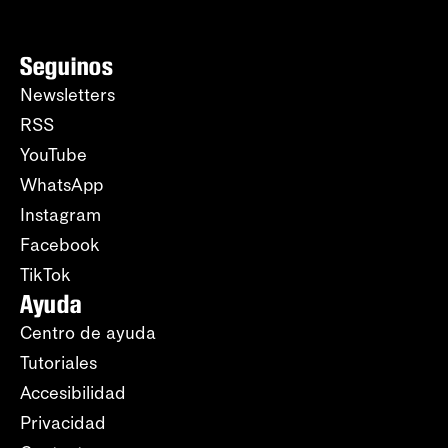
Seguinos
Newsletters
RSS
YouTube
WhatsApp
Instagram
Facebook
TikTok
Ayuda
Centro de ayuda
Tutoriales
Accesibilidad
Privacidad