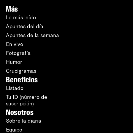
Más
Lo más leído
Apuntes del día
Apuntes de la semana
En vivo
Fotografía
Humor
Crucigramas
Beneficios
Listado
Tu ID (número de
suscripción)
Nosotros
Sobre la diaria
Equipo