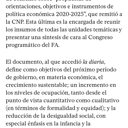
orientaciones, objetivos e instrumentos de
política económica 2020-2025”, que remitió a
la CNP. Esta última es la encargada de reunir
los insumos de todas las unidades temáticas y
presentar una síntesis de cara al Congreso
programático del FA.
El documento, al que accedió
la diaria
,
define como objetivos del próximo período
de gobierno, en materia económica, el
crecimiento sustentable; un incremento en
los niveles de ocupación, tanto desde el
punto de vista cuantitativo como cualitativo
(en términos de formalidad y equidad); y la
reducción de la desigualdad social, con
especial énfasis en la infancia y la