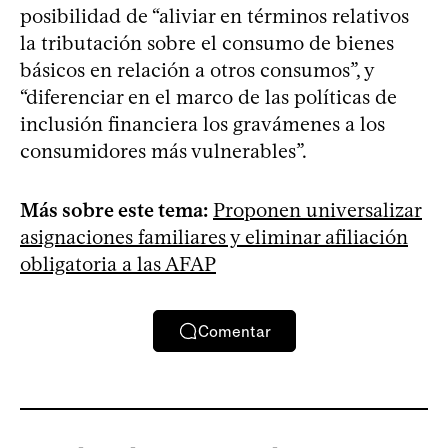
posibilidad de “aliviar en términos relativos
la tributación sobre el consumo de bienes
básicos en relación a otros consumos”, y
“diferenciar en el marco de las políticas de
inclusión financiera los gravámenes a los
consumidores más vulnerables”.
Más sobre este tema:
Proponen universalizar
asignaciones familiares y eliminar afiliación
obligatoria a las AFAP
Comentar