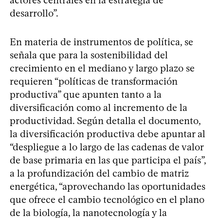
actores centrales en la estrategia de
desarrollo”.
En materia de instrumentos de política, se
señala que para la sostenibilidad del
crecimiento en el mediano y largo plazo se
requieren “políticas de transformación
productiva” que apunten tanto a la
diversificación como al incremento de la
productividad. Según detalla el documento,
la diversificación productiva debe apuntar al
“despliegue a lo largo de las cadenas de valor
de base primaria en las que participa el país”,
a la profundización del cambio de matriz
energética, “aprovechando las oportunidades
que ofrece el cambio tecnológico en el plano
de la biología, la nanotecnología y la