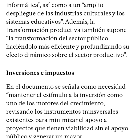
informática”, así como a un “amplio
despliegue de las industrias culturales y los
sistemas educativos”. Además, la
transformación productiva también supone
“la transformación del sector público,
haciéndolo más eficiente y profundizando su
efecto dinámico sobre el sector productivo”.
Inversiones e impuestos
En el documento se señala como necesidad
“mantener el estímulo a la inversión como
uno de los motores del crecimiento,
revisando los instrumentos transversales
existentes para minimizar el apoyo a
proyectos que tienen viabilidad sin el apoyo
público y generar un mayor