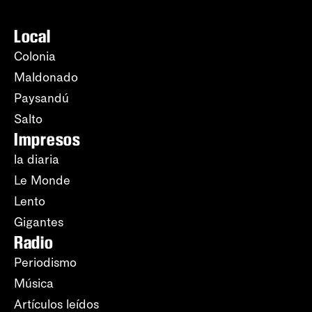
Local
Colonia
Maldonado
Paysandú
Salto
Impresos
la diaria
Le Monde
Lento
Gigantes
Radio
Periodismo
Música
Artículos leídos