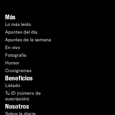
Más
Lo más leído
Apuntes del día
Apuntes de la semana
En vivo
Fotografía
Humor
Crucigramas
Beneficios
Listado
Tu ID (número de
suscripción)
Nosotros
Sobre la diaria