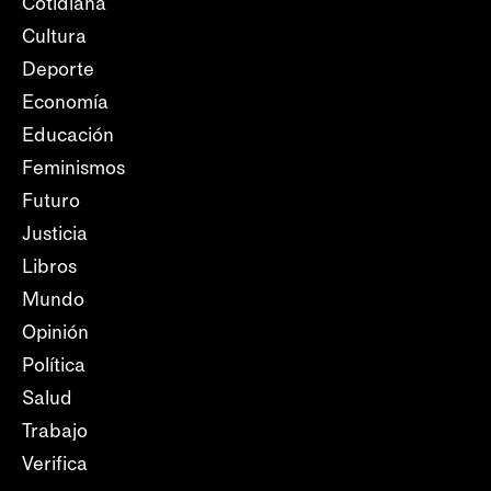
Cotidiana
Cultura
Deporte
Economía
Educación
Feminismos
Futuro
Justicia
Libros
Mundo
Opinión
Política
Salud
Trabajo
Verifica