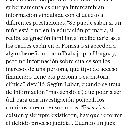
gubernamentales que ya intercambian
información vinculada con el acceso a
diferentes prestaciones. “Se puede saber si un
niño está o no en la educación primaria, si
recibe asignación familiar, si recibe tarjetas, si
los padres están en el Fonasa o si acceden a
algún beneficio como Trabajo por Uruguay,
pero no información sobre cuáles son los
ingresos de una persona, qué tipo de acceso
financiero tiene esa persona o su historia
clínica”, detalló. Según Labat, cuando se trata
de información “más sensible”, que podría ser
útil para una investigación policial, los
caminos a recorrer son otros: “Esas vías
existen y siempre existieron, hay que recorrer
el debido proceso judicial. Cuando un juez