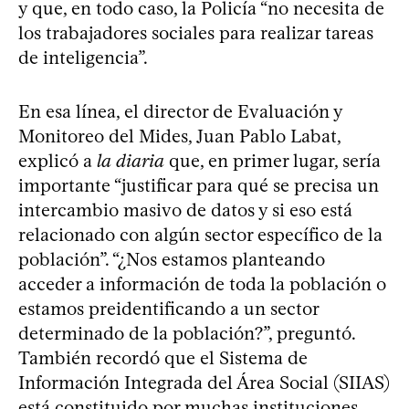
y que, en todo caso, la Policía “no necesita de
los trabajadores sociales para realizar tareas
de inteligencia”.
En esa línea, el director de Evaluación y
Monitoreo del Mides, Juan Pablo Labat,
explicó a
la diaria
que, en primer lugar, sería
importante “justificar para qué se precisa un
intercambio masivo de datos y si eso está
relacionado con algún sector específico de la
población”. “¿Nos estamos planteando
acceder a información de toda la población o
estamos preidentificando a un sector
determinado de la población?”, preguntó.
También recordó que el Sistema de
Información Integrada del Área Social (SIIAS)
está constituido por muchas instituciones