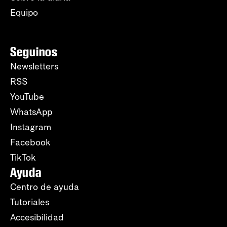
Equipo
Seguinos
Newsletters
RSS
YouTube
WhatsApp
Instagram
Facebook
TikTok
Ayuda
Centro de ayuda
Tutoriales
Accesibilidad