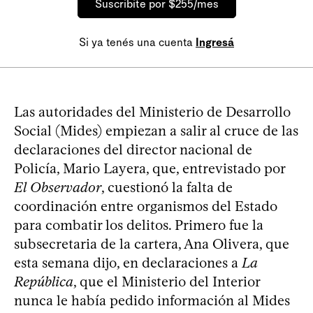
Suscribite por $255/mes
Si ya tenés una cuenta
Ingresá
Las autoridades del Ministerio de Desarrollo
Social (Mides) empiezan a salir al cruce de las
declaraciones del director nacional de
Policía, Mario Layera, que, entrevistado por
El Observador
, cuestionó la falta de
coordinación entre organismos del Estado
para combatir los delitos. Primero fue la
subsecretaria de la cartera, Ana Olivera, que
esta semana dijo, en declaraciones a
La
República
, que el Ministerio del Interior
nunca le había pedido información al Mides