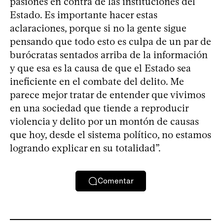
pasiones en contra de las instituciones del
Estado. Es importante hacer estas
aclaraciones, porque si no la gente sigue
pensando que todo esto es culpa de un par de
burócratas sentados arriba de la información
y que esa es la causa de que el Estado sea
ineficiente en el combate del delito. Me
parece mejor tratar de entender que vivimos
en una sociedad que tiende a reproducir
violencia y delito por un montón de causas
que hoy, desde el sistema político, no estamos
logrando explicar en su totalidad”.
Comentar