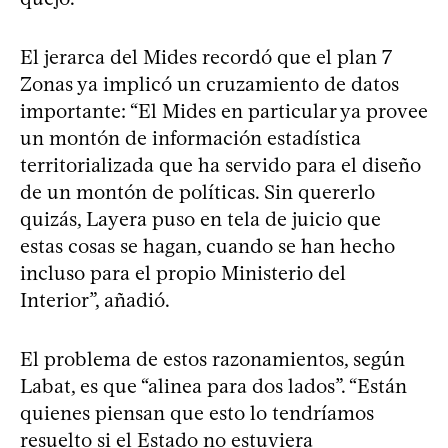
El jerarca del Mides recordó que el plan 7
Zonas ya implicó un cruzamiento de datos
importante: “El Mides en particular ya provee
un montón de información estadística
territorializada que ha servido para el diseño
de un montón de políticas. Sin quererlo
quizás, Layera puso en tela de juicio que
estas cosas se hagan, cuando se han hecho
incluso para el propio Ministerio del
Interior”, añadió.
El problema de estos razonamientos, según
Labat, es que “alinea para dos lados”. “Están
quienes piensan que esto lo tendríamos
resuelto si el Estado no estuviera