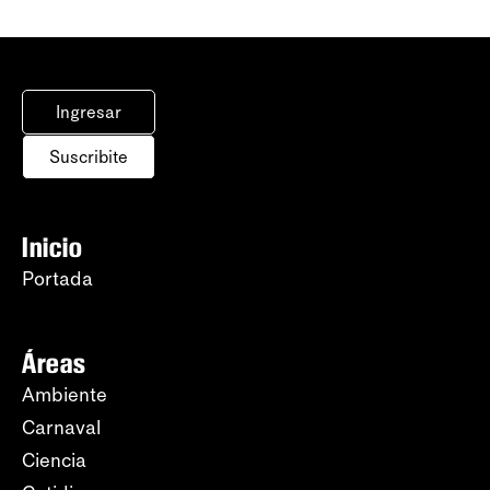
Ingresar
Suscribite
Inicio
Portada
Áreas
Ambiente
Carnaval
Ciencia