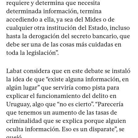
requiere y determina que necesita
determinada información, termina
accediendo a ella, ya sea del Mides o de
cualquier otra institución del Estado, incluso
hasta la derogación del secreto bancario, que
debe ser una de las cosas más cuidadas en
toda la legislación”.
Labat considera que en este debate se instaló
la idea de que “existe alguna información, en
algún lugar” que serviría como pista para
explicar el funcionamiento del delito en
Uruguay, algo que “no es cierto”. “Parecería
que tenemos un aumento de las tasas de
criminalidad que se explica porque alguien
oculta información. Eso es un disparate”, se
quejó.