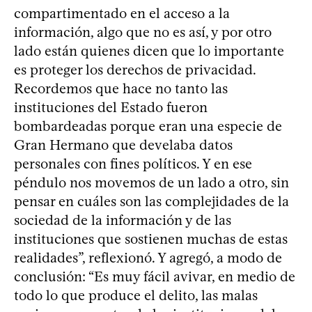
compartimentado en el acceso a la
información, algo que no es así, y por otro
lado están quienes dicen que lo importante
es proteger los derechos de privacidad.
Recordemos que hace no tanto las
instituciones del Estado fueron
bombardeadas porque eran una especie de
Gran Hermano que develaba datos
personales con fines políticos. Y en ese
péndulo nos movemos de un lado a otro, sin
pensar en cuáles son las complejidades de la
sociedad de la información y de las
instituciones que sostienen muchas de estas
realidades”, reflexionó. Y agregó, a modo de
conclusión: “Es muy fácil avivar, en medio de
todo lo que produce el delito, las malas