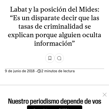
Labat y la posición del Mides:
“Es un disparate decir que las
tasas de criminalidad se
explican porque alguien oculta
información”
9 de junio de 2018
-
2 minutos de lectura
Nuestro periodismo depende de vos