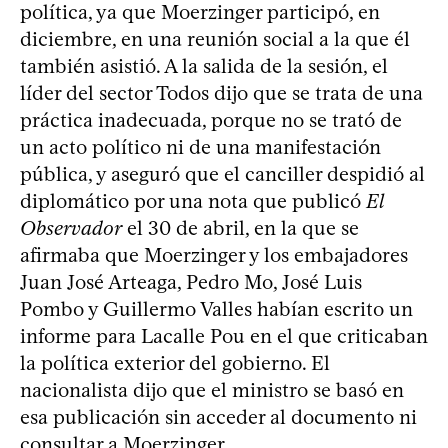
política, ya que Moerzinger participó, en
diciembre, en una reunión social a la que él
también asistió. A la salida de la sesión, el
líder del sector Todos dijo que se trata de una
práctica inadecuada, porque no se trató de
un acto político ni de una manifestación
pública, y aseguró que el canciller despidió al
diplomático por una nota que publicó
El
Observador
el 30 de abril, en la que se
afirmaba que Moerzinger y los embajadores
Juan José Arteaga, Pedro Mo, José Luis
Pombo y Guillermo Valles habían escrito un
informe para Lacalle Pou en el que criticaban
la política exterior del gobierno. El
nacionalista dijo que el ministro se basó en
esa publicación sin acceder al documento ni
consultar a Moerzinger.