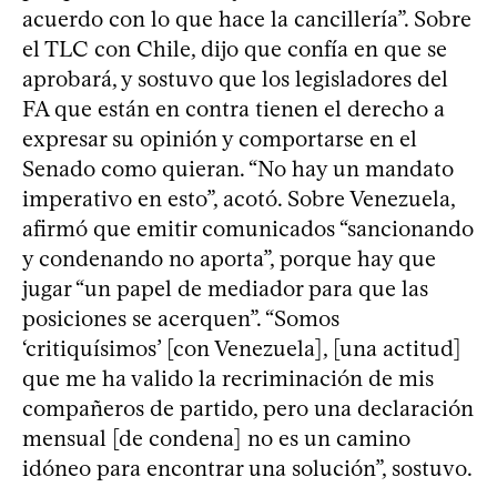
acuerdo con lo que hace la cancillería”. Sobre
el TLC con Chile, dijo que confía en que se
aprobará, y sostuvo que los legisladores del
FA que están en contra tienen el derecho a
expresar su opinión y comportarse en el
Senado como quieran. “No hay un mandato
imperativo en esto”, acotó. Sobre Venezuela,
afirmó que emitir comunicados “sancionando
y condenando no aporta”, porque hay que
jugar “un papel de mediador para que las
posiciones se acerquen”. “Somos
‘critiquísimos’ [con Venezuela], [una actitud]
que me ha valido la recriminación de mis
compañeros de partido, pero una declaración
mensual [de condena] no es un camino
idóneo para encontrar una solución”, sostuvo.