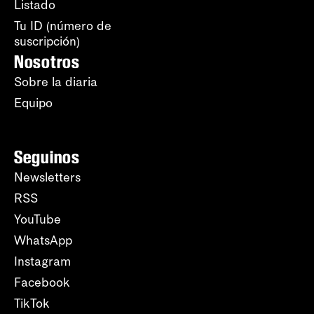
Listado
Tu ID (número de
suscripción)
Nosotros
Sobre la diaria
Equipo
Seguinos
Newsletters
RSS
YouTube
WhatsApp
Instagram
Facebook
TikTok