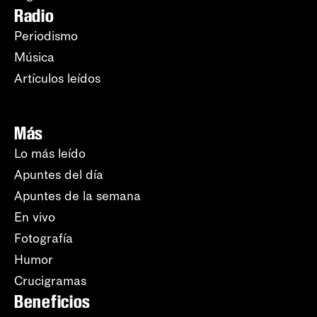
Radio
Periodismo
Música
Artículos leídos
Más
Lo más leído
Apuntes del día
Apuntes de la semana
En vivo
Fotografía
Humor
Crucigramas
Beneficios