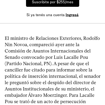
Suscribite por $255/mes
Si ya tenés una cuenta
Ingresá
El ministro de Relaciones Exteriores, Rodolfo
Nin Novoa, compareció ayer ante la
Comisión de Asuntos Internacionales del
Senado convocado por Luis Lacalle Pou
(Partido Nacional, PN). A pesar de que el
canciller fue citado para informar sobre la
política de inserción internacional, el senador
le preguntó sobre el despido del director de
Asuntos Institucionales de su ministerio, el
embajador Álvaro Moerzinger. Para Lacalle
Pou se trató de un acto de persecución