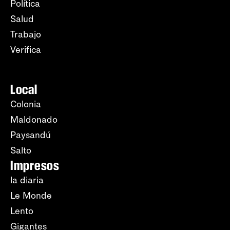
Política
Salud
Trabajo
Verifica
Local
Colonia
Maldonado
Paysandú
Salto
Impresos
la diaria
Le Monde
Lento
Gigantes