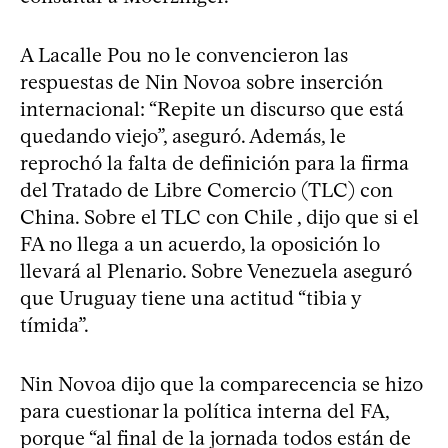
A Lacalle Pou no le convencieron las
respuestas de Nin Novoa sobre inserción
internacional: “Repite un discurso que está
quedando viejo”, aseguró. Además, le
reprochó la falta de definición para la firma
del Tratado de Libre Comercio (TLC) con
China. Sobre el TLC con Chile , dijo que si el
FA no llega a un acuerdo, la oposición lo
llevará al Plenario. Sobre Venezuela aseguró
que Uruguay tiene una actitud “tibia y
tímida”.
Nin Novoa dijo que la comparecencia se hizo
para cuestionar la política interna del FA,
porque “al final de la jornada todos están de