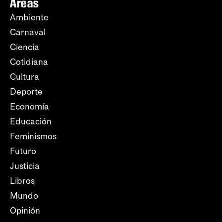
Áreas
Ambiente
Carnaval
Ciencia
Cotidiana
Cultura
Deporte
Economía
Educación
Feminismos
Futuro
Justicia
Libros
Mundo
Opinión