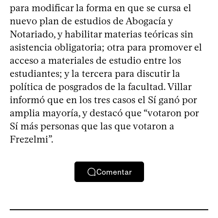
para modificar la forma en que se cursa el
nuevo plan de estudios de Abogacía y
Notariado, y habilitar materias teóricas sin
asistencia obligatoria; otra para promover el
acceso a materiales de estudio entre los
estudiantes; y la tercera para discutir la
política de posgrados de la facultad. Villar
informó que en los tres casos el Sí ganó por
amplia mayoría, y destacó que “votaron por
Sí más personas que las que votaron a
Frezelmi”.
Comentar