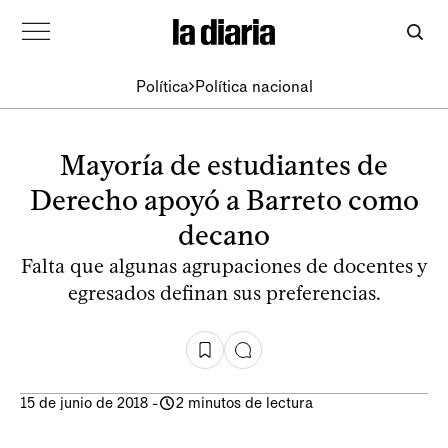
Política
Política nacional
Mayoría de estudiantes de
Derecho apoyó a Barreto como
decano
Falta que algunas agrupaciones de docentes y
egresados definan sus preferencias.
15 de junio de 2018
-
2 minutos de lectura