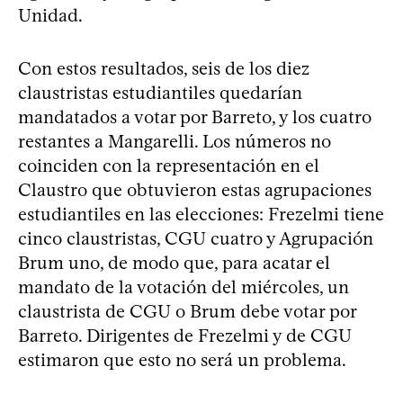
Unidad.
Con estos resultados, seis de los diez
claustristas estudiantiles quedarían
mandatados a votar por Barreto, y los cuatro
restantes a Mangarelli. Los números no
coinciden con la representación en el
Claustro que obtuvieron estas agrupaciones
estudiantiles en las elecciones: Frezelmi tiene
cinco claustristas, CGU cuatro y Agrupación
Brum uno, de modo que, para acatar el
mandato de la votación del miércoles, un
claustrista de CGU o Brum debe votar por
Barreto. Dirigentes de Frezelmi y de CGU
estimaron que esto no será un problema.