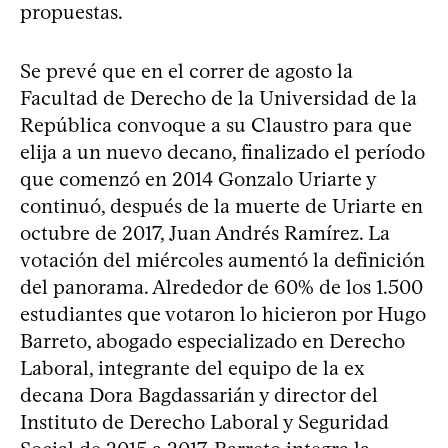
propuestas.
Se prevé que en el correr de agosto la
Facultad de Derecho de la Universidad de la
República convoque a su Claustro para que
elija a un nuevo decano, finalizado el período
que comenzó en 2014 Gonzalo Uriarte y
continuó, después de la muerte de Uriarte en
octubre de 2017, Juan Andrés Ramírez. La
votación del miércoles aumentó la definición
del panorama. Alrededor de 60% de los 1.500
estudiantes que votaron lo hicieron por Hugo
Barreto, abogado especializado en Derecho
Laboral, integrante del equipo de la ex
decana Dora Bagdassarián y director del
Instituto de Derecho Laboral y Seguridad