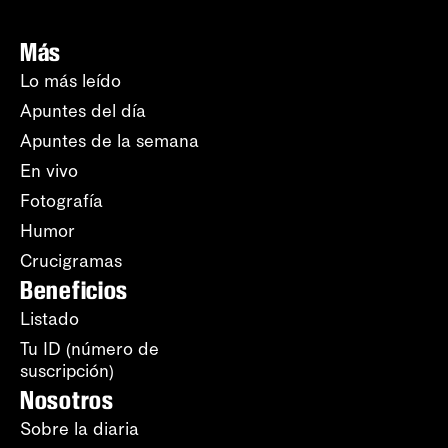
Más
Lo más leído
Apuntes del día
Apuntes de la semana
En vivo
Fotografía
Humor
Crucigramas
Beneficios
Listado
Tu ID (número de
suscripción)
Nosotros
Sobre la diaria