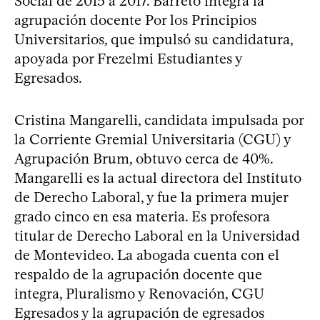
Social de 2015 a 2017. Barreto integra la
agrupación docente Por los Principios
Universitarios, que impulsó su candidatura,
apoyada por Frezelmi Estudiantes y
Egresados.
Cristina Mangarelli, candidata impulsada por
la Corriente Gremial Universitaria (CGU) y
Agrupación Brum, obtuvo cerca de 40%.
Mangarelli es la actual directora del Instituto
de Derecho Laboral, y fue la primera mujer
grado cinco en esa materia. Es profesora
titular de Derecho Laboral en la Universidad
de Montevideo. La abogada cuenta con el
respaldo de la agrupación docente que
integra, Pluralismo y Renovación, CGU
Egresados y la agrupación de egresados