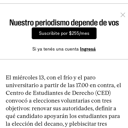
Nuestro periodismo depende de vos
Suscribite por $255/mes
Si ya tenés una cuenta
Ingresá
El miércoles 13, con el frío y el paro
universitario a partir de las 17.00 en contra, el
Centro de Estudiantes de Derecho (CED)
convocó a elecciones voluntarias con tres
objetivos: renovar sus autoridades, definir a
qué candidato apoyarán los estudiantes para
la elección del decano, y plebiscitar tres