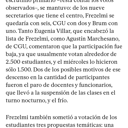
escrutinio primario –resta contar los votos
observados–, se mantuvo: de los nueve
secretarios que tiene el centro, Frezelmi se
quedaría con seis, CGU con dos y Brum con
uno. Tanto Eugenia Villar, que encabezó la
lista de Frezelmi, como Agustín Marchesano,
de CGU, comentaron que la participación fue
baja, ya que usualmente votan alrededor de
2.500 estudiantes, y el miércoles lo hicieron
sólo 1.500. Dos de los posibles motivos de ese
descenso en la cantidad de participantes
fueron el paro de docentes y funcionarios,
que llevó a la suspensión de las clases en el
turno nocturno, y el frío.
Frezelmi también sometió a votación de los
estudiantes tres propuestas temáticas: una