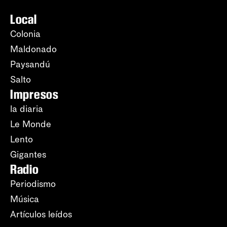
Local
Colonia
Maldonado
Paysandú
Salto
Impresos
la diaria
Le Monde
Lento
Gigantes
Radio
Periodismo
Música
Artículos leídos