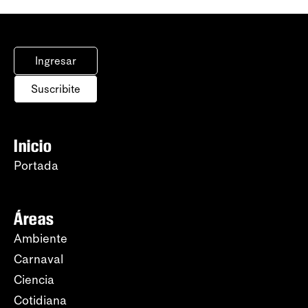
Ingresar
Suscribite
Inicio
Portada
Áreas
Ambiente
Carnaval
Ciencia
Cotidiana