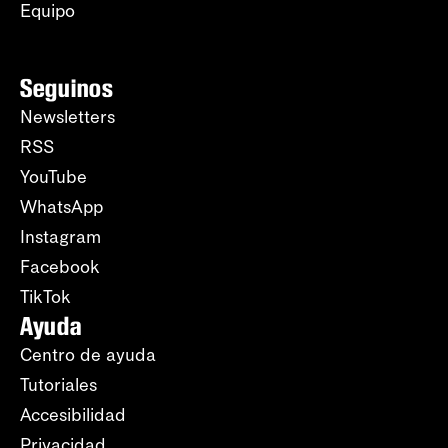
Equipo
Seguinos
Newsletters
RSS
YouTube
WhatsApp
Instagram
Facebook
TikTok
Ayuda
Centro de ayuda
Tutoriales
Accesibilidad
Privacidad