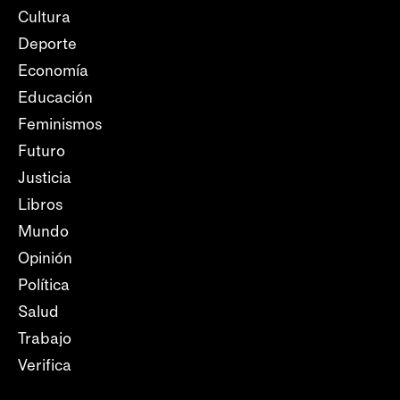
Cultura
Deporte
Economía
Educación
Feminismos
Futuro
Justicia
Libros
Mundo
Opinión
Política
Salud
Trabajo
Verifica