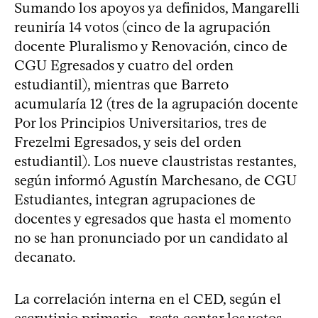
Sumando los apoyos ya definidos, Mangarelli
reuniría 14 votos (cinco de la agrupación
docente Pluralismo y Renovación, cinco de
CGU Egresados y cuatro del orden
estudiantil), mientras que Barreto
acumularía 12 (tres de la agrupación docente
Por los Principios Universitarios, tres de
Frezelmi Egresados, y seis del orden
estudiantil). Los nueve claustristas restantes,
según informó Agustín Marchesano, de CGU
Estudiantes, integran agrupaciones de
docentes y egresados que hasta el momento
no se han pronunciado por un candidato al
decanato.
La correlación interna en el CED, según el