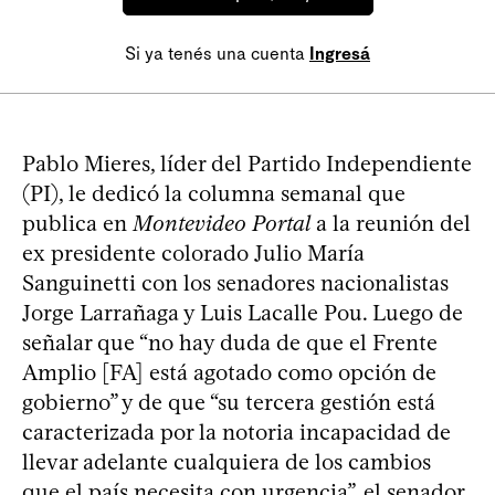
Si ya tenés una cuenta
Ingresá
Pablo Mieres, líder del Partido Independiente
(PI), le dedicó la columna semanal que
publica en
Montevideo Portal
a la reunión del
ex presidente colorado Julio María
Sanguinetti con los senadores nacionalistas
Jorge Larrañaga y Luis Lacalle Pou. Luego de
señalar que “no hay duda de que el Frente
Amplio [FA] está agotado como opción de
gobierno” y de que “su tercera gestión está
caracterizada por la notoria incapacidad de
llevar adelante cualquiera de los cambios
que el país necesita con urgencia”, el senador