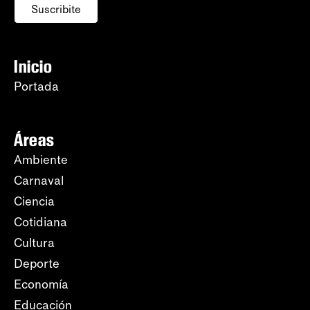
Suscribite
Inicio
Portada
Áreas
Ambiente
Carnaval
Ciencia
Cotidiana
Cultura
Deporte
Economía
Educación