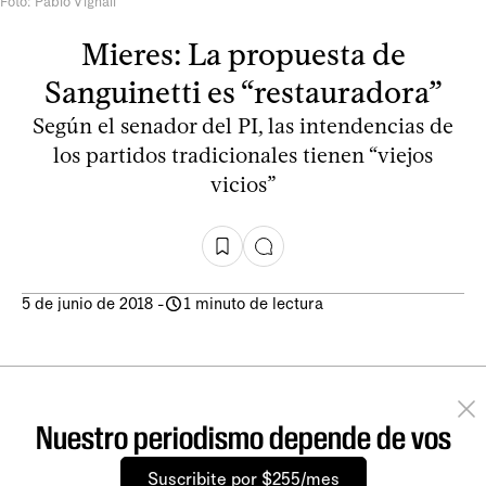
Foto: Pablo Vignali
Mieres: La propuesta de
Sanguinetti es “restauradora”
Según el senador del PI, las intendencias de
los partidos tradicionales tienen “viejos
vicios”
5 de junio de 2018
-
1 minuto de lectura
Nuestro periodismo depende de vos
Suscribite por $255/mes