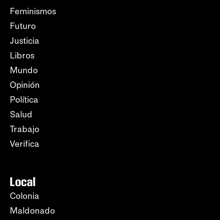
Feminismos
Futuro
Justicia
Libros
Mundo
Opinión
Política
Salud
Trabajo
Verifica
Local
Colonia
Maldonado