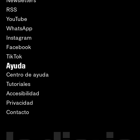
Newsletters
RSS
YouTube
WhatsApp
Instagram
Facebook
TikTok
Ayuda
Centro de ayuda
Tutoriales
Accesibilidad
Privacidad
Contacto