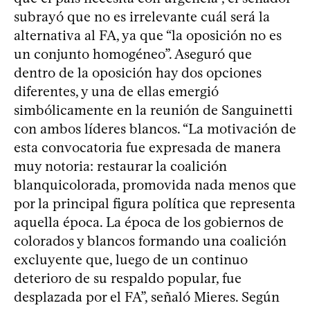
subrayó que no es irrelevante cuál será la
alternativa al FA, ya que “la oposición no es
un conjunto homogéneo”. Aseguró que
dentro de la oposición hay dos opciones
diferentes, y una de ellas emergió
simbólicamente en la reunión de Sanguinetti
con ambos líderes blancos. “La motivación de
esta convocatoria fue expresada de manera
muy notoria: restaurar la coalición
blanquicolorada, promovida nada menos que
por la principal figura política que representa
aquella época. La época de los gobiernos de
colorados y blancos formando una coalición
excluyente que, luego de un continuo
deterioro de su respaldo popular, fue
desplazada por el FA”, señaló Mieres. Según