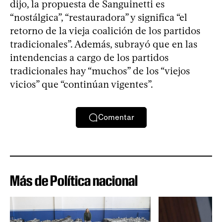
dijo, la propuesta de Sanguinetti es
“nostálgica”, “restauradora” y significa “el
retorno de la vieja coalición de los partidos
tradicionales”. Además, subrayó que en las
intendencias a cargo de los partidos
tradicionales hay “muchos” de los “viejos
vicios” que “continúan vigentes”.
Comentar
Más de Política nacional