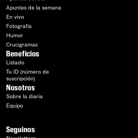
Apuntes de la semana
En vivo
Fotografía
Humor
Crucigramas
Beneficios
Listado
Tu ID (número de
suscripción)
Nosotros
Sobre la diaria
Equipo
Seguinos