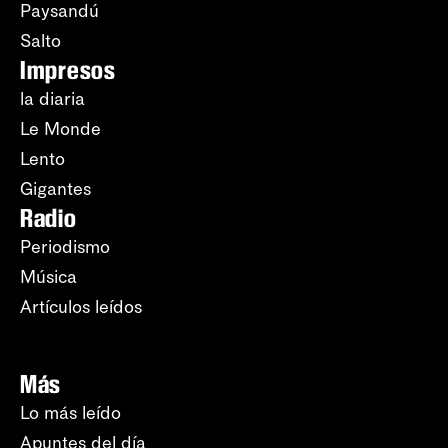
Paysandú
Salto
Impresos
la diaria
Le Monde
Lento
Gigantes
Radio
Periodismo
Música
Artículos leídos
Más
Lo más leído
Apuntes del día