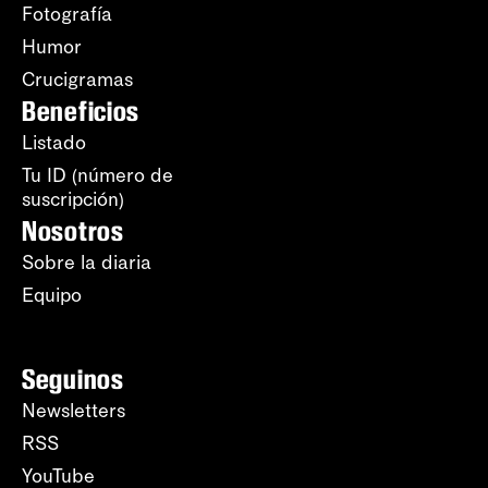
Fotografía
Humor
Crucigramas
Beneficios
Listado
Tu ID (número de
suscripción)
Nosotros
Sobre la diaria
Equipo
Seguinos
Newsletters
RSS
YouTube