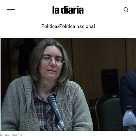
Política
Política nacional
Nibia Reisch.