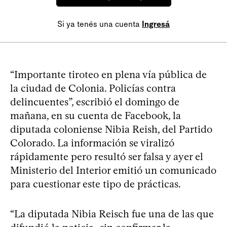
Si ya tenés una cuenta
Ingresá
“Importante tiroteo en plena vía pública de
la ciudad de Colonia. Policías contra
delincuentes”, escribió el domingo de
mañana, en su cuenta de Facebook, la
diputada coloniense Nibia Reish, del Partido
Colorado. La información se viralizó
rápidamente pero resultó ser falsa y ayer el
Ministerio del Interior emitió un comunicado
para cuestionar este tipo de prácticas.
“La diputada Nibia Reisch fue una de las que