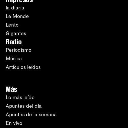
la diaria
Le Monde
Lento
Gigantes
Radio
Periodismo
Música
Artículos leídos
Más
Lo más leído
Apuntes del día
Apuntes de la semana
En vivo