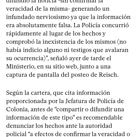
difundió la noticia -sin confirmar la
veracidad de la misma- generando un
infundado nerviosismo ya que la información
era absolutamente falsa. La Policía concurrió
rápidamente al lugar de los hechos y
comprobó la inexistencia de los mismos (no
había indicio alguno ni testigos que avalaran
su ocurrencia)”, señaló ayer de tarde el
Ministerio, en su sitio web, junto a una
captura de pantalla del posteo de Reisch.
Según la cartera, que cita información
proporcionada por la Jefatura de Policía de
Colonia, antes de “compartir o difundir una
información de este tipo” es recomendable
denunciar los hechos ante la autoridad
policial “a efectos de confirmar la veracidad o