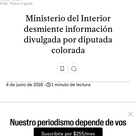
Foto: Pablo Vignali
Ministerio del Interior
desmiente información
divulgada por diputada
colorada
4 de junio de 2018
-
1 minuto de lectura
Nuestro periodismo depende de vos
Suscribite por $255/mes