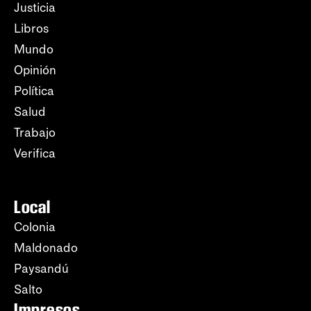
Justicia
Libros
Mundo
Opinión
Política
Salud
Trabajo
Verifica
Local
Colonia
Maldonado
Paysandú
Salto
Impresos