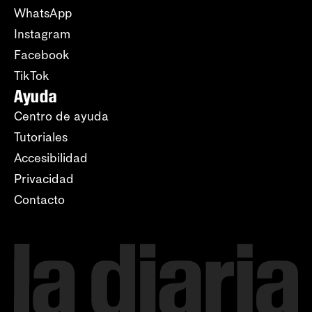
WhatsApp
Instagram
Facebook
TikTok
Ayuda
Centro de ayuda
Tutoriales
Accesibilidad
Privacidad
Contacto