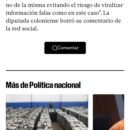
no de la misma evitando el riesgo de viralizar
información falsa como en este caso”. La
diputada coloniense borró su comentario de
la red social.
Comentar
Más de Política nacional