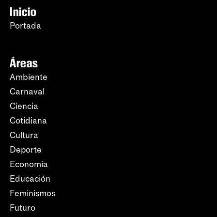
Inicio
Portada
Áreas
Ambiente
Carnaval
Ciencia
Cotidiana
Cultura
Deporte
Economía
Educación
Feminismos
Futuro