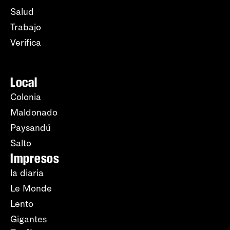
Salud
Trabajo
Verifica
Local
Colonia
Maldonado
Paysandú
Salto
Impresos
la diaria
Le Monde
Lento
Gigantes