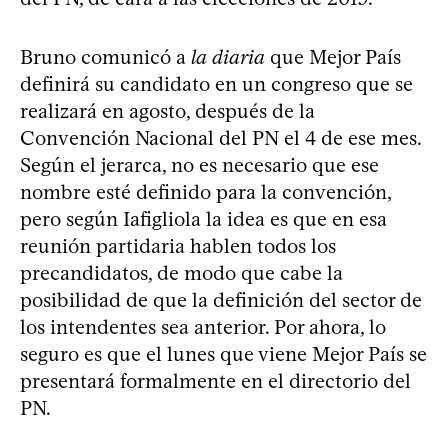
Bruno comunicó a
la diaria
que Mejor País
definirá su candidato en un congreso que se
realizará en agosto, después de la
Convención Nacional del PN el 4 de ese mes.
Según el jerarca, no es necesario que ese
nombre esté definido para la convención,
pero según Iafigliola la idea es que en esa
reunión partidaria hablen todos los
precandidatos, de modo que cabe la
posibilidad de que la definición del sector de
los intendentes sea anterior. Por ahora, lo
seguro es que el lunes que viene Mejor País se
presentará formalmente en el directorio del
PN.