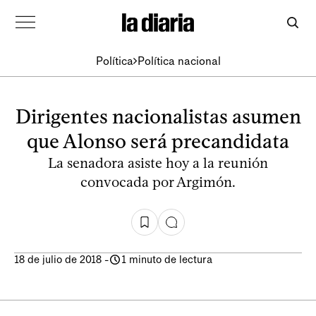
Política
Política nacional
Dirigentes nacionalistas asumen
que Alonso será precandidata
La senadora asiste hoy a la reunión
convocada por Argimón.
18 de julio de 2018
-
1 minuto de lectura