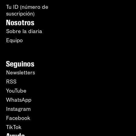
Tu ID (número de
suscripción)
Nosotros
Sobre la diaria
Equipo
Seguinos
Newsletters
RSS
YouTube
WhatsApp
Instagram
Facebook
TikTok