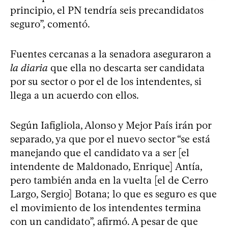
principio, el PN tendría seis precandidatos
seguro”, comentó.
Fuentes cercanas a la senadora aseguraron a
la diaria
que ella no descarta ser candidata
por su sector o por el de los intendentes, si
llega a un acuerdo con ellos.
Según Iafigliola, Alonso y Mejor País irán por
separado, ya que por el nuevo sector “se está
manejando que el candidato va a ser [el
intendente de Maldonado, Enrique] Antía,
pero también anda en la vuelta [el de Cerro
Largo, Sergio] Botana; lo que es seguro es que
el movimiento de los intendentes termina
con un candidato”, afirmó. A pesar de que