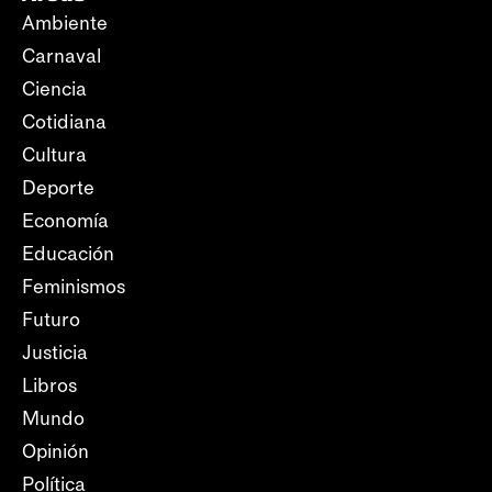
Ambiente
Carnaval
Ciencia
Cotidiana
Cultura
Deporte
Economía
Educación
Feminismos
Futuro
Justicia
Libros
Mundo
Opinión
Política