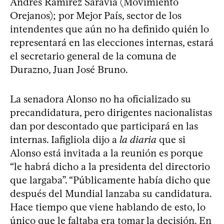
Andrés Ramírez Saravia (Movimiento
Orejanos); por Mejor País, sector de los
intendentes que aún no ha definido quién lo
representará en las elecciones internas, estará
el secretario general de la comuna de
Durazno, Juan José Bruno.
La senadora Alonso no ha oficializado su
precandidatura, pero dirigentes nacionalistas
dan por descontado que participará en las
internas. Iafigliola dijo a
la diaria
que si
Alonso está invitada a la reunión es porque
“le habrá dicho a la presidenta del directorio
que largaba”. “Públicamente había dicho que
después del Mundial lanzaba su candidatura.
Hace tiempo que viene hablando de esto, lo
único que le faltaba era tomar la decisión. En