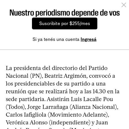
Nuestro periodismo depende de vos
Suscribite por $255/mes
Si ya tenés una cuenta
Ingresá
La presidenta del directorio del Partido
Nacional (PN), Beatriz Argimón, convocó a
los presidenciables de su partido a una
reunión que se realizará hoy a las 14.30 en la
sede partidaria. Asistirán Luis Lacalle Pou
(Todos), Jorge Larrañaga (Alianza Nacional),
Carlos Iafigliola (Movimiento Adelante),
Verónica Alonso (independiente) y Juan