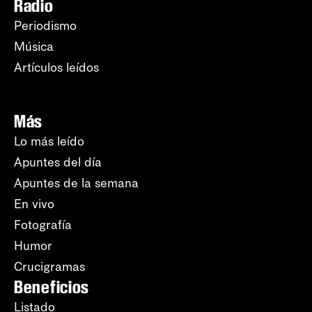
Radio
Periodismo
Música
Artículos leídos
Más
Lo más leído
Apuntes del día
Apuntes de la semana
En vivo
Fotografía
Humor
Crucigramas
Beneficios
Listado