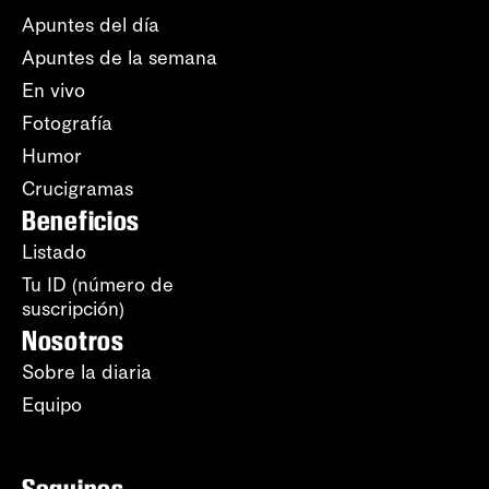
Apuntes del día
Apuntes de la semana
En vivo
Fotografía
Humor
Crucigramas
Beneficios
Listado
Tu ID (número de
suscripción)
Nosotros
Sobre la diaria
Equipo