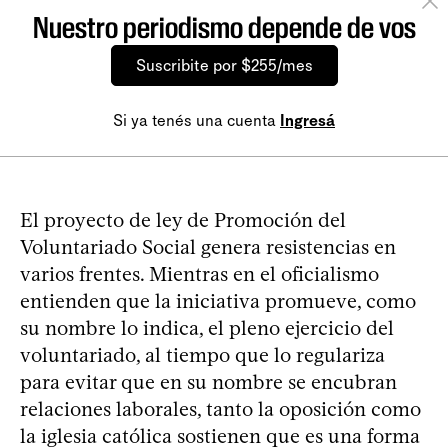
Nuestro periodismo depende de vos
Suscribite por $255/mes
Si ya tenés una cuenta
Ingresá
El proyecto de ley de Promoción del
Voluntariado Social genera resistencias en
varios frentes. Mientras en el oficialismo
entienden que la iniciativa promueve, como
su nombre lo indica, el pleno ejercicio del
voluntariado, al tiempo que lo regulariza
para evitar que en su nombre se encubran
relaciones laborales, tanto la oposición como
la iglesia católica sostienen que es una forma