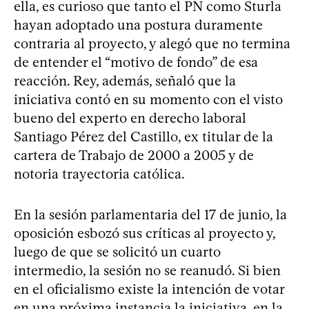
ella, es curioso que tanto el PN como Sturla
hayan adoptado una postura duramente
contraria al proyecto, y alegó que no termina
de entender el “motivo de fondo” de esa
reacción. Rey, además, señaló que la
iniciativa contó en su momento con el visto
bueno del experto en derecho laboral
Santiago Pérez del Castillo, ex titular de la
cartera de Trabajo de 2000 a 2005 y de
notoria trayectoria católica.
En la sesión parlamentaria del 17 de junio, la
oposición esbozó sus críticas al proyecto y,
luego de que se solicitó un cuarto
intermedio, la sesión no se reanudó. Si bien
en el oficialismo existe la intención de votar
en una próxima instancia la iniciativa, en la