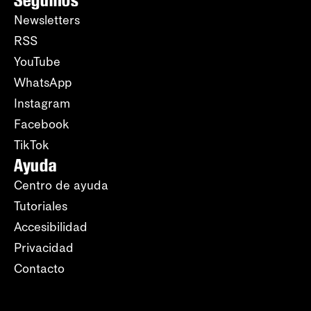
Seguinos
Newsletters
RSS
YouTube
WhatsApp
Instagram
Facebook
TikTok
Ayuda
Centro de ayuda
Tutoriales
Accesibilidad
Privacidad
Contacto