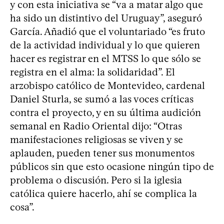
y con esta iniciativa se “va a matar algo que
ha sido un distintivo del Uruguay”, aseguró
García. Añadió que el voluntariado “es fruto
de la actividad individual y lo que quieren
hacer es registrar en el MTSS lo que sólo se
registra en el alma: la solidaridad”. El
arzobispo católico de Montevideo, cardenal
Daniel Sturla, se sumó a las voces críticas
contra el proyecto, y en su última audición
semanal en Radio Oriental dijo: “Otras
manifestaciones religiosas se viven y se
aplauden, pueden tener sus monumentos
públicos sin que esto ocasione ningún tipo de
problema o discusión. Pero si la iglesia
católica quiere hacerlo, ahí se complica la
cosa”.