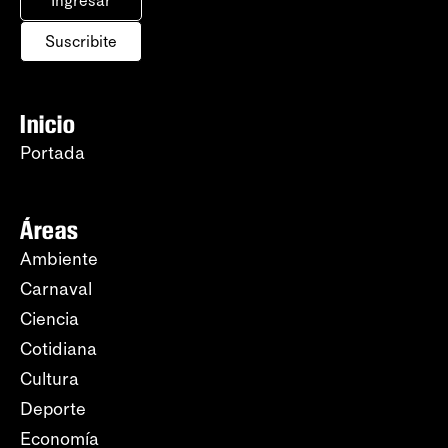
Ingresar
Suscribite
Inicio
Portada
Áreas
Ambiente
Carnaval
Ciencia
Cotidiana
Cultura
Deporte
Economía