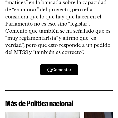
“matices” en la bancada sobre la capacidad
de “enamorar” del proyecto, pero ella
considera que lo que hay que hacer en el
Parlamento no es eso, sino “legislar”.
Comentó que también se ha señalado que es
“muy reglamentarista” y afirmó que “es
verdad”, pero que esto responde a un pedido
del MTSS y “también es correcto”.
Comentar
Más de Política nacional