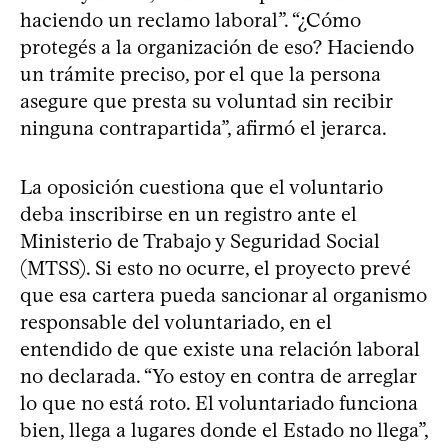
haciendo un reclamo laboral”. “¿Cómo
protegés a la organización de eso? Haciendo
un trámite preciso, por el que la persona
asegure que presta su voluntad sin recibir
ninguna contrapartida”, afirmó el jerarca.
La oposición cuestiona que el voluntario
deba inscribirse en un registro ante el
Ministerio de Trabajo y Seguridad Social
(MTSS). Si esto no ocurre, el proyecto prevé
que esa cartera pueda sancionar al organismo
responsable del voluntariado, en el
entendido de que existe una relación laboral
no declarada. “Yo estoy en contra de arreglar
lo que no está roto. El voluntariado funciona
bien, llega a lugares donde el Estado no llega”,