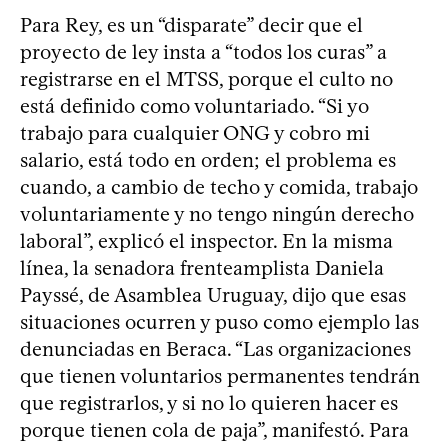
Para Rey, es un “disparate” decir que el
proyecto de ley insta a “todos los curas” a
registrarse en el MTSS, porque el culto no
está definido como voluntariado. “Si yo
trabajo para cualquier ONG y cobro mi
salario, está todo en orden; el problema es
cuando, a cambio de techo y comida, trabajo
voluntariamente y no tengo ningún derecho
laboral”, explicó el inspector. En la misma
línea, la senadora frenteamplista Daniela
Payssé, de Asamblea Uruguay, dijo que esas
situaciones ocurren y puso como ejemplo las
denunciadas en Beraca. “Las organizaciones
que tienen voluntarios permanentes tendrán
que registrarlos, y si no lo quieren hacer es
porque tienen cola de paja”, manifestó. Para