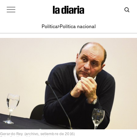
Política
Política nacional
Gerardo Rey. (archivo, setiembre de 2016)