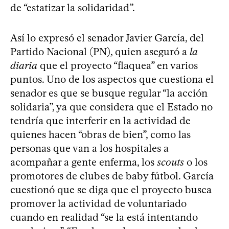
de “estatizar la solidaridad”.
Así lo expresó el senador Javier García, del
Partido Nacional (PN), quien aseguró a
la
diaria
que el proyecto “flaquea” en varios
puntos. Uno de los aspectos que cuestiona el
senador es que se busque regular “la acción
solidaria”, ya que considera que el Estado no
tendría que interferir en la actividad de
quienes hacen “obras de bien”, como las
personas que van a los hospitales a
acompañar a gente enferma, los
scouts
o los
promotores de clubes de baby fútbol. García
cuestionó que se diga que el proyecto busca
promover la actividad de voluntariado
cuando en realidad “se la está intentando