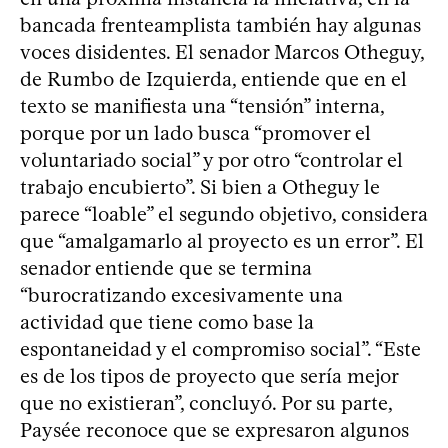
bancada frenteamplista también hay algunas
voces disidentes. El senador Marcos Otheguy,
de Rumbo de Izquierda, entiende que en el
texto se manifiesta una “tensión” interna,
porque por un lado busca “promover el
voluntariado social” y por otro “controlar el
trabajo encubierto”. Si bien a Otheguy le
parece “loable” el segundo objetivo, considera
que “amalgamarlo al proyecto es un error”. El
senador entiende que se termina
“burocratizando excesivamente una
actividad que tiene como base la
espontaneidad y el compromiso social”. “Este
es de los tipos de proyecto que sería mejor
que no existieran”, concluyó. Por su parte,
Paysée reconoce que se expresaron algunos