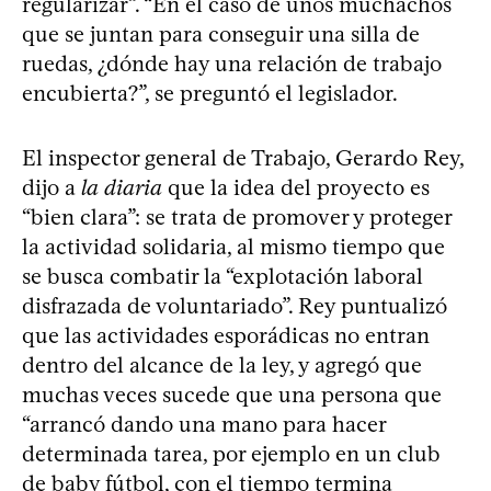
regularizar”. “En el caso de unos muchachos
que se juntan para conseguir una silla de
ruedas, ¿dónde hay una relación de trabajo
encubierta?”, se preguntó el legislador.
El inspector general de Trabajo, Gerardo Rey,
dijo a
la diaria
que la idea del proyecto es
“bien clara”: se trata de promover y proteger
la actividad solidaria, al mismo tiempo que
se busca combatir la “explotación laboral
disfrazada de voluntariado”. Rey puntualizó
que las actividades esporádicas no entran
dentro del alcance de la ley, y agregó que
muchas veces sucede que una persona que
“arrancó dando una mano para hacer
determinada tarea, por ejemplo en un club
de baby fútbol, con el tiempo termina