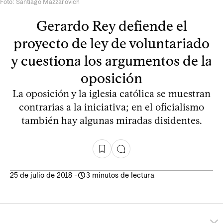
Foto: Santiago Mazzarovich
Gerardo Rey defiende el
proyecto de ley de voluntariado
y cuestiona los argumentos de la
oposición
La oposición y la iglesia católica se muestran
contrarias a la iniciativa; en el oficialismo
también hay algunas miradas disidentes.
25 de julio de 2018
-
3 minutos de lectura