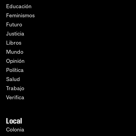
Educación
Feminismos
Futuro
Justicia
Libros
Mundo
Opinión
Política
Salud
Trabajo
Verifica
Local
Colonia