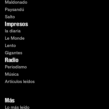
Maldonado
Paysandú
Salto
Impresos
la diaria
Le Monde
Lento
Gigantes
Radio
Periodismo
Música
Artículos leídos
Más
Lo más leído