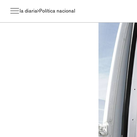
la diaria
Política nacional