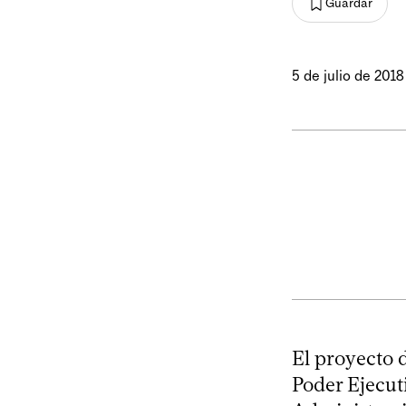
Guardar
5 de julio de 2018
El proyecto 
Poder Ejecuti