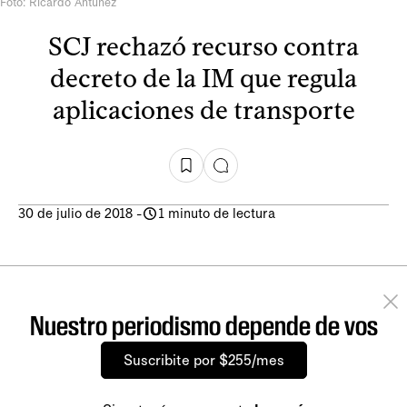
Foto: Ricardo Antúnez
SCJ rechazó recurso contra
decreto de la IM que regula
aplicaciones de transporte
30 de julio de 2018
-
1 minuto de lectura
Nuestro periodismo depende de vos
Suscribite por $255/mes