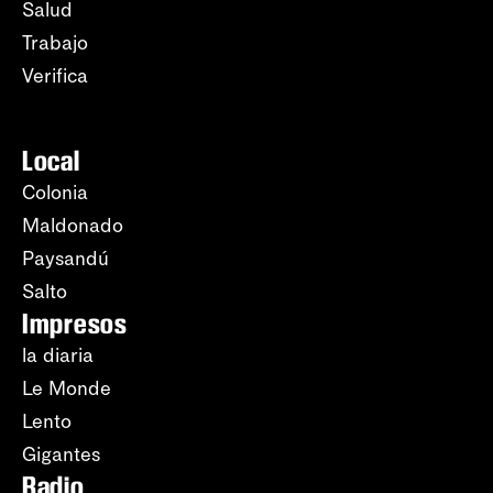
Salud
Trabajo
Verifica
Local
Colonia
Maldonado
Paysandú
Salto
Impresos
la diaria
Le Monde
Lento
Gigantes
Radio