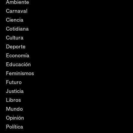
Ambiente
Carnaval
Ciencia
Cotidiana
Cultura
Deporte
Economía
Educación
Feminismos
Futuro
Justicia
Libros
Mundo
Opinión
Política