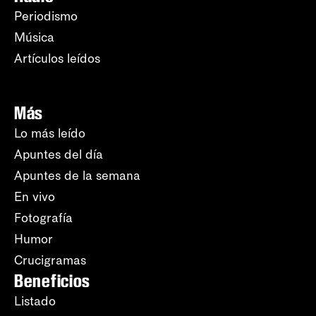
Periodismo
Música
Artículos leídos
Más
Lo más leído
Apuntes del día
Apuntes de la semana
En vivo
Fotografía
Humor
Crucigramas
Beneficios
Listado