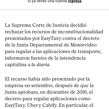
Si ya tenés una cuenta
Ingresá
La Suprema Corte de Justicia decidió
rechazar los recursos de inconstitucionalidad
presentados por EasyTaxy contra el decreto
de la Junta Departamental de Montevideo
para regular a las aplicaciones de transporte,
informaron fuentes de la intendencia
capitalina a
la diaria
.
El recurso había sido presentado por la
empresa en setiembre, después de que la
Junta aprobara, en diciembre de 2016, el
decreto para regular aplicaciones como
EasyTaxy, Uber y Cabify. En particular, el