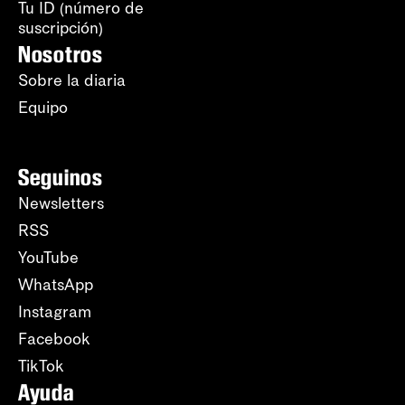
Tu ID (número de
suscripción)
Nosotros
Sobre la diaria
Equipo
Seguinos
Newsletters
RSS
YouTube
WhatsApp
Instagram
Facebook
TikTok
Ayuda