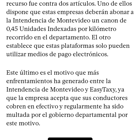
recurso fue contra dos artículos. Uno de ellos
dispone que estas empresas deberán abonar a
la Intendencia de Montevideo un canon de
0,45 Unidades Indexadas por kilómetro
recorrido en el departamento. El otro
establece que estas plataformas solo pueden
utilizar medios de pago electrónicos.
Este último es el motivo que más
enfrentamientos ha generado entre la
Intendencia de Montevideo y EasyTaxy, ya
que la empresa acepta que sus conductores
cobren en efectivo y regularmente ha sido
multada por el gobierno departamental por
este motivo.