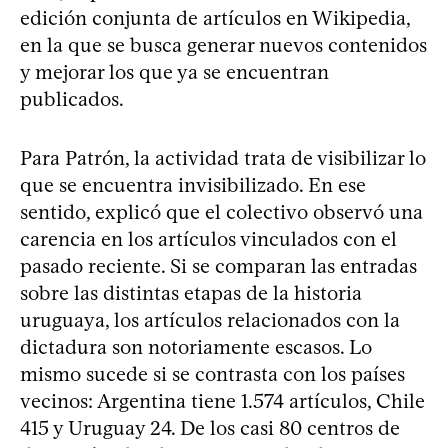
edición conjunta de artículos en Wikipedia,
en la que se busca generar nuevos contenidos
y mejorar los que ya se encuentran
publicados.
Para Patrón, la actividad trata de visibilizar lo
que se encuentra invisibilizado. En ese
sentido, explicó que el colectivo observó una
carencia en los artículos vinculados con el
pasado reciente. Si se comparan las entradas
sobre las distintas etapas de la historia
uruguaya, los artículos relacionados con la
dictadura son notoriamente escasos. Lo
mismo sucede si se contrasta con los países
vecinos: Argentina tiene 1.574 artículos, Chile
415 y Uruguay 24. De los casi 80 centros de