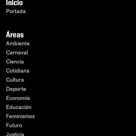
Inicio
Portada
Áreas
Ambiente
Carnaval
Ciencia
Cotidiana
Cultura
Deporte
Economía
Educación
Feminismos
Futuro
Justicia