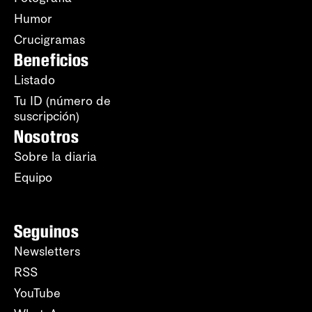
Humor
Crucigramas
Beneficios
Listado
Tu ID (número de
suscripción)
Nosotros
Sobre la diaria
Equipo
Seguinos
Newsletters
RSS
YouTube