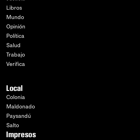
Libros
Mundo
Opinión
Política
Salud
Trabajo
Verifica
Local
Colonia
Maldonado
Paysandú
Salto
Impresos