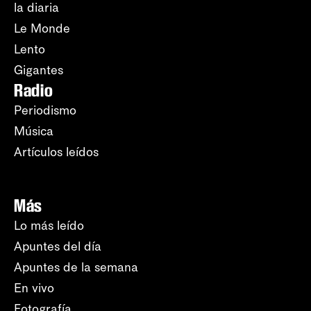
la diaria
Le Monde
Lento
Gigantes
Radio
Periodismo
Música
Artículos leídos
Más
Lo más leído
Apuntes del día
Apuntes de la semana
En vivo
Fotografía