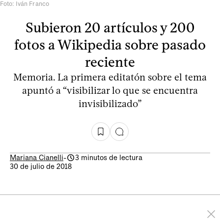
Foto: Iván Franco
Subieron 20 artículos y 200
fotos a Wikipedia sobre pasado
reciente
Memoria. La primera editatón sobre el tema
apuntó a “visibilizar lo que se encuentra
invisibilizado”
Mariana Cianelli
-
3 minutos de lectura
30 de julio de 2018