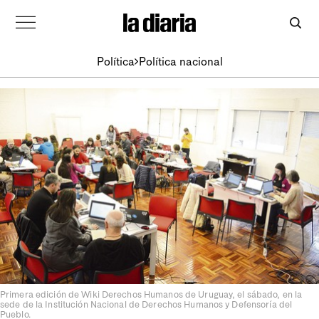
Política
Política nacional
Primera edición de Wiki Derechos Humanos de Uruguay, el sábado, en la
sede de la Institución Nacional de Derechos Humanos y Defensoría del
Pueblo.