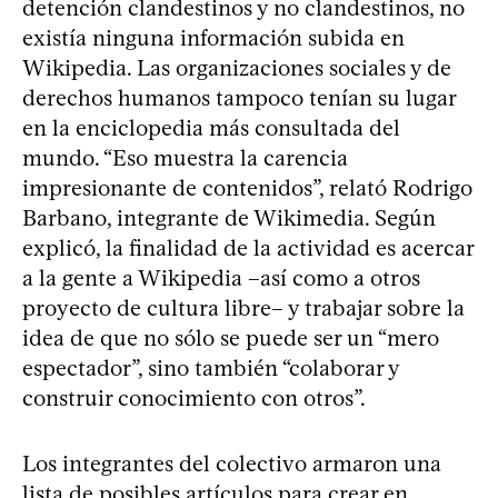
detención clandestinos y no clandestinos, no
existía ninguna información subida en
Wikipedia. Las organizaciones sociales y de
derechos humanos tampoco tenían su lugar
en la enciclopedia más consultada del
mundo. “Eso muestra la carencia
impresionante de contenidos”, relató Rodrigo
Barbano, integrante de Wikimedia. Según
explicó, la finalidad de la actividad es acercar
a la gente a Wikipedia –así como a otros
proyecto de cultura libre– y trabajar sobre la
idea de que no sólo se puede ser un “mero
espectador”, sino también “colaborar y
construir conocimiento con otros”.
Los integrantes del colectivo armaron una
lista de posibles artículos para crear en