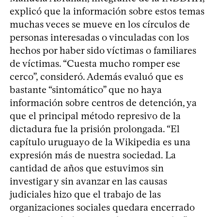
explicó que la información sobre estos temas
muchas veces se mueve en los círculos de
personas interesadas o vinculadas con los
hechos por haber sido víctimas o familiares
de víctimas. “Cuesta mucho romper ese
cerco”, consideró. Además evaluó que es
bastante “sintomático” que no haya
información sobre centros de detención, ya
que el principal método represivo de la
dictadura fue la prisión prolongada. “El
capítulo uruguayo de la Wikipedia es una
expresión más de nuestra sociedad. La
cantidad de años que estuvimos sin
investigar y sin avanzar en las causas
judiciales hizo que el trabajo de las
organizaciones sociales quedara encerrado