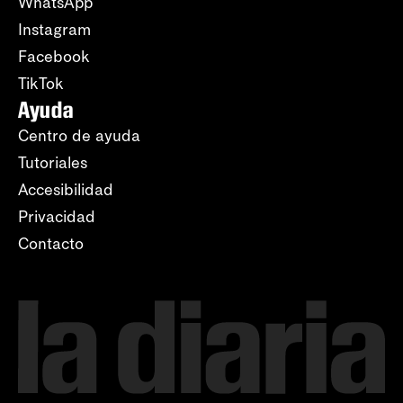
WhatsApp
Instagram
Facebook
TikTok
Ayuda
Centro de ayuda
Tutoriales
Accesibilidad
Privacidad
Contacto