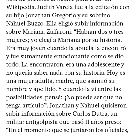
Wikipedia. Judith Varela fue a la editatón con
su hijo Jonathan Gregorio y su sobrino
Nahuel Buzzo. Ella eligió subir información
sobre Mariana Zaffaroni: “Habían dos o tres
mujeres; yo elegí a Mariana por su historia.
Era muy joven cuando la abuela la encontró
y fue sumamente emocionante cómo se dio
todo. La encontraron, era una adolescente y
no quería saber nada con su historia. Hoy es
una mujer adulta, madre, que asumió su
nombre y apellido. Y cuando la vi entre las
posibilidades, pensé: ‘¡No puede ser que no
tenga artículo’”. Jonathan y Nahuel quisieron
subir información sobre Carlos Dutra, un
militar antigolpista que pasó 11 años preso:
“En el momento que se juntaron los oficiales,