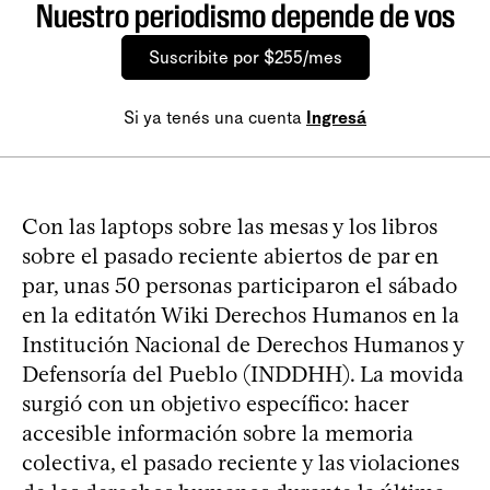
Nuestro periodismo depende de vos
Suscribite por $255/mes
Si ya tenés una cuenta
Ingresá
Con las laptops sobre las mesas y los libros
sobre el pasado reciente abiertos de par en
par, unas 50 personas participaron el sábado
en la editatón Wiki Derechos Humanos en la
Institución Nacional de Derechos Humanos y
Defensoría del Pueblo (INDDHH). La movida
surgió con un objetivo específico: hacer
accesible información sobre la memoria
colectiva, el pasado reciente y las violaciones