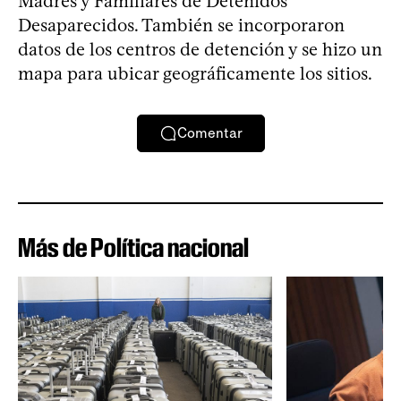
Madres y Familiares de Detenidos
Desaparecidos. También se incorporaron
datos de los centros de detención y se hizo un
mapa para ubicar geográficamente los sitios.
Comentar
Más de Política nacional