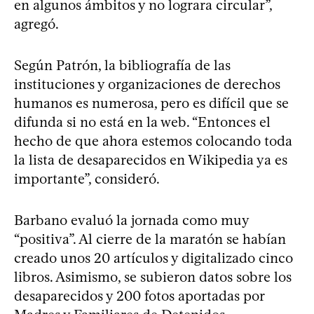
en algunos ámbitos y no lograra circular”,
agregó.
Según Patrón, la bibliografía de las
instituciones y organizaciones de derechos
humanos es numerosa, pero es difícil que se
difunda si no está en la web. “Entonces el
hecho de que ahora estemos colocando toda
la lista de desaparecidos en Wikipedia ya es
importante”, consideró.
Barbano evaluó la jornada como muy
“positiva”. Al cierre de la maratón se habían
creado unos 20 artículos y digitalizado cinco
libros. Asimismo, se subieron datos sobre los
desaparecidos y 200 fotos aportadas por