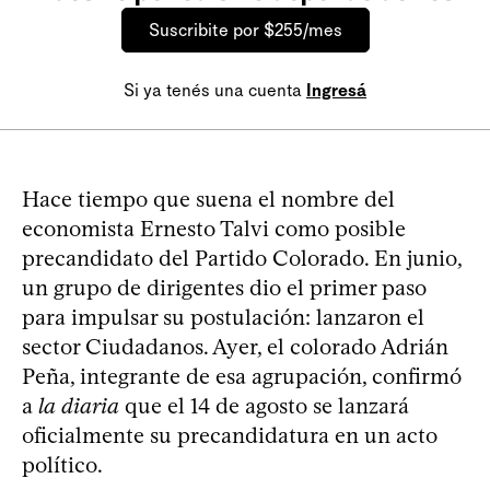
Suscribite por $255/mes
Si ya tenés una cuenta
Ingresá
Hace tiempo que suena el nombre del
economista Ernesto Talvi como posible
precandidato del Partido Colorado. En junio,
un grupo de dirigentes dio el primer paso
para impulsar su postulación: lanzaron el
sector Ciudadanos. Ayer, el colorado Adrián
Peña, integrante de esa agrupación, confirmó
a
la diaria
que el 14 de agosto se lanzará
oficialmente su precandidatura en un acto
político.