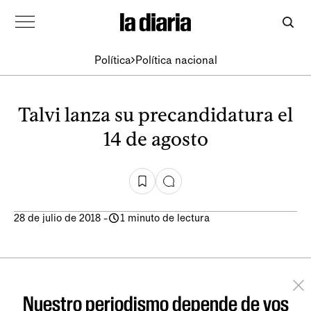
Política
Política nacional
Talvi lanza su precandidatura el
14 de agosto
28 de julio de 2018
-
1 minuto de lectura
Nuestro periodismo depende de vos