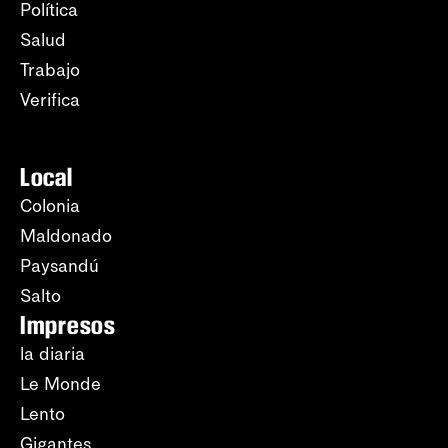
Política
Salud
Trabajo
Verifica
Local
Colonia
Maldonado
Paysandú
Salto
Impresos
la diaria
Le Monde
Lento
Gigantes