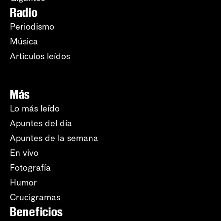
Radio
Periodismo
Música
Artículos leídos
Más
Lo más leído
Apuntes del día
Apuntes de la semana
En vivo
Fotografía
Humor
Crucigramas
Beneficios