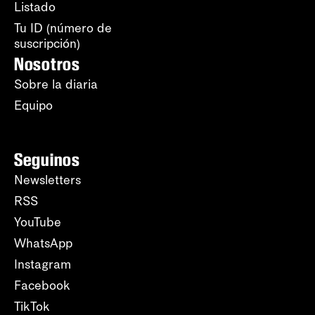
Listado
Tu ID (número de
suscripción)
Nosotros
Sobre la diaria
Equipo
Seguinos
Newsletters
RSS
YouTube
WhatsApp
Instagram
Facebook
TikTok