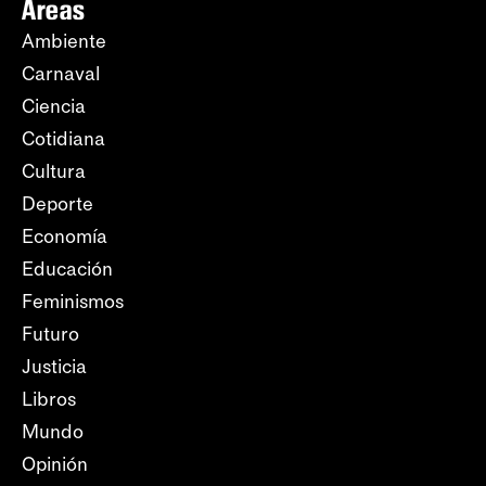
Áreas
Ambiente
Carnaval
Ciencia
Cotidiana
Cultura
Deporte
Economía
Educación
Feminismos
Futuro
Justicia
Libros
Mundo
Opinión