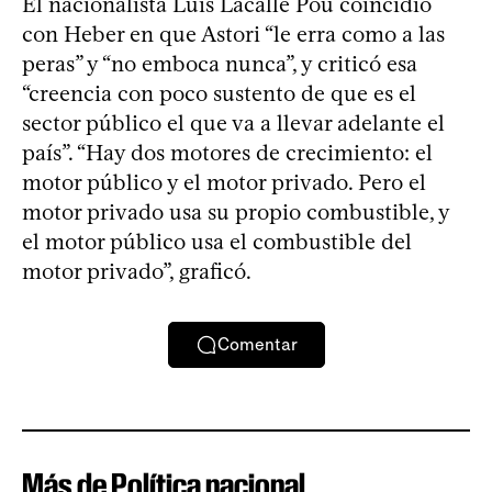
El nacionalista Luis Lacalle Pou coincidió
con Heber en que Astori “le erra como a las
peras” y “no emboca nunca”, y criticó esa
“creencia con poco sustento de que es el
sector público el que va a llevar adelante el
país”. “Hay dos motores de crecimiento: el
motor público y el motor privado. Pero el
motor privado usa su propio combustible, y
el motor público usa el combustible del
motor privado”, graficó.
Comentar
Más de Política nacional