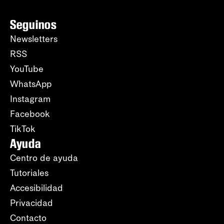
Seguinos
Newsletters
RSS
YouTube
WhatsApp
Instagram
Facebook
TikTok
Ayuda
Centro de ayuda
Tutoriales
Accesibilidad
Privacidad
Contacto