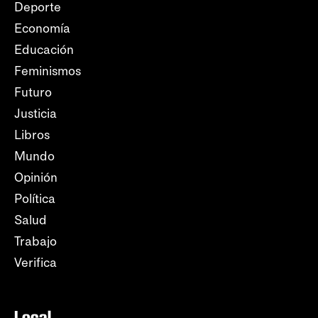
Deporte
Economía
Educación
Feminismos
Futuro
Justicia
Libros
Mundo
Opinión
Política
Salud
Trabajo
Verifica
Local