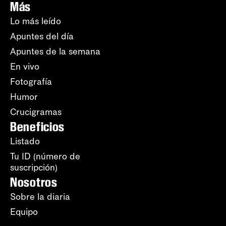
Más
Lo más leído
Apuntes del día
Apuntes de la semana
En vivo
Fotografía
Humor
Crucigramas
Beneficios
Listado
Tu ID (número de
suscripción)
Nosotros
Sobre la diaria
Equipo