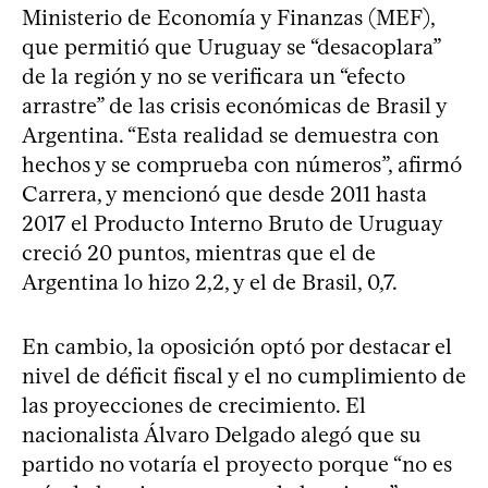
Ministerio de Economía y Finanzas (MEF),
que permitió que Uruguay se “desacoplara”
de la región y no se verificara un “efecto
arrastre” de las crisis económicas de Brasil y
Argentina. “Esta realidad se demuestra con
hechos y se comprueba con números”, afirmó
Carrera, y mencionó que desde 2011 hasta
2017 el Producto Interno Bruto de Uruguay
creció 20 puntos, mientras que el de
Argentina lo hizo 2,2, y el de Brasil, 0,7.
En cambio, la oposición optó por destacar el
nivel de déficit fiscal y el no cumplimiento de
las proyecciones de crecimiento. El
nacionalista Álvaro Delgado alegó que su
partido no votaría el proyecto porque “no es