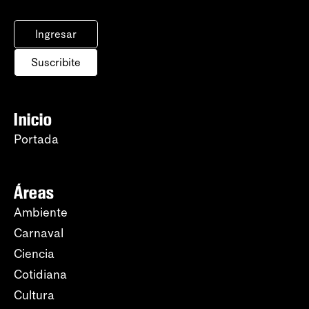
Ingresar
Suscribite
Inicio
Portada
Áreas
Ambiente
Carnaval
Ciencia
Cotidiana
Cultura