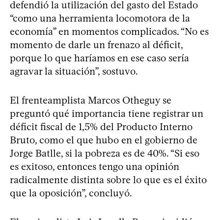
defendió la utilización del gasto del Estado
“como una herramienta locomotora de la
economía” en momentos complicados. “No es
momento de darle un frenazo al déficit,
porque lo que haríamos en ese caso sería
agravar la situación”, sostuvo.
El frenteamplista Marcos Otheguy se
preguntó qué importancia tiene registrar un
déficit fiscal de 1,5% del Producto Interno
Bruto, como el que hubo en el gobierno de
Jorge Batlle, si la pobreza es de 40%. “Si eso
es exitoso, entonces tengo una opinión
radicalmente distinta sobre lo que es el éxito
que la oposición”, concluyó.