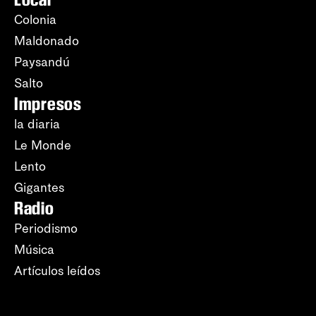
Colonia
Maldonado
Paysandú
Salto
Impresos
la diaria
Le Monde
Lento
Gigantes
Radio
Periodismo
Música
Artículos leídos