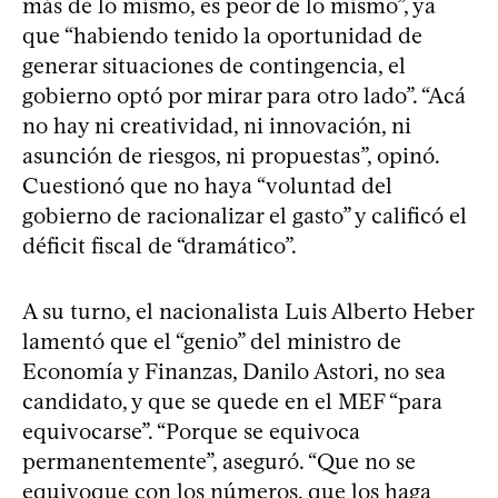
más de lo mismo, es peor de lo mismo”, ya
que “habiendo tenido la oportunidad de
generar situaciones de contingencia, el
gobierno optó por mirar para otro lado”. “Acá
no hay ni creatividad, ni innovación, ni
asunción de riesgos, ni propuestas”, opinó.
Cuestionó que no haya “voluntad del
gobierno de racionalizar el gasto” y calificó el
déficit fiscal de “dramático”.
A su turno, el nacionalista Luis Alberto Heber
lamentó que el “genio” del ministro de
Economía y Finanzas, Danilo Astori, no sea
candidato, y que se quede en el MEF “para
equivocarse”. “Porque se equivoca
permanentemente”, aseguró. “Que no se
equivoque con los números, que los haga