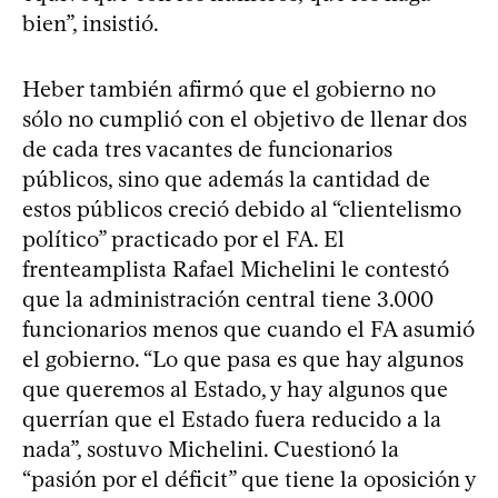
bien”, insistió.
Heber también afirmó que el gobierno no
sólo no cumplió con el objetivo de llenar dos
de cada tres vacantes de funcionarios
públicos, sino que además la cantidad de
estos públicos creció debido al “clientelismo
político” practicado por el FA. El
frenteamplista Rafael Michelini le contestó
que la administración central tiene 3.000
funcionarios menos que cuando el FA asumió
el gobierno. “Lo que pasa es que hay algunos
que queremos al Estado, y hay algunos que
querrían que el Estado fuera reducido a la
nada”, sostuvo Michelini. Cuestionó la
“pasión por el déficit” que tiene la oposición y