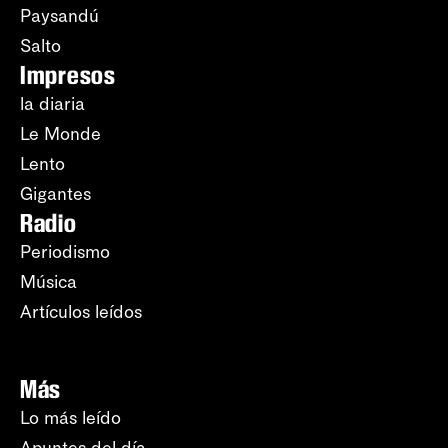
Paysandú
Salto
Impresos
la diaria
Le Monde
Lento
Gigantes
Radio
Periodismo
Música
Artículos leídos
Más
Lo más leído