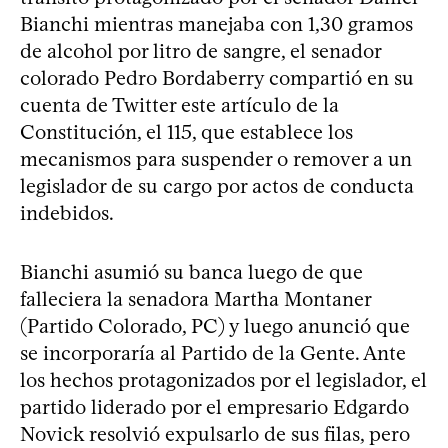
Bianchi mientras manejaba con 1,30 gramos
de alcohol por litro de sangre, el senador
colorado Pedro Bordaberry compartió en su
cuenta de Twitter este artículo de la
Constitución, el 115, que establece los
mecanismos para suspender o remover a un
legislador de su cargo por actos de conducta
indebidos.
Bianchi asumió su banca luego de que
falleciera la senadora Martha Montaner
(Partido Colorado, PC) y luego anunció que
se incorporaría al Partido de la Gente. Ante
los hechos protagonizados por el legislador, el
partido liderado por el empresario Edgardo
Novick resolvió expulsarlo de sus filas, pero