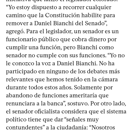
“Yo estoy dispuesto a recorrer cualquier
camino que la Constitución habilite para
remover a Daniel Bianchi del Senado”,
agregó. Para el legislador, un senador es un
funcionario público que cobra dinero por
cumplir una función, pero Bianchi como
senador no cumple con sus funciones. “Yo no
le conozco la voz a Daniel Bianchi. No ha
participado en ninguno de los debates más
relevantes que hemos tenido en la cámara
durante todos estos años. Solamente por
abandono de funciones ameritaría que
renunciara a la banca”, sostuvo. Por otro lado,
el senador oficialista considera que el sistema
político tiene que dar “señales muy
contundentes” a la ciudadanía: “Nosotros