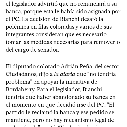
el legislador advirtió que no renunciará a su
banca, porque esta le había sido asignada por
el PC. La decisión de Bianchi desató la
polémica en filas coloradas y varios de sus
integrantes consideran que es necesario
tomar las medidas necesarias para removerlo
del cargo de senador.
El diputado colorado Adrián Peña, del sector
Ciudadanos, dijo a
la diaria
que “no tendría
problema” en apoyar la iniciativa de
Bordaberry. Para el legislador, Bianchi
tendría que haber abandonado su banca en
el momento en que decidió irse del PC. “El
partido le reclamó la banca y ese pedido se
mantiene, pero no hay mecanismo legal de