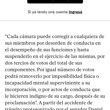
Si ya tenés una cuenta
Ingresá
“Cada cámara puede corregir a cualquiera de
sus miembros por desorden de conducta en
el desempeño de sus funciones y hasta
suspenderlo en el ejercicio de las mismas, por
dos tercios de votos del total de sus
componentes. Por igual número de votos
podrá removerlo por imposibilidad física o
incapacidad mental superviniente a su
incorporación, o por actos de conducta que
le hicieren indigno de su cargo, después de su
proclamación”. A partir del accidente de
tránsito protagonizado por el senador Daniel