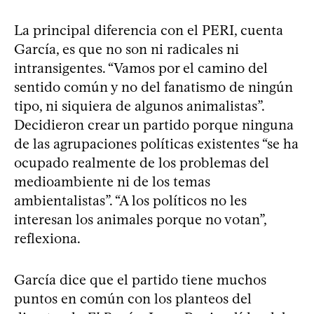
La principal diferencia con el PERI, cuenta
García, es que no son ni radicales ni
intransigentes. “Vamos por el camino del
sentido común y no del fanatismo de ningún
tipo, ni siquiera de algunos animalistas”.
Decidieron crear un partido porque ninguna
de las agrupaciones políticas existentes “se ha
ocupado realmente de los problemas del
medioambiente ni de los temas
ambientalistas”. “A los políticos no les
interesan los animales porque no votan”,
reflexiona.
García dice que el partido tiene muchos
puntos en común con los planteos del