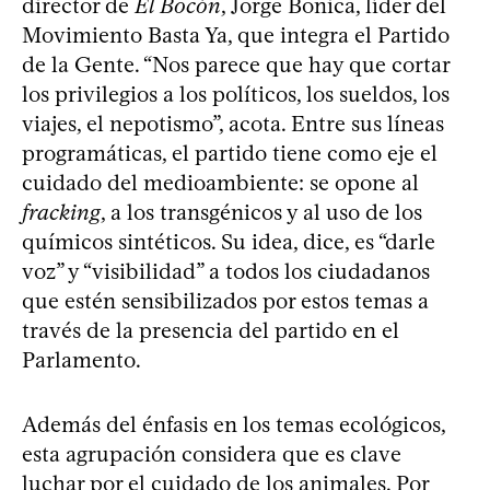
director de
El Bocón
, Jorge Bonica, líder del
Movimiento Basta Ya, que integra el Partido
de la Gente. “Nos parece que hay que cortar
los privilegios a los políticos, los sueldos, los
viajes, el nepotismo”, acota. Entre sus líneas
programáticas, el partido tiene como eje el
cuidado del medioambiente: se opone al
fracking
, a los transgénicos y al uso de los
químicos sintéticos. Su idea, dice, es “darle
voz” y “visibilidad” a todos los ciudadanos
que estén sensibilizados por estos temas a
través de la presencia del partido en el
Parlamento.
Además del énfasis en los temas ecológicos,
esta agrupación considera que es clave
luchar por el cuidado de los animales. Por