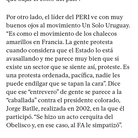
Por otro lado, el líder del PERI ve con muy
buenos ojos al movimiento Un Solo Uruguay.
“Es como el movimiento de los chalecos
amarillos en Francia. La gente protesta
cuando considera que el Estado lo está
avasallando y me parece muy bien que si
existe un sector que se siente así, proteste. Es
una protesta ordenada, pacífica, nadie les
puede endilgar que se tapan la cara”. Dice
que ese “entrevero” de gente se parece a la
“caballada” contra el presidente colorado,
Jorge Batlle, realizada en 2002, en la que él
participó. “Se hizo un acto cerquita del
Obelisco y, en ese caso, al FA le simpatizó”.