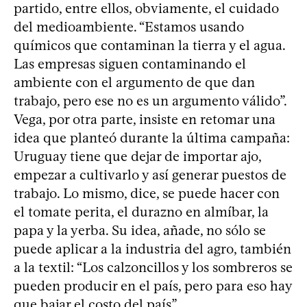
partido, entre ellos, obviamente, el cuidado
del medioambiente. “Estamos usando
químicos que contaminan la tierra y el agua.
Las empresas siguen contaminando el
ambiente con el argumento de que dan
trabajo, pero ese no es un argumento válido”.
Vega, por otra parte, insiste en retomar una
idea que planteó durante la última campaña:
Uruguay tiene que dejar de importar ajo,
empezar a cultivarlo y así generar puestos de
trabajo. Lo mismo, dice, se puede hacer con
el tomate perita, el durazno en almíbar, la
papa y la yerba. Su idea, añade, no sólo se
puede aplicar a la industria del agro, también
a la textil: “Los calzoncillos y los sombreros se
pueden producir en el país, pero para eso hay
que bajar el costo del país”.