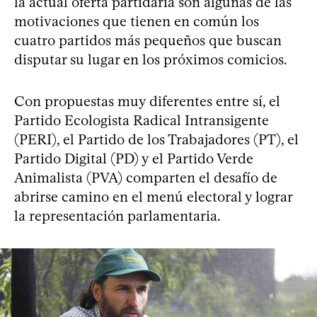
la actual oferta partidaria son algunas de las
motivaciones que tienen en común los
cuatro partidos más pequeños que buscan
disputar su lugar en los próximos comicios.
Con propuestas muy diferentes entre sí, el
Partido Ecologista Radical Intransigente
(PERI), el Partido de los Trabajadores (PT), el
Partido Digital (PD) y el Partido Verde
Animalista (PVA) comparten el desafío de
abrirse camino en el menú electoral y lograr
la representación parlamentaria.