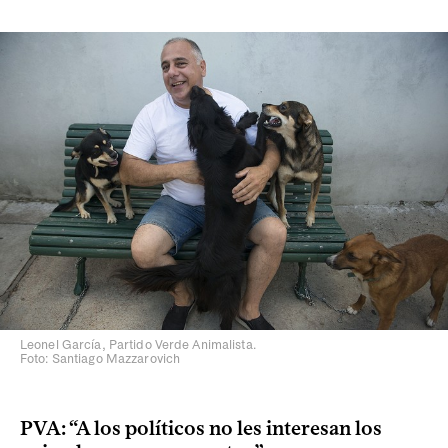
Leonel García, Partido Verde Animalista.
Foto: Santiago Mazzarovich
PVA: “A los políticos no les interesan los