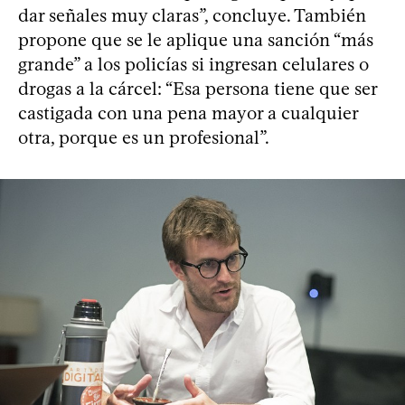
dar señales muy claras”, concluye. También
propone que se le aplique una sanción “más
grande” a los policías si ingresan celulares o
drogas a la cárcel: “Esa persona tiene que ser
castigada con una pena mayor a cualquier
otra, porque es un profesional”.