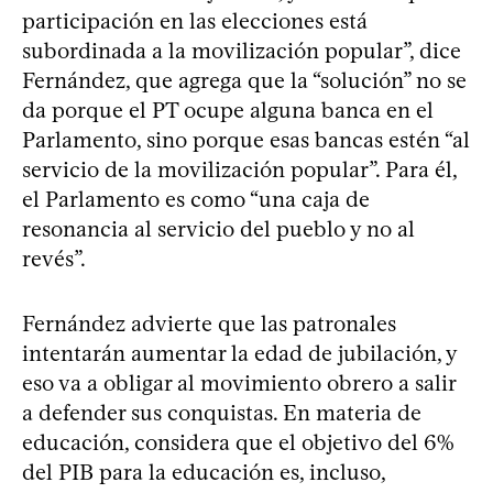
participación en las elecciones está
subordinada a la movilización popular”, dice
Fernández, que agrega que la “solución” no se
da porque el PT ocupe alguna banca en el
Parlamento, sino porque esas bancas estén “al
servicio de la movilización popular”. Para él,
el Parlamento es como “una caja de
resonancia al servicio del pueblo y no al
revés”.
Fernández advierte que las patronales
intentarán aumentar la edad de jubilación, y
eso va a obligar al movimiento obrero a salir
a defender sus conquistas. En materia de
educación, considera que el objetivo del 6%
del PIB para la educación es, incluso,