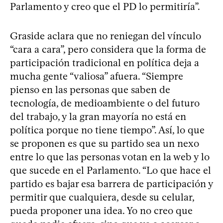
Parlamento y creo que el PD lo permitiría”.
Graside aclara que no reniegan del vínculo
“cara a cara”, pero considera que la forma de
participación tradicional en política deja a
mucha gente “valiosa” afuera. “Siempre
pienso en las personas que saben de
tecnología, de medioambiente o del futuro
del trabajo, y la gran mayoría no está en
política porque no tiene tiempo”. Así, lo que
se proponen es que su partido sea un nexo
entre lo que las personas votan en la web y lo
que sucede en el Parlamento. “Lo que hace el
partido es bajar esa barrera de participación y
permitir que cualquiera, desde su celular,
pueda proponer una idea. Yo no creo que