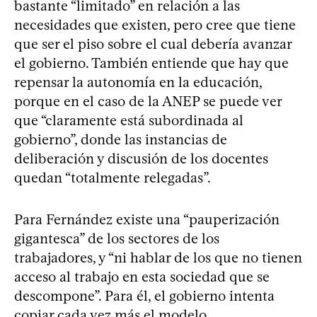
bastante “limitado” en relación a las
necesidades que existen, pero cree que tiene
que ser el piso sobre el cual debería avanzar
el gobierno. También entiende que hay que
repensar la autonomía en la educación,
porque en el caso de la ANEP se puede ver
que “claramente está subordinada al
gobierno”, donde las instancias de
deliberación y discusión de los docentes
quedan “totalmente relegadas”.
Para Fernández existe una “pauperización
gigantesca” de los sectores de los
trabajadores, y “ni hablar de los que no tienen
acceso al trabajo en esta sociedad que se
descompone”. Para él, el gobierno intenta
copiar cada vez más el modelo