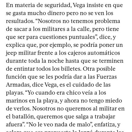
En materia de seguridad, Vega insiste en que
se gasta mucho dinero pero no se ven los
resultados. “Nosotros no tenemos problema
de sacar a los militares a la calle, pero tiene
que ser para cuestiones puntuales”, dice, y
explica que, por ejemplo, se podría poner un
jeep militar frente a los cajeros automáticos
durante toda la noche hasta que se terminen
de entintar todos los billetes. Otra posible
función que se les podría dar a las Fuerzas
Armadas, dice Vega, es el cuidado de las
playas. “Yo cuando era chico veía a los
marinos en la playa, y ahora no tengo miedo
de verlos. Nosotros no queremos al militar en
el batallón, queremos que salga a trabajar
afuera”. “No le veo nada de malo”, enfatiza, y