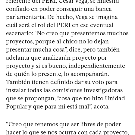
referente del PERI, César Vega, se muestra
confiado en poder conseguir una banca
parlamentaria. De hecho, Vega se imagina
cuál será el rol del PERI en ese eventual
escenario: “No creo que presentemos muchos
proyectos, porque al chico no lo dejan
presentar mucha cosa”, dice, pero también
adelanta que analizarán proyecto por
proyecto y si es bueno, independientemente
de quién lo presente, lo acompañarán.
También tienen definido dar su voto para
instalar todas las comisiones investigadoras
que se propongan, “cosa que no hizo Unidad
Popular y que para mí está mal”, acota.
“Creo que tenemos que ser libres de poder
hacer lo que se nos ocurra con cada proyecto,