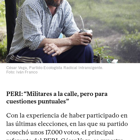
César Vega, Partido Ecologista Radical Intransigente.
Foto: Iván Franco
PERI: “Militares a la calle, pero para
cuestiones puntuales”
Con la experiencia de haber participado en
las últimas elecciones, en las que su partido
cosechó unos 17.000 votos, el principal