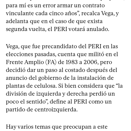
para mí es un error armar un contrato
vinculante cada cinco años”, recalca Vega, y
adelanta que en el caso de que exista
segunda vuelta, el PERI votará anulado.
Vega, que fue precandidato del PERI en las
elecciones pasadas, cuenta que militó en el
Frente Amplio (FA) de 1983 a 2006, pero
decidió dar un paso al costado después del
anuncio del gobierno de la instalación de
plantas de celulosa. Si bien considera que “la
división de izquierda y derecha perdió un
poco el sentido”, define al PERI como un
partido de centroizquierda.
Hay varios temas que preocupan a este