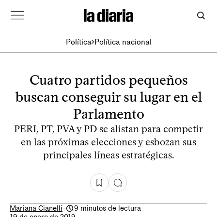
Política
Política nacional
Cuatro partidos pequeños
buscan conseguir su lugar en el
Parlamento
PERI, PT, PVA y PD se alistan para competir
en las próximas elecciones y esbozan sus
principales líneas estratégicas.
Mariana Cianelli
-
9 minutos de lectura