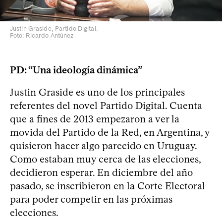
Justin Graside, Partido Digital.
Foto: Ricardo Antúnez
PD: “Una ideología dinámica”
Justin Graside es uno de los principales
referentes del novel Partido Digital. Cuenta
que a fines de 2013 empezaron a ver la
movida del Partido de la Red, en Argentina, y
quisieron hacer algo parecido en Uruguay.
Como estaban muy cerca de las elecciones,
decidieron esperar. En diciembre del año
pasado, se inscribieron en la Corte Electoral
para poder competir en las próximas
elecciones.