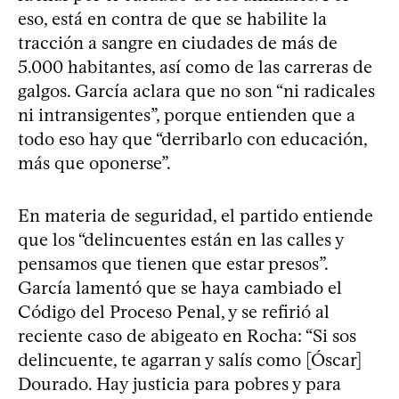
eso, está en contra de que se habilite la
tracción a sangre en ciudades de más de
5.000 habitantes, así como de las carreras de
galgos. García aclara que no son “ni radicales
ni intransigentes”, porque entienden que a
todo eso hay que “derribarlo con educación,
más que oponerse”.
En materia de seguridad, el partido entiende
que los “delincuentes están en las calles y
pensamos que tienen que estar presos”.
García lamentó que se haya cambiado el
Código del Proceso Penal, y se refirió al
reciente caso de abigeato en Rocha: “Si sos
delincuente, te agarran y salís como [Óscar]
Dourado. Hay justicia para pobres y para