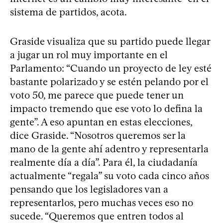
sistema de partidos, acota.
Graside visualiza que su partido puede llegar
a jugar un rol muy importante en el
Parlamento: “Cuando un proyecto de ley esté
bastante polarizado y se estén pelando por el
voto 50, me parece que puede tener un
impacto tremendo que ese voto lo defina la
gente”. A eso apuntan en estas elecciones,
dice Graside. “Nosotros queremos ser la
mano de la gente ahí adentro y representarla
realmente día a día”. Para él, la ciudadanía
actualmente “regala” su voto cada cinco años
pensando que los legisladores van a
representarlos, pero muchas veces eso no
sucede. “Queremos que entren todos al