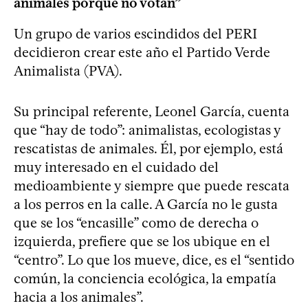
animales porque no votan”
Un grupo de varios escindidos del PERI
decidieron crear este año el Partido Verde
Animalista (PVA).
Su principal referente, Leonel García, cuenta
que “hay de todo”: animalistas, ecologistas y
rescatistas de animales. Él, por ejemplo, está
muy interesado en el cuidado del
medioambiente y siempre que puede rescata
a los perros en la calle. A García no le gusta
que se los “encasille” como de derecha o
izquierda, prefiere que se los ubique en el
“centro”. Lo que los mueve, dice, es el “sentido
común, la conciencia ecológica, la empatía
hacia a los animales”.