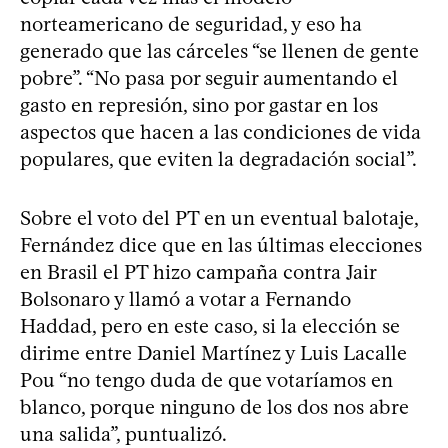
norteamericano de seguridad, y eso ha
generado que las cárceles “se llenen de gente
pobre”. “No pasa por seguir aumentando el
gasto en represión, sino por gastar en los
aspectos que hacen a las condiciones de vida
populares, que eviten la degradación social”.
Sobre el voto del PT en un eventual balotaje,
Fernández dice que en las últimas elecciones
en Brasil el PT hizo campaña contra Jair
Bolsonaro y llamó a votar a Fernando
Haddad, pero en este caso, si la elección se
dirime entre Daniel Martínez y Luis Lacalle
Pou “no tengo duda de que votaríamos en
blanco, porque ninguno de los dos nos abre
una salida”, puntualizó.