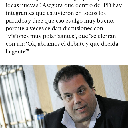
ideas nuevas”. Asegura que dentro del PD hay
integrantes que estuvieron en todos los
partidos y dice que eso es algo muy bueno,
porque a veces se dan discusiones con
“visiones muy polarizantes”, que “se cierran
con un: ‘Ok, abramos el debate y que decida
la gente’”.