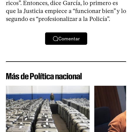
ricos”. Entonces, dice García, lo primero es
que la Justicia empiece a “funcionar bien” y lo
segundo es “profesionalizar a la Policía”.
Comentar
Más de Política nacional