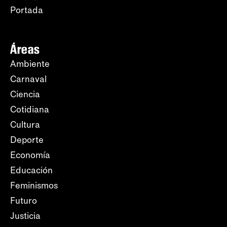
Portada
Áreas
Ambiente
Carnaval
Ciencia
Cotidiana
Cultura
Deporte
Economía
Educación
Feminismos
Futuro
Justicia