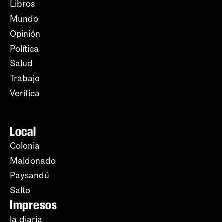
Libros
Mundo
Opinión
Política
Salud
Trabajo
Verifica
Local
Colonia
Maldonado
Paysandú
Salto
Impresos
la diaria