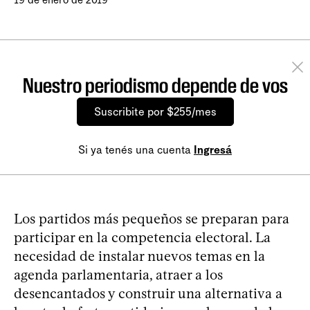
19 de enero de 2019
Nuestro periodismo depende de vos
Suscribite por $255/mes
Si ya tenés una cuenta
Ingresá
Los partidos más pequeños se preparan para
participar en la competencia electoral. La
necesidad de instalar nuevos temas en la
agenda parlamentaria, atraer a los
desencantados y construir una alternativa a