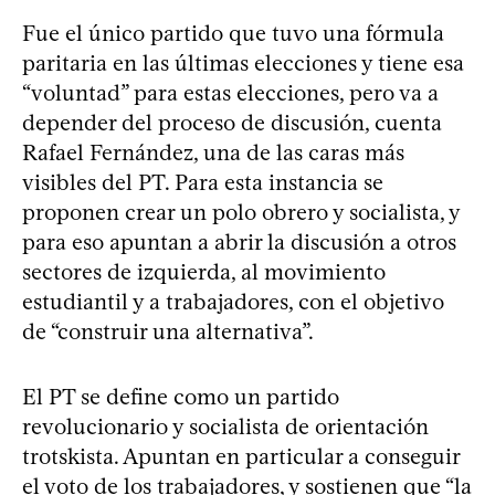
Fue el único partido que tuvo una fórmula
paritaria en las últimas elecciones y tiene esa
“voluntad” para estas elecciones, pero va a
depender del proceso de discusión, cuenta
Rafael Fernández, una de las caras más
visibles del PT. Para esta instancia se
proponen crear un polo obrero y socialista, y
para eso apuntan a abrir la discusión a otros
sectores de izquierda, al movimiento
estudiantil y a trabajadores, con el objetivo
de “construir una alternativa”.
El PT se define como un partido
revolucionario y socialista de orientación
trotskista. Apuntan en particular a conseguir
el voto de los trabajadores, y sostienen que “la