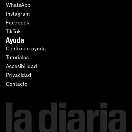
WhatsApp
Instagram
Facebook
TikTok
Ayuda
Centro de ayuda
Tutoriales
Accesibilidad
Privacidad
Contacto