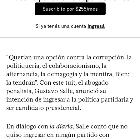
Suscribite por $255/mes
Si ya tenés una cuenta
Ingresá
“Querían una opción contra la corrupción, la
politiquería, el colaboracionismo, la
alternancia, la demagogia y la mentira, Bien;
la tendrán”. Con este tuit, el abogado
penalista, Gustavo Salle, anunció su
intención de ingresar a la política partidaria y
ser candidato presidencial.
En diálogo con
la diaria
, Salle contó que no
quiso ingresar en ningún partido con