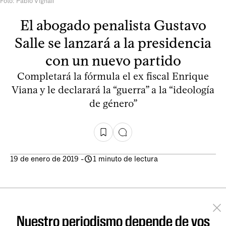
Foto: Pablo Vignali
El abogado penalista Gustavo
Salle se lanzará a la presidencia
con un nuevo partido
Completará la fórmula el ex fiscal Enrique
Viana y le declarará la “guerra” a la “ideología
de género”
19 de enero de 2019
-
1 minuto de lectura
Nuestro periodismo depende de vos