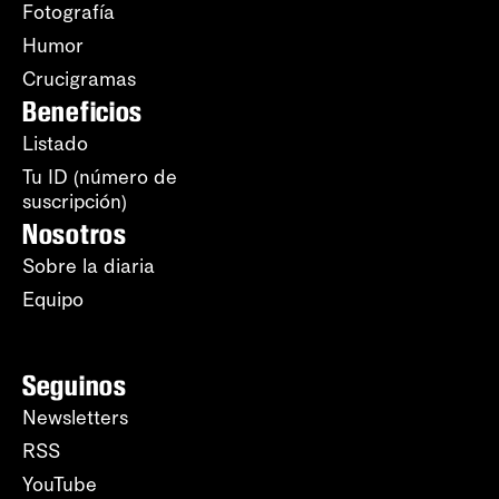
Fotografía
Humor
Crucigramas
Beneficios
Listado
Tu ID (número de
suscripción)
Nosotros
Sobre la diaria
Equipo
Seguinos
Newsletters
RSS
YouTube