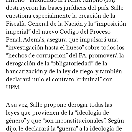
destruyeron las bases jurídicas del país. Salle
cuestiona especialmente la creación de la
Fiscalía General de la Nación y la “imposición
imperial” del nuevo Código del Proceso
Penal. Además, asegura que impulsará una
“investigación hasta el hueso” sobre todos los
“hechos de corrupción” del FA, promoverá la
derogación de la “obligatoriedad” de la
bancarización y de la ley de riego, y también
declarará nulo el contrato “criminal” con
UPM.
A su vez, Salle propone derogar todas las
leyes que provienen de la “ideología de
género” y que “son inconstitucionales”. Según
dijo, le declarará la “guerra” a la ideología de