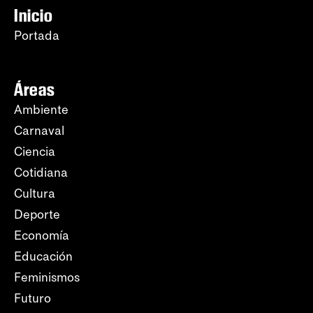
Inicio
Portada
Áreas
Ambiente
Carnaval
Ciencia
Cotidiana
Cultura
Deporte
Economía
Educación
Feminismos
Futuro