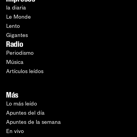
la diaria
Le Monde
Lento
Gigantes
Radio
Periodismo
Música
Artículos leídos
Más
Lo más leído
Apuntes del día
Apuntes de la semana
En vivo