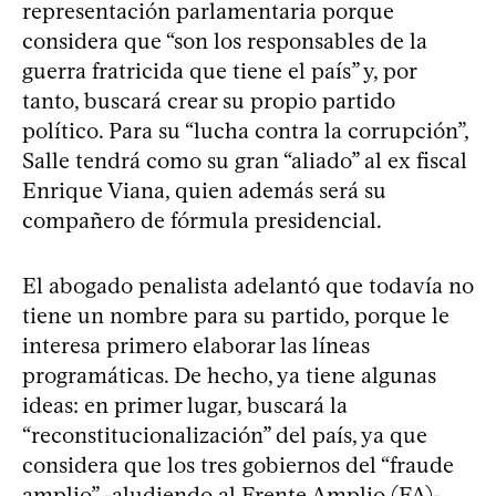
representación parlamentaria porque
considera que “son los responsables de la
guerra fratricida que tiene el país” y, por
tanto, buscará crear su propio partido
político. Para su “lucha contra la corrupción”,
Salle tendrá como su gran “aliado” al ex fiscal
Enrique Viana, quien además será su
compañero de fórmula presidencial.
El abogado penalista adelantó que todavía no
tiene un nombre para su partido, porque le
interesa primero elaborar las líneas
programáticas. De hecho, ya tiene algunas
ideas: en primer lugar, buscará la
“reconstitucionalización” del país, ya que
considera que los tres gobiernos del “fraude
amplio” -aludiendo al Frente Amplio (FA)-