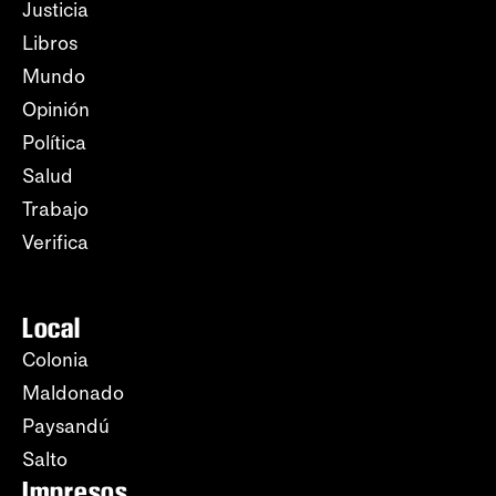
Justicia
Libros
Mundo
Opinión
Política
Salud
Trabajo
Verifica
Local
Colonia
Maldonado
Paysandú
Salto
Impresos