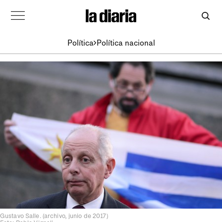
Política
Política nacional
Gustavo Salle. (archivo, junio de 2017)