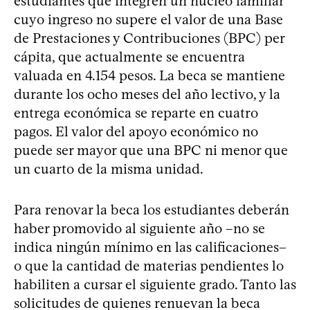
estudiantes que integren un núcleo familiar
cuyo ingreso no supere el valor de una Base
de Prestaciones y Contribuciones (BPC) per
cápita, que actualmente se encuentra
valuada en 4.154 pesos. La beca se mantiene
durante los ocho meses del año lectivo, y la
entrega económica se reparte en cuatro
pagos. El valor del apoyo económico no
puede ser mayor que una BPC ni menor que
un cuarto de la misma unidad.
Para renovar la beca los estudiantes deberán
haber promovido al siguiente año –no se
indica ningún mínimo en las calificaciones–
o que la cantidad de materias pendientes lo
habiliten a cursar el siguiente grado. Tanto las
solicitudes de quienes renuevan la beca