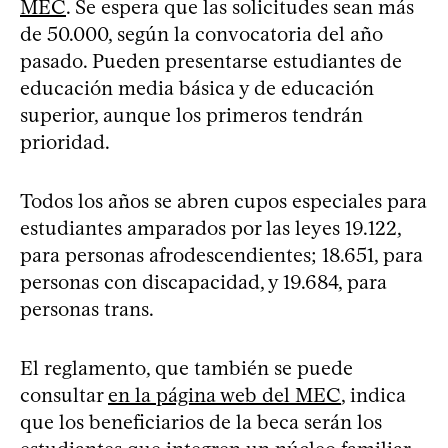
MEC
. Se espera que las solicitudes sean más
de 50.000, según la convocatoria del año
pasado. Pueden presentarse estudiantes de
educación media básica y de educación
superior, aunque los primeros tendrán
prioridad.
Todos los años se abren cupos especiales para
estudiantes amparados por las leyes 19.122,
para personas afrodescendientes; 18.651, para
personas con discapacidad, y 19.684, para
personas trans.
El reglamento, que también se puede
consultar
en la página web del MEC
, indica
que los beneficiarios de la beca serán los