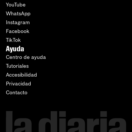
YouTube
WhatsApp
Instagram
Facebook
TikTok
Ayuda
Centro de ayuda
Tutoriales
Accesibilidad
Privacidad
Contacto