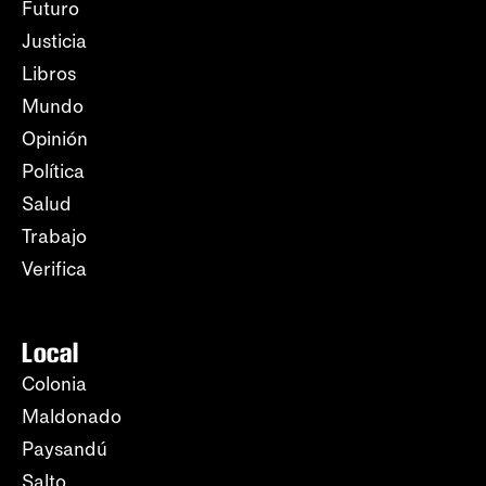
Futuro
Justicia
Libros
Mundo
Opinión
Política
Salud
Trabajo
Verifica
Local
Colonia
Maldonado
Paysandú
Salto