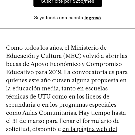
Suscribite por $255/mes
Si ya tenés una cuenta
Ingresá
Como todos los años, el Ministerio de
Educación y Cultura (MEC) volvió a abrir las
becas de Apoyo Económico y Compromiso
Educativo para 2019. La convocatoria es para
quienes este año cursen alguna propuesta en
la educación media, tanto en escuelas
técnicas de UTU como en los liceos de
secundaria o en los programas especiales
como Aulas Comunitarias. Hay tiempo hasta
el 31 de marzo para llenar el formulario de
solicitud, disponible
en la página web del