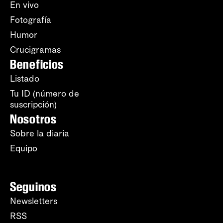
En vivo
Fotografía
Humor
Crucigramas
Beneficios
Listado
Tu ID (número de
suscripción)
Nosotros
Sobre la diaria
Equipo
Seguinos
Newsletters
RSS