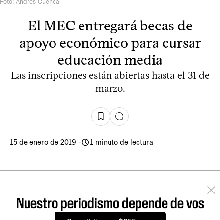
Foto: Andrés Cuenca
El MEC entregará becas de
apoyo económico para cursar
educación media
Las inscripciones están abiertas hasta el 31 de
marzo.
15 de enero de 2019
-
1 minuto de lectura
Nuestro periodismo depende de vos