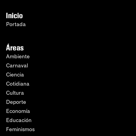
Inicio
Portada
Áreas
Ambiente
Carnaval
Ciencia
Cotidiana
Cultura
Deporte
Economía
Educación
Feminismos