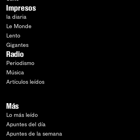
Impresos
la diaria
Le Monde
Lento
Gigantes
Radio
Periodismo
Música
Artículos leídos
Más
Lo más leído
Apuntes del día
Apuntes de la semana