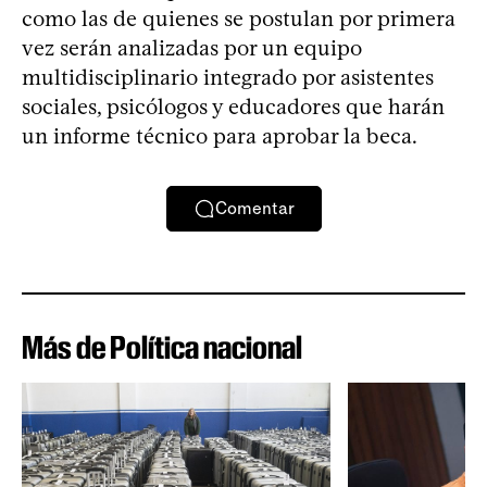
como las de quienes se postulan por primera
vez serán analizadas por un equipo
multidisciplinario integrado por asistentes
sociales, psicólogos y educadores que harán
un informe técnico para aprobar la beca.
Comentar
Más de Política nacional