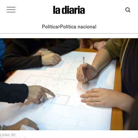
Política
Política nacional
Liceo 30.