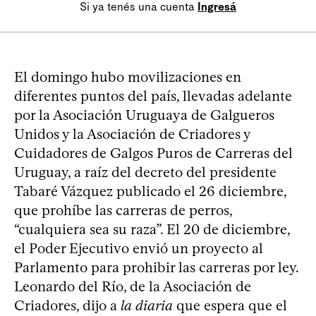
Si ya tenés una cuenta
Ingresá
El domingo hubo movilizaciones en
diferentes puntos del país, llevadas adelante
por la Asociación Uruguaya de Galgueros
Unidos y la Asociación de Criadores y
Cuidadores de Galgos Puros de Carreras del
Uruguay, a raíz del decreto del presidente
Tabaré Vázquez publicado el 26 diciembre,
que prohíbe las carreras de perros,
“cualquiera sea su raza”. El 20 de diciembre,
el Poder Ejecutivo envió un proyecto al
Parlamento para prohibir las carreras por ley.
Leonardo del Río, de la Asociación de
Criadores, dijo a
la diaria
que espera que el