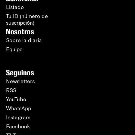
Listado
Tu ID (número de
suscripción)
Nosotros
Sobre la diaria
Equipo
Seguinos
Newsletters
RSS
YouTube
WhatsApp
Instagram
Facebook