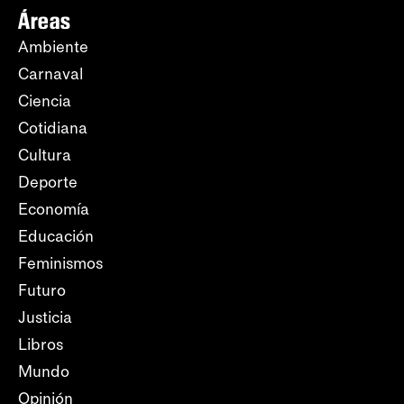
Áreas
Ambiente
Carnaval
Ciencia
Cotidiana
Cultura
Deporte
Economía
Educación
Feminismos
Futuro
Justicia
Libros
Mundo
Opinión