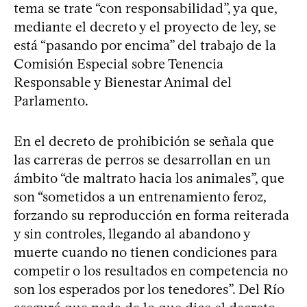
tema se trate “con responsabilidad”, ya que,
mediante el decreto y el proyecto de ley, se
está “pasando por encima” del trabajo de la
Comisión Especial sobre Tenencia
Responsable y Bienestar Animal del
Parlamento.
En el decreto de prohibición se señala que
las carreras de perros se desarrollan en un
ámbito “de maltrato hacia los animales”, que
son “sometidos a un entrenamiento feroz,
forzando su reproducción en forma reiterada
y sin controles, llegando al abandono y
muerte cuando no tienen condiciones para
competir o los resultados en competencia no
son los esperados por los tenedores”. Del Río