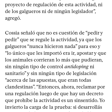
proyecto de regulación de esta actividad, ni
de los galgueros ni de ningún legislador”,
agregó.
Cossia señaló que no es cuestión de “pedir y
pedir” que se regule la actividad, ya que los
galgueros “nunca hicieron nada” para eso y
“lo único que les importó era ir, apostar y que
los animales corrieran lo más que pudieran,
sin ningún tipo de control
antidoping
ni
sanitario” y sin ningún tipo de legislación
“acerca de las apuestas, que eran todas
clandestinas”. “Entonces, ahora, reclamar por
una regulación luego de que hay un decreto
que prohíbe la actividad es un sinsentido. Yo
invierto la carga de la prueba: si desarrollás