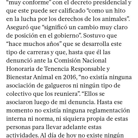
“muy conforme” con el decreto presidencial y
que este puede ser calificado “como un hito
en la lucha por los derechos de los animales”.
Aseguró que “significó un cambio muy claro
de posición en el gobierno”. Sostuvo que
“hace muchos años” que se desarrolla este
tipo de carreras y que, hasta que él las
denunció ante la Comisión Nacional
Honoraria de Tenencia Responsable y
Bienestar Animal en 2016, “no existía ninguna
asociación de galgueros ni ningún tipo de
colectivo que los reuniera”. “Ellos se
asociaron luego de mi denuncia. Hasta ese
momento no existía ninguna reglamentación
interna ni norma, ni siquiera propia de estas
personas para llevar adelante estas
actividades. Al día de hoy no existe ningún