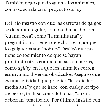
También negó que droguen a los animales,
como se señala en el proyecto de ley.
Del Río insistió con que las carreras de galgos
se deberían regular, como se ha hecho con
“cuanta cosa”, como “la marihuana”, y
preguntó si no tienen derecho a eso porque
los galgueros son “pobres”. Deslizó que no
tiene conocimiento de que se hayan
prohibido otras competencias con perros,
como
agility
, en la que los animales corren
esquivando diversos obstáculos. Aseguró que
es una actividad que practica “la sociedad
media alta” y que se hace “con cualquier tipo
de perro”, incluso con salchichas, “que no
deberían” practicarlo. Por último, insistió con