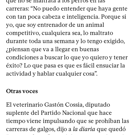
que no se maltrata a los perros en las
carreras: “No puedo entender que haya gente
con tan poca cabeza e inteligencia. Porque si
yo, que soy entrenador de un animal
competitivo, cualquiera sea, lo maltrato
durante toda una semana y lo tengo exigido,
¿piensan que va a llegar en buenas
condiciones a buscar lo que yo quiero y tener
éxito? Lo que pasa es que es fácil ensuciar la
actividad y hablar cualquier cosa”.
Otras voces
El veterinario Gastón Cossia, diputado
suplente del Partido Nacional que hace
tiempo viene impulsando que se prohíban las
carreras de galgos, dijo a
la diaria
que quedó