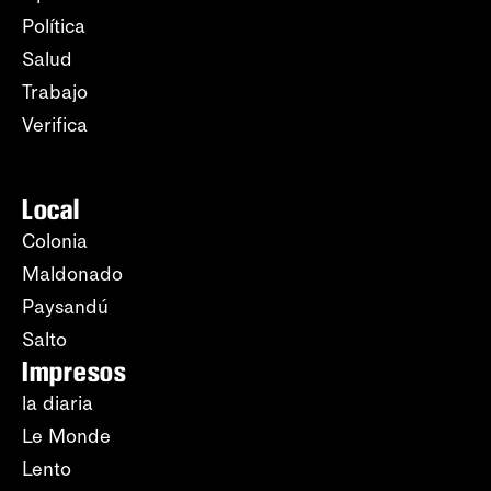
Política
Salud
Trabajo
Verifica
Local
Colonia
Maldonado
Paysandú
Salto
Impresos
la diaria
Le Monde
Lento