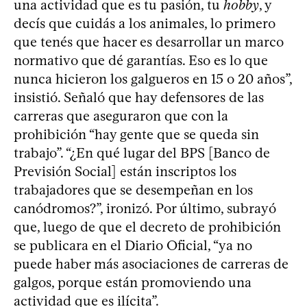
una actividad que es tu pasión, tu
hobby
, y
decís que cuidás a los animales, lo primero
que tenés que hacer es desarrollar un marco
normativo que dé garantías. Eso es lo que
nunca hicieron los galgueros en 15 o 20 años”,
insistió. Señaló que hay defensores de las
carreras que aseguraron que con la
prohibición “hay gente que se queda sin
trabajo”. “¿En qué lugar del BPS [Banco de
Previsión Social] están inscriptos los
trabajadores que se desempeñan en los
canódromos?”, ironizó. Por último, subrayó
que, luego de que el decreto de prohibición
se publicara en el Diario Oficial, “ya no
puede haber más asociaciones de carreras de
galgos, porque están promoviendo una
actividad que es ilícita”.