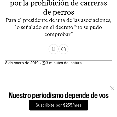
por la prohibición de carreras
de perros
Para el presidente de una de las asociaciones,
lo señalado en el decreto “no se pudo
comprobar”
8 de enero de 2019
-
3 minutos de lectura
Nuestro periodismo depende de vos
Suscribite por $255/mes