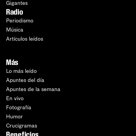
Gigantes
Radio
Periodismo
Música
Artículos leídos
Más
Lo más leído
Apuntes del día
Apuntes de la semana
En vivo
Fotografía
Humor
Crucigramas
Beneficios