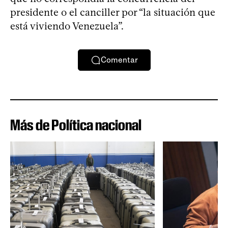
presidente o el canciller por “la situación que
está viviendo Venezuela”.
Comentar
Más de Política nacional