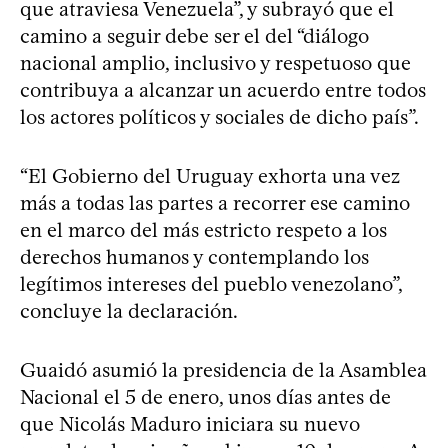
que atraviesa Venezuela”, y subrayó que el
camino a seguir debe ser el del “diálogo
nacional amplio, inclusivo y respetuoso que
contribuya a alcanzar un acuerdo entre todos
los actores políticos y sociales de dicho país”.
“El Gobierno del Uruguay exhorta una vez
más a todas las partes a recorrer ese camino
en el marco del más estricto respeto a los
derechos humanos y contemplando los
legítimos intereses del pueblo venezolano”,
concluye la declaración.
Guaidó asumió la presidencia de la Asamblea
Nacional el 5 de enero, unos días antes de
que Nicolás Maduro iniciara su nuevo