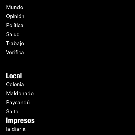
Mundo
Opinión
Política
Salud
Trabajo
Verifica
Local
Colonia
Maldonado
Paysandú
Salto
Impresos
la diaria