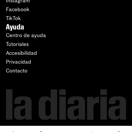
Instagram
Facebook
TikTok
Ayuda
Centro de ayuda
Tutoriales
Accesibilidad
Privacidad
Contacto