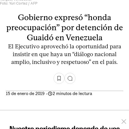
Foto: Yuri Cortez / AFP
Gobierno expresó “honda
preocupación” por detención de
Guaidó en Venezuela
El Ejecutivo aprovechó la oportunidad para
insistir en que haya un “diálogo nacional
amplio, inclusivo y respetuoso” en el país.
15 de enero de 2019
-
2 minutos de lectura