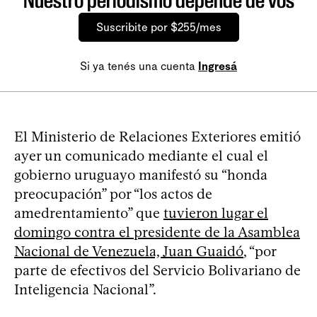
Nuestro periodismo depende de vos
Suscribite por $255/mes
Si ya tenés una cuenta
Ingresá
El Ministerio de Relaciones Exteriores emitió
ayer un comunicado mediante el cual el
gobierno uruguayo manifestó su “honda
preocupación” por “los actos de
amedrentamiento” que
tuvieron lugar el
domingo contra el presidente de la Asamblea
Nacional de Venezuela, Juan Guaidó
, “por
parte de efectivos del Servicio Bolivariano de
Inteligencia Nacional”.