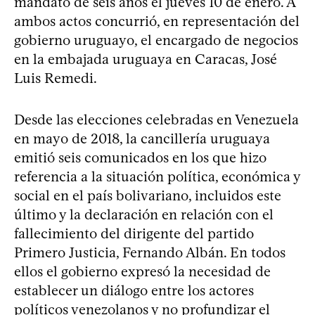
mandato de seis años el jueves 10 de enero. A
ambos actos concurrió, en representación del
gobierno uruguayo, el encargado de negocios
en la embajada uruguaya en Caracas, José
Luis Remedi.
Desde las elecciones celebradas en Venezuela
en mayo de 2018, la cancillería uruguaya
emitió seis comunicados en los que hizo
referencia a la situación política, económica y
social en el país bolivariano, incluidos este
último y la declaración en relación con el
fallecimiento del dirigente del partido
Primero Justicia, Fernando Albán. En todos
ellos el gobierno expresó la necesidad de
establecer un diálogo entre los actores
políticos venezolanos y no profundizar el