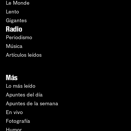
Le Monde
Lento
Gigantes
Radio
Periodismo
Música
Artículos leídos
Más
Lo más leído
Apuntes del día
Apuntes de la semana
En vivo
Fotografía
Humor