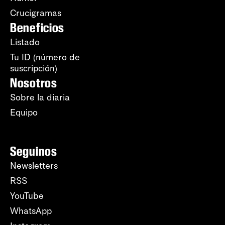
Crucigramas
Beneficios
Listado
Tu ID (número de
suscripción)
Nosotros
Sobre la diaria
Equipo
Seguinos
Newsletters
RSS
YouTube
WhatsApp