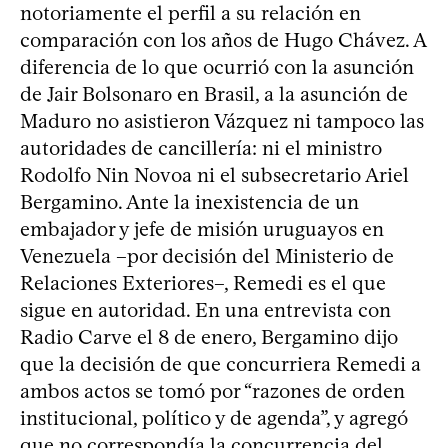
notoriamente el perfil a su relación en
comparación con los años de Hugo Chávez. A
diferencia de lo que ocurrió con la asunción
de Jair Bolsonaro en Brasil, a la asunción de
Maduro no asistieron Vázquez ni tampoco las
autoridades de cancillería: ni el ministro
Rodolfo Nin Novoa ni el subsecretario Ariel
Bergamino. Ante la inexistencia de un
embajador y jefe de misión uruguayos en
Venezuela –por decisión del Ministerio de
Relaciones Exteriores–, Remedi es el que
sigue en autoridad. En una entrevista con
Radio Carve el 8 de enero, Bergamino dijo
que la decisión de que concurriera Remedi a
ambos actos se tomó por “razones de orden
institucional, político y de agenda”, y agregó
que no correspondía la concurrencia del