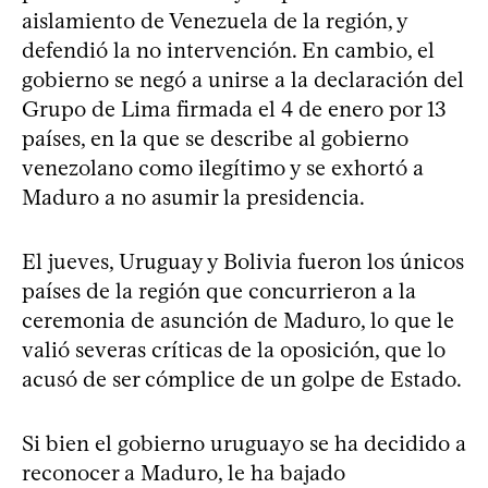
aislamiento de Venezuela de la región, y
defendió la no intervención. En cambio, el
gobierno se negó a unirse a la declaración del
Grupo de Lima firmada el 4 de enero por 13
países, en la que se describe al gobierno
venezolano como ilegítimo y se exhortó a
Maduro a no asumir la presidencia.
El jueves, Uruguay y Bolivia fueron los únicos
países de la región que concurrieron a la
ceremonia de asunción de Maduro, lo que le
valió severas críticas de la oposición, que lo
acusó de ser cómplice de un golpe de Estado.
Si bien el gobierno uruguayo se ha decidido a
reconocer a Maduro, le ha bajado