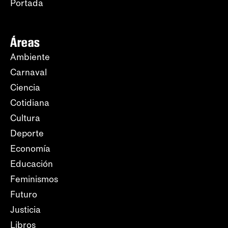
Portada
Áreas
Ambiente
Carnaval
Ciencia
Cotidiana
Cultura
Deporte
Economía
Educación
Feminismos
Futuro
Justicia
Libros