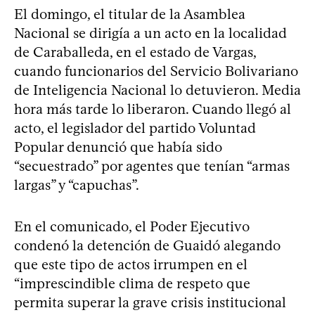
El domingo, el titular de la Asamblea
Nacional se dirigía a un acto en la localidad
de Caraballeda, en el estado de Vargas,
cuando funcionarios del Servicio Bolivariano
de Inteligencia Nacional lo detuvieron. Media
hora más tarde lo liberaron. Cuando llegó al
acto, el legislador del partido Voluntad
Popular denunció que había sido
“secuestrado” por agentes que tenían “armas
largas” y “capuchas”.
En el comunicado, el Poder Ejecutivo
condenó la detención de Guaidó alegando
que este tipo de actos irrumpen en el
“imprescindible clima de respeto que
permita superar la grave crisis institucional