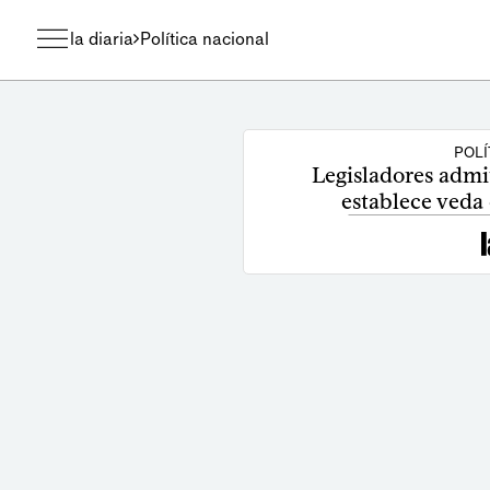
la diaria
Política nacional
POLÍ
Legisladores admi
establece veda 