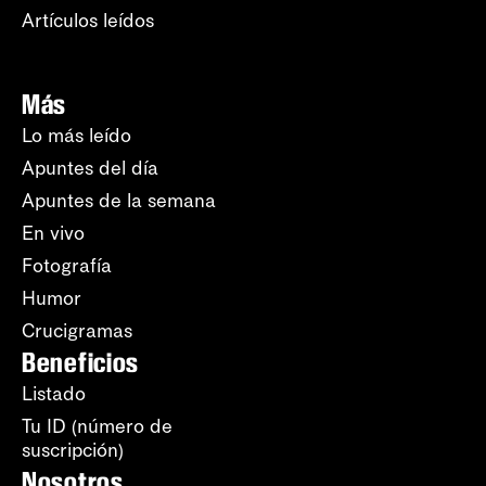
Artículos leídos
Más
Lo más leído
Apuntes del día
Apuntes de la semana
En vivo
Fotografía
Humor
Crucigramas
Beneficios
Listado
Tu ID (número de
suscripción)
Nosotros