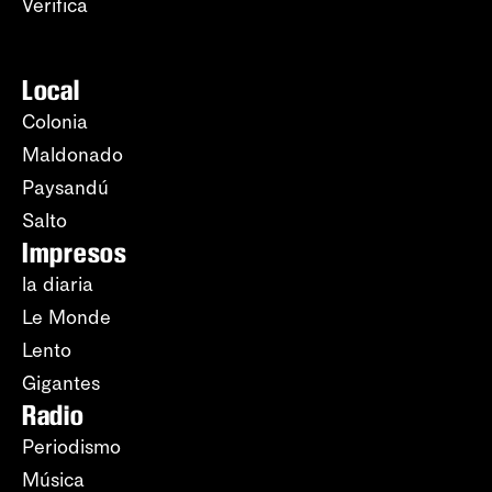
Verifica
Local
Colonia
Maldonado
Paysandú
Salto
Impresos
la diaria
Le Monde
Lento
Gigantes
Radio
Periodismo
Música