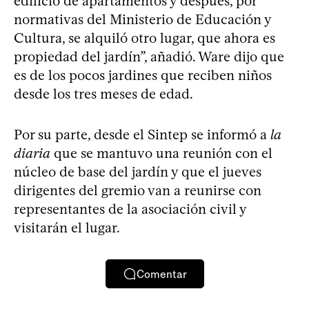
edificio de apartamentos y después, por
normativas del Ministerio de Educación y
Cultura, se alquiló otro lugar, que ahora es
propiedad del jardín”, añadió. Ware dijo que
es de los pocos jardines que reciben niños
desde los tres meses de edad.
Por su parte, desde el Sintep se informó a
la
diaria
que se mantuvo una reunión con el
núcleo de base del jardín y que el jueves
dirigentes del gremio van a reunirse con
representantes de la asociación civil y
visitarán el lugar.
Comentar