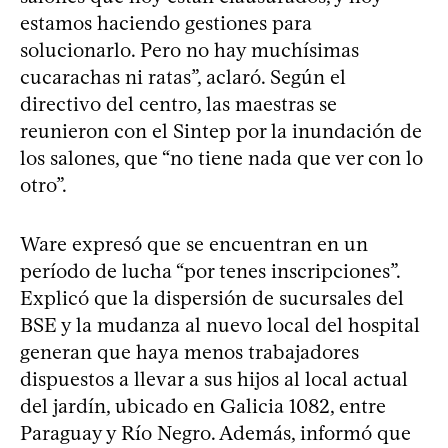
estamos haciendo gestiones para
solucionarlo. Pero no hay muchísimas
cucarachas ni ratas”, aclaró. Según el
directivo del centro, las maestras se
reunieron con el Sintep por la inundación de
los salones, que “no tiene nada que ver con lo
otro”.
Ware expresó que se encuentran en un
período de lucha “por tenes inscripciones”.
Explicó que la dispersión de sucursales del
BSE y la mudanza al nuevo local del hospital
generan que haya menos trabajadores
dispuestos a llevar a sus hijos al local actual
del jardín, ubicado en Galicia 1082, entre
Paraguay y Río Negro. Además, informó que