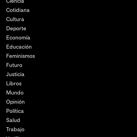
Ciencia
Cotidiana
Cultura
Deporte
Economía
Educación
Feminismos
Futuro
Justicia
Libros
Mundo
Opinión
Política
Salud
Trabajo