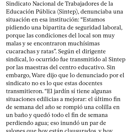
Sindicato Nacional de Trabajadores de la
Educación Pública (Sintep), denunciaba una
situación en esa institución: “Estamos
pidiendo una bipartita de seguridad laboral,
porque las condiciones del local son muy
malas y se encontraron muchísimas
cucarachas y ratas”. Según el dirigente
sindical, lo ocurrido fue transmitido al Sintep
por las maestras del centro educativo. Sin
embargo, Ware dijo que lo denunciado por el
sindicato no es lo que estas docentes
transmitieron. “El jardín sí tiene algunas
situaciones edilicias a mejorar: el último fin
de semana del año se rompió una colilla en
un baño y quedó todo el fin de semana
perdiendo agua; eso inundó un par de
salones que hoy están clausurados, y hoy