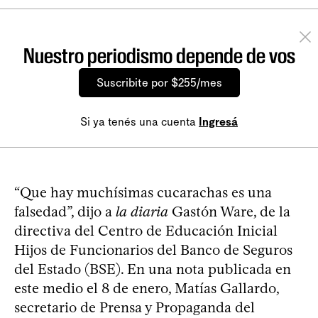
Nuestro periodismo depende de vos
Suscribite por $255/mes
Si ya tenés una cuenta
Ingresá
“Que hay muchísimas cucarachas es una
falsedad”, dijo a
la diaria
Gastón Ware, de la
directiva del Centro de Educación Inicial
Hijos de Funcionarios del Banco de Seguros
del Estado (BSE). En una nota publicada en
este medio el 8 de enero, Matías Gallardo,
secretario de Prensa y Propaganda del