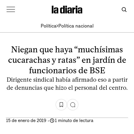
Política
Política nacional
Niegan que haya “muchísimas
cucarachas y ratas” en jardín de
funcionarios de BSE
Dirigente sindical había afirmado eso a partir
de denuncias que hizo el personal del centro.
15 de enero de 2019
-
1 minuto de lectura