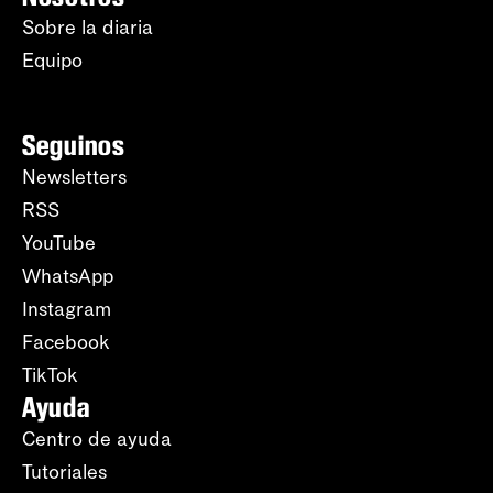
Sobre la diaria
Equipo
Seguinos
Newsletters
RSS
YouTube
WhatsApp
Instagram
Facebook
TikTok
Ayuda
Centro de ayuda
Tutoriales