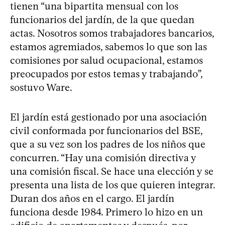
tienen “una bipartita mensual con los
funcionarios del jardín, de la que quedan
actas. Nosotros somos trabajadores bancarios,
estamos agremiados, sabemos lo que son las
comisiones por salud ocupacional, estamos
preocupados por estos temas y trabajando”,
sostuvo Ware.
El jardín está gestionado por una asociación
civil conformada por funcionarios del BSE,
que a su vez son los padres de los niños que
concurren. “Hay una comisión directiva y
una comisión fiscal. Se hace una elección y se
presenta una lista de los que quieren integrar.
Duran dos años en el cargo. El jardín
funciona desde 1984. Primero lo hizo en un