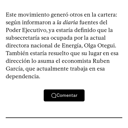
Este movimiento generó otros en la cartera:
según informaron a
la diaria
fuentes del
Poder Ejecutivo, ya estaría definido que la
subsecretaría sea ocupada por la actual
directora nacional de Energía, Olga Otegui.
También estaría resuelto que su lugar en esa
dirección lo asuma el economista Ruben
García, que actualmente trabaja en esa
dependencia.
Comentar