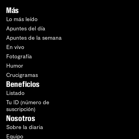
Más
Lo más leído
Apuntes del día
Apuntes de la semana
En vivo
Fotografía
Humor
Crucigramas
Beneficios
Listado
Tu ID (número de
suscripción)
Nosotros
Sobre la diaria
Equipo