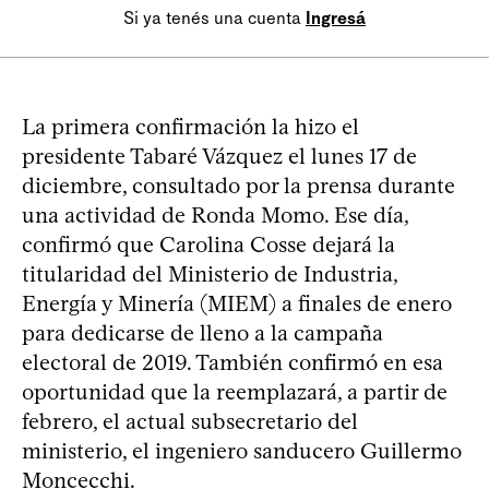
Si ya tenés una cuenta
Ingresá
La primera confirmación la hizo el
presidente Tabaré Vázquez el lunes 17 de
diciembre, consultado por la prensa durante
una actividad de Ronda Momo. Ese día,
confirmó que Carolina Cosse dejará la
titularidad del Ministerio de Industria,
Energía y Minería (MIEM) a finales de enero
para dedicarse de lleno a la campaña
electoral de 2019. También confirmó en esa
oportunidad que la reemplazará, a partir de
febrero, el actual subsecretario del
ministerio, el ingeniero sanducero Guillermo
Moncecchi.