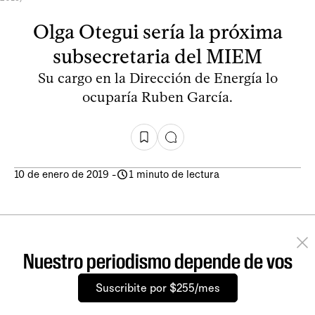
Olga Otegui sería la próxima
subsecretaria del MIEM
Su cargo en la Dirección de Energía lo
ocuparía Ruben García.
10 de enero de 2019
-
1 minuto de lectura
Nuestro periodismo depende de vos
Suscribite por $255/mes