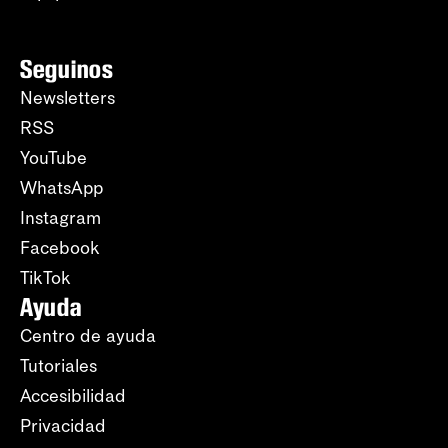
Seguinos
Newsletters
RSS
YouTube
WhatsApp
Instagram
Facebook
TikTok
Ayuda
Centro de ayuda
Tutoriales
Accesibilidad
Privacidad