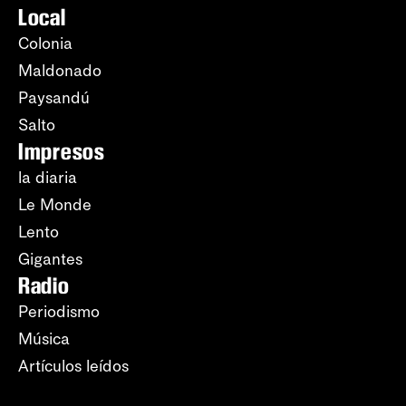
Local
Colonia
Maldonado
Paysandú
Salto
Impresos
la diaria
Le Monde
Lento
Gigantes
Radio
Periodismo
Música
Artículos leídos