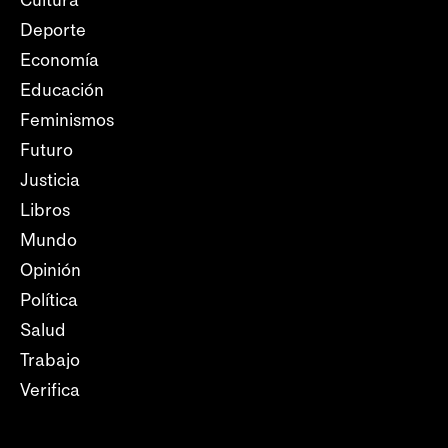
Cultura
Deporte
Economía
Educación
Feminismos
Futuro
Justicia
Libros
Mundo
Opinión
Política
Salud
Trabajo
Verifica