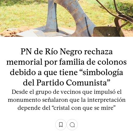
PN de Río Negro rechaza
memorial por familia de colonos
debido a que tiene “simbología
del Partido Comunista”
Desde el grupo de vecinos que impulsó el
monumento señalaron que la interpretación
depende del “cristal con que se mire”