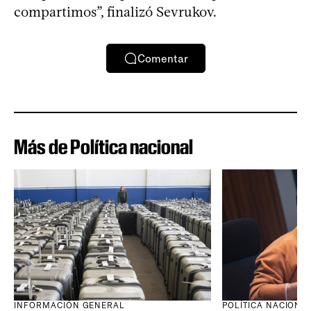
compartimos”, finalizó Sevrukov.
Comentar
Más de Política nacional
INFORMACIÓN GENERAL
POLÍTICA NACIONA