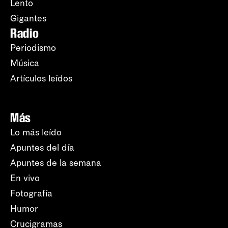
Lento
Gigantes
Radio
Periodismo
Música
Artículos leídos
Más
Lo más leído
Apuntes del día
Apuntes de la semana
En vivo
Fotografía
Humor
Crucigramas