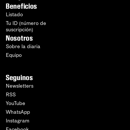
Beneficios
Listado
Tu ID (número de
suscripción)
Nosotros
Sobre la diaria
Equipo
Seguinos
Newsletters
RSS
YouTube
WhatsApp
Instagram
Facebook