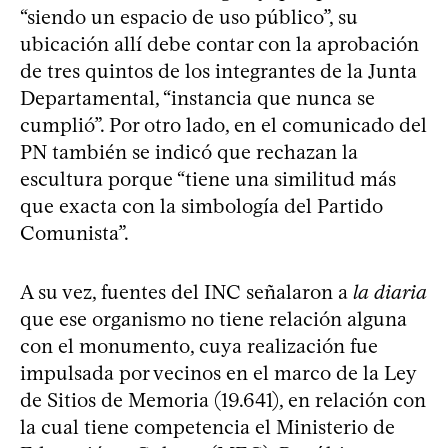
“siendo un espacio de uso público”, su
ubicación allí debe contar con la aprobación
de tres quintos de los integrantes de la Junta
Departamental, “instancia que nunca se
cumplió”. Por otro lado, en el comunicado del
PN también se indicó que rechazan la
escultura porque “tiene una similitud más
que exacta con la simbología del Partido
Comunista”.
A su vez, fuentes del INC señalaron a
la diaria
que ese organismo no tiene relación alguna
con el monumento, cuya realización fue
impulsada por vecinos en el marco de la Ley
de Sitios de Memoria (19.641), en relación con
la cual tiene competencia el Ministerio de