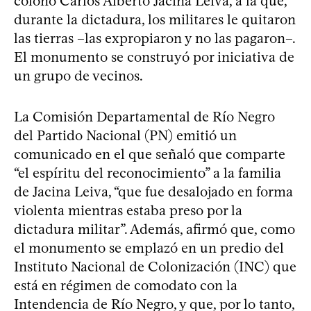
colono Carlos Alberto Jacina Leiva, a la que,
durante la dictadura, los militares le quitaron
las tierras –las expropiaron y no las pagaron–.
El monumento se construyó por iniciativa de
un grupo de vecinos.
La Comisión Departamental de Río Negro
del Partido Nacional (PN) emitió un
comunicado en el que señaló que comparte
“el espíritu del reconocimiento” a la familia
de Jacina Leiva, “que fue desalojado en forma
violenta mientras estaba preso por la
dictadura militar”. Además, afirmó que, como
el monumento se emplazó en un predio del
Instituto Nacional de Colonización (INC) que
está en régimen de comodato con la
Intendencia de Río Negro, y que, por lo tanto,