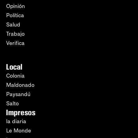
Opinión
Política
Salud
Trabajo
Verifica
Local
Colonia
Maldonado
Paysandú
Salto
Impresos
la diaria
Le Monde