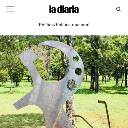
Política
Política nacional