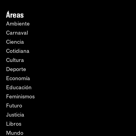
Áreas
Ambiente
Carnaval
Ciencia
Cotidiana
Cultura
Deporte
Economía
Educación
Feminismos
Futuro
Justicia
Libros
Mundo