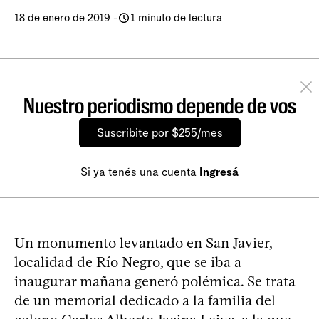
18 de enero de 2019
-
1 minuto de lectura
Nuestro periodismo depende de vos
Suscribite por $255/mes
Si ya tenés una cuenta
Ingresá
Un monumento levantado en San Javier,
localidad de Río Negro, que se iba a
inaugurar mañana generó polémica. Se trata
de un memorial dedicado a la familia del