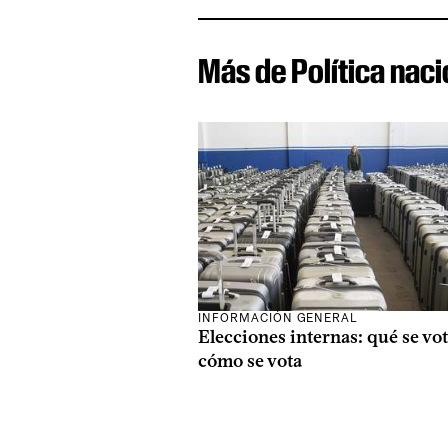
Más de Política naci
INFORMACIÓN GENERAL
Elecciones internas: qué se vot
cómo se vota