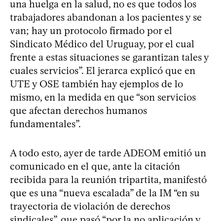
una huelga en la salud, no es que todos los
trabajadores abandonan a los pacientes y se
van; hay un protocolo firmado por el
Sindicato Médico del Uruguay, por el cual
frente a estas situaciones se garantizan tales y
cuales servicios”. El jerarca explicó que en
UTE y OSE también hay ejemplos de lo
mismo, en la medida en que “son servicios
que afectan derechos humanos
fundamentales”.
A todo esto, ayer de tarde ADEOM emitió un
comunicado en el que, ante la citación
recibida para la reunión tripartita, manifestó
que es una “nueva escalada” de la IM “en su
trayectoria de violación de derechos
sindicales”, que pasó “por la no aplicación y