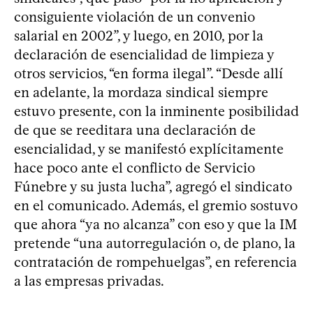
consiguiente violación de un convenio
salarial en 2002”, y luego, en 2010, por la
declaración de esencialidad de limpieza y
otros servicios, “en forma ilegal”. “Desde allí
en adelante, la mordaza sindical siempre
estuvo presente, con la inminente posibilidad
de que se reeditara una declaración de
esencialidad, y se manifestó explícitamente
hace poco ante el conflicto de Servicio
Fúnebre y su justa lucha”, agregó el sindicato
en el comunicado. Además, el gremio sostuvo
que ahora “ya no alcanza” con eso y que la IM
pretende “una autorregulación o, de plano, la
contratación de rompehuelgas”, en referencia
a las empresas privadas.