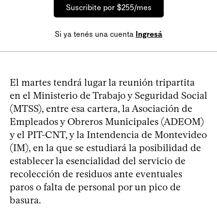
Suscribite por $255/mes
Si ya tenés una cuenta
Ingresá
El martes tendrá lugar la reunión tripartita
en el Ministerio de Trabajo y Seguridad Social
(MTSS), entre esa cartera, la Asociación de
Empleados y Obreros Municipales (ADEOM)
y el PIT-CNT, y la Intendencia de Montevideo
(IM), en la que se estudiará la posibilidad de
establecer la esencialidad del servicio de
recolección de residuos ante eventuales
paros o falta de personal por un pico de
basura.