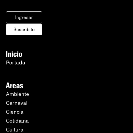
Ingresar
Suscribite
Inicio
Portada
Áreas
Ambiente
Carnaval
Ciencia
Cotidiana
Cultura