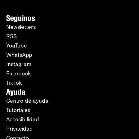
Seguinos
Newsletters
RSS
YouTube
WhatsApp
Instagram
Facebook
TikTok
Ayuda
Centro de ayuda
Tutoriales
Accesibilidad
Privacidad
Contacto