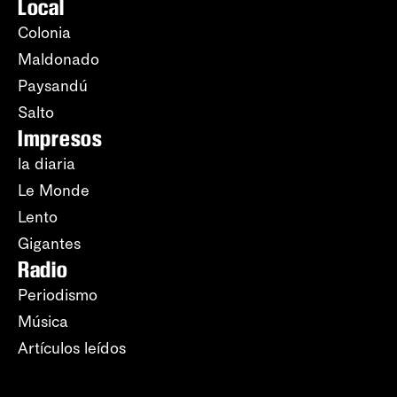
Local
Colonia
Maldonado
Paysandú
Salto
Impresos
la diaria
Le Monde
Lento
Gigantes
Radio
Periodismo
Música
Artículos leídos