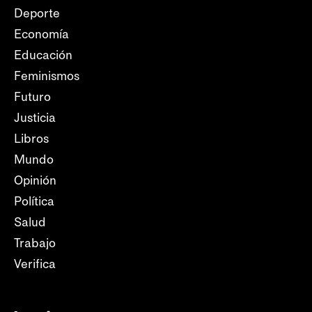
Deporte
Economía
Educación
Feminismos
Futuro
Justicia
Libros
Mundo
Opinión
Política
Salud
Trabajo
Verifica