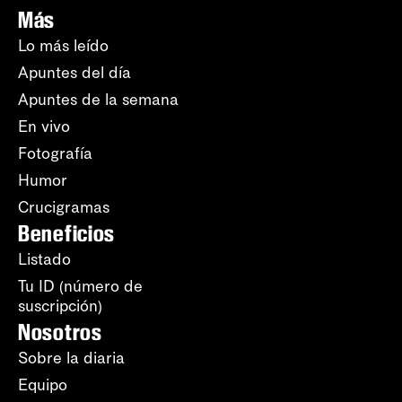
Más
Lo más leído
Apuntes del día
Apuntes de la semana
En vivo
Fotografía
Humor
Crucigramas
Beneficios
Listado
Tu ID (número de
suscripción)
Nosotros
Sobre la diaria
Equipo