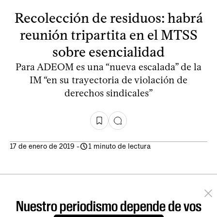
Recolección de residuos: habrá
reunión tripartita en el MTSS
sobre esencialidad
Para ADEOM es una “nueva escalada” de la
IM “en su trayectoria de violación de
derechos sindicales”
17 de enero de 2019
-
1 minuto de lectura
Nuestro periodismo depende de vos