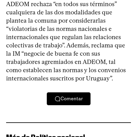
ADEOM rechaza “en todos sus términos”
cualquiera de las dos modalidades que
plantea la comuna por considerarlas
“violatorias de las normas nacionales e
internacionales que regulan las relaciones
colectivas de trabajo”. Además, reclama que
la IM “negocie de buena fe con sus
trabajadores agremiados en ADEOM, tal
como establecen las normas y los convenios
internacionales suscritos por Uruguay”.
Comentar