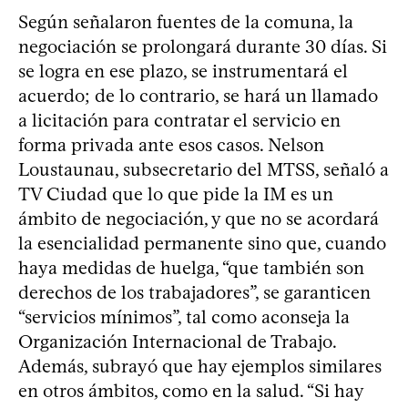
Según señalaron fuentes de la comuna, la
negociación se prolongará durante 30 días. Si
se logra en ese plazo, se instrumentará el
acuerdo; de lo contrario, se hará un llamado
a licitación para contratar el servicio en
forma privada ante esos casos. Nelson
Loustaunau, subsecretario del MTSS, señaló a
TV Ciudad que lo que pide la IM es un
ámbito de negociación, y que no se acordará
la esencialidad permanente sino que, cuando
haya medidas de huelga, “que también son
derechos de los trabajadores”, se garanticen
“servicios mínimos”, tal como aconseja la
Organización Internacional de Trabajo.
Además, subrayó que hay ejemplos similares
en otros ámbitos, como en la salud. “Si hay