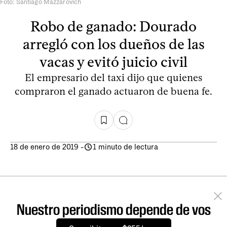
Foto: Santiago Mazzarovich
Robo de ganado: Dourado
arregló con los dueños de las
vacas y evitó juicio civil
El empresario del taxi dijo que quienes
compraron el ganado actuaron de buena fe.
18 de enero de 2019
-
1 minuto de lectura
Nuestro periodismo depende de vos