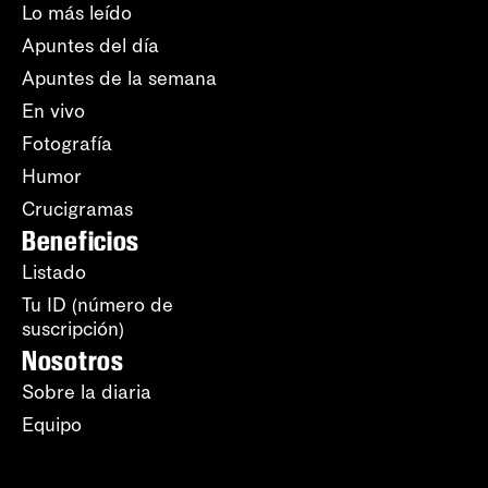
Lo más leído
Apuntes del día
Apuntes de la semana
En vivo
Fotografía
Humor
Crucigramas
Beneficios
Listado
Tu ID (número de
suscripción)
Nosotros
Sobre la diaria
Equipo