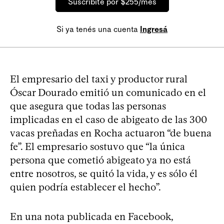
Suscribite por $255/mes
Si ya tenés una cuenta
Ingresá
El empresario del taxi y productor rural
Óscar Dourado emitió un comunicado en el
que asegura que todas las personas
implicadas en el caso de abigeato de las 300
vacas preñadas en Rocha actuaron “de buena
fe”. El empresario sostuvo que “la única
persona que cometió abigeato ya no está
entre nosotros, se quitó la vida, y es sólo él
quien podría establecer el hecho”.
En una nota publicada en Facebook,