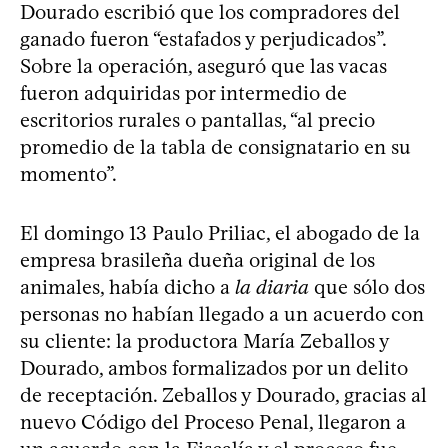
Dourado escribió que los compradores del
ganado fueron “estafados y perjudicados”.
Sobre la operación, aseguró que las vacas
fueron adquiridas por intermedio de
escritorios rurales o pantallas, “al precio
promedio de la tabla de consignatario en su
momento”.
El domingo 13 Paulo Priliac, el abogado de la
empresa brasileña dueña original de los
animales, había dicho a
la diaria
que sólo dos
personas no habían llegado a un acuerdo con
su cliente: la productora María Zeballos y
Dourado, ambos formalizados por un delito
de receptación. Zeballos y Dourado, gracias al
nuevo Código del Proceso Penal, llegaron a