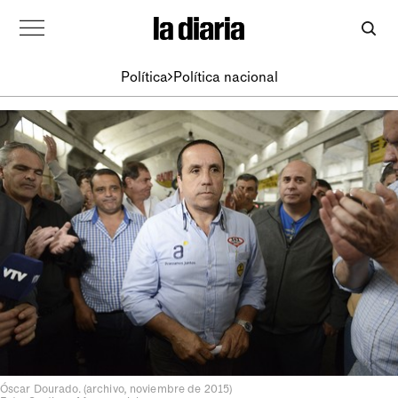
Política
Política nacional
Óscar Dourado. (archivo, noviembre de 2015)