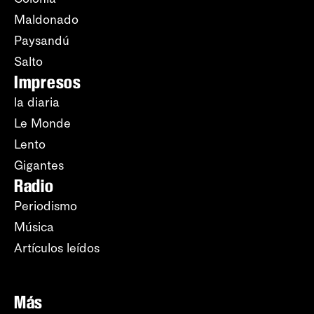
Maldonado
Paysandú
Salto
Impresos
la diaria
Le Monde
Lento
Gigantes
Radio
Periodismo
Música
Artículos leídos
Más