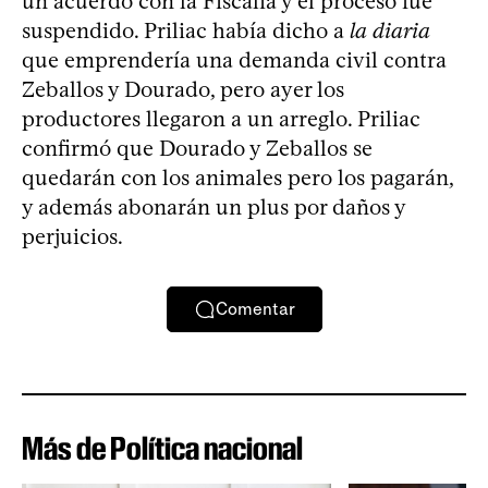
un acuerdo con la Fiscalía y el proceso fue
suspendido. Priliac había dicho a
la diaria
que emprendería una demanda civil contra
Zeballos y Dourado, pero ayer los
productores llegaron a un arreglo. Priliac
confirmó que Dourado y Zeballos se
quedarán con los animales pero los pagarán,
y además abonarán un plus por daños y
perjuicios.
Comentar
Más de Política nacional