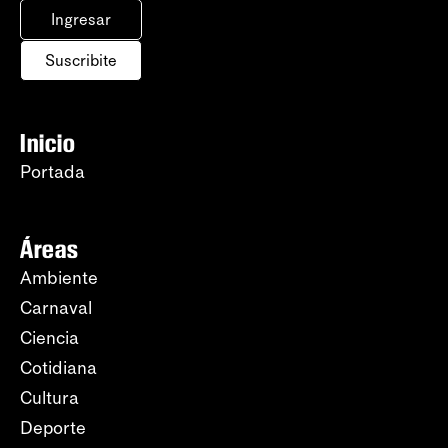
Ingresar
Suscribite
Inicio
Portada
Áreas
Ambiente
Carnaval
Ciencia
Cotidiana
Cultura
Deporte