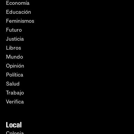
Economía
Educación
Feminismos
Futuro
Justicia
Libros
Mundo
Opinión
Política
Salud
Trabajo
Verifica
Local
Colonia