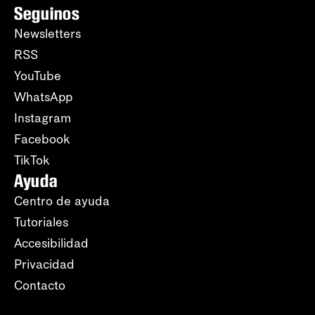
Seguinos
Newsletters
RSS
YouTube
WhatsApp
Instagram
Facebook
TikTok
Ayuda
Centro de ayuda
Tutoriales
Accesibilidad
Privacidad
Contacto