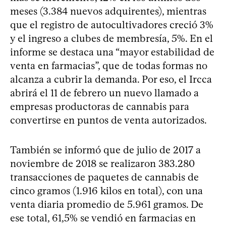
meses (3.384 nuevos adquirentes), mientras
que el registro de autocultivadores creció 3%
y el ingreso a clubes de membresía, 5%. En el
informe se destaca una “mayor estabilidad de
venta en farmacias”, que de todas formas no
alcanza a cubrir la demanda. Por eso, el Ircca
abrirá el 11 de febrero un nuevo llamado a
empresas productoras de cannabis para
convertirse en puntos de venta autorizados.
También se informó que de julio de 2017 a
noviembre de 2018 se realizaron 383.280
transacciones de paquetes de cannabis de
cinco gramos (1.916 kilos en total), con una
venta diaria promedio de 5.961 gramos. De
ese total, 61,5% se vendió en farmacias en