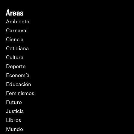
Áreas
Ambiente
Carnaval
Ciencia
Cotidiana
Cultura
Deporte
Economía
Educación
Feminismos
Futuro
Justicia
Libros
Mundo