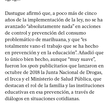
Dastugue afirmó que, a poco más de cinco
años de la implementación de la ley, no se ha
avanzado “absolutamente nada” en acciones
de control y prevención del consumo
problemático de marihuana, y que “es
totalmente vano el trabajo que se ha hecho
en prevención y en la educación”. Añadió que
lo único bien hecho, aunque “muy suave”,
fueron los
spots
publicitarios que lanzaron en
octubre de 2018 la Junta Nacional de Drogas,
el Ircca y el Ministerio de Salud Pública, que
destacan el rol de la familia y las instituciones
educativas en esa prevención, a través de
diálogos en situaciones cotidianas.