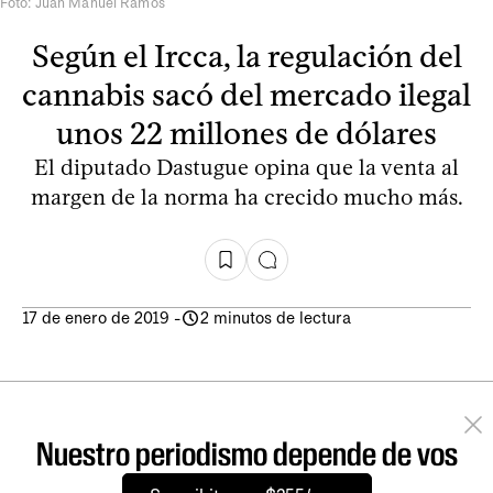
Foto: Juan Manuel Ramos
Según el Ircca, la regulación del
cannabis sacó del mercado ilegal
unos 22 millones de dólares
El diputado Dastugue opina que la venta al
margen de la norma ha crecido mucho más.
17 de enero de 2019
-
2 minutos de lectura
Nuestro periodismo depende de vos