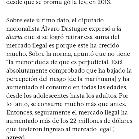
desde que se promulgó la ley, en 2013.
Sobre este último dato, el diputado
nacionalista Álvaro Dastugue expresó a
la
diaria
que si se logró retirar esa suma del
mercado ilegal es porque este ha crecido
mucho. Sobre la norma, apuntó que no tiene
“la menor duda de que es perjudicial. Está
absolutamente comprobado que ha bajado la
percepción del riesgo [de la marihuana] y ha
aumentado el consumo en todas las edades,
desde los adolescentes hasta los adultos. Por
lo tanto, se consume mucho más que antes.
Entonces, seguramente el mercado ilegal ha
aumentado más de los 22 millones de dólares
que tuvieron ingreso al mercado legal”,
agregó.