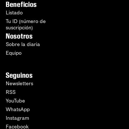
Beneficios
Listado
Tu ID (número de
suscripción)
Nosotros
Sobre la diaria
Equipo
Seguinos
Newsletters
RSS
YouTube
WhatsApp
Instagram
Facebook