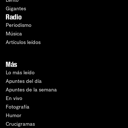
Lento
Gigantes
Radio
Periodismo
Música
Artículos leídos
Más
Lo más leído
Apuntes del día
Apuntes de la semana
En vivo
Fotografía
Humor
Crucigramas