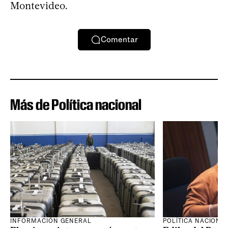
Montevideo.
Comentar
Más de Política nacional
INFORMACIÓN GENERAL
POLÍTICA NACIONA