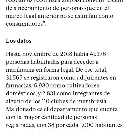
de sinceramiento de personas que en el
marco legal anterior no se asumían como
consumidores”.
Los datos
Hasta noviembre de 2018 había 41.376
personas habilitadas para acceder a
marihuana en forma legal. De ese total,
31.565 se registraron como adquirentes en
farmacias, 6.980 como cultivadores
domésticos, y 2.831 como integrantes de
alguno de los 110 clubes de membresía.
Maldonado es el departamento que cuenta
con la mayor cantidad de personas
registradas, con 38 por cada 1.000 habitantes