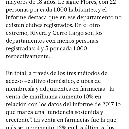
mayores de 18 años. Le sigue Flores, con 22
personas por cada 1.000 habitantes, y el
informe destaca que en ese departamento no
existen clubes registrados. En el otro
extremo, Rivera y Cerro Largo son los
departamentos con menos personas
registradas: 4 y 5 por cada 1.000
respectivamente.
En total, a través de los tres métodos de
acceso –cultivo doméstico, clubes de
membresía y adquirentes en farmacias– la
venta de marihuana aumentó 10% en
relación con los datos del informe de 2017, lo
que marca una “tendencia sostenida y
creciente”. La venta en farmacias fue la que
más se incrementó, 12% en los últimos dos