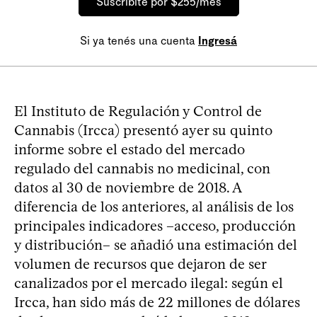
Suscribite por $255/mes
Si ya tenés una cuenta
Ingresá
El Instituto de Regulación y Control de
Cannabis (Ircca) presentó ayer su quinto
informe sobre el estado del mercado
regulado del cannabis no medicinal, con
datos al 30 de noviembre de 2018. A
diferencia de los anteriores, al análisis de los
principales indicadores –acceso, producción
y distribución– se añadió una estimación del
volumen de recursos que dejaron de ser
canalizados por el mercado ilegal: según el
Ircca, han sido más de 22 millones de dólares