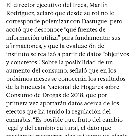
El director ejecutivo del Ircca, Martín
Rodríguez, aclaró que desde su rol no le
corresponde polemizar con Dastugue, pero
acotó que desconoce “qué fuentes de
información utiliza” para fundamentar sus
afirmaciones, y que la evaluación del
instituto se realizó a partir de datos “objetivos
y concretos”. Sobre la posibilidad de un
aumento del consumo, señaló que en los
próximos meses se conocerán los resultados
de la Encuesta Nacional de Hogares sobre
Consumo de Drogas de 2018, que por
primera vez aportarán datos acerca de los
efectos que ha tenido la regulación del
cannabis. “Es posible que, fruto del cambio
legal y del cambio cultural, el dato que
recojamos reconozca algo así como un efecto