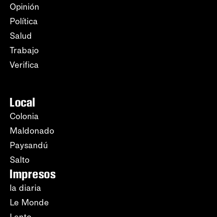
Opinión
Política
Salud
Trabajo
Verifica
Local
Colonia
Maldonado
Paysandú
Salto
Impresos
la diaria
Le Monde