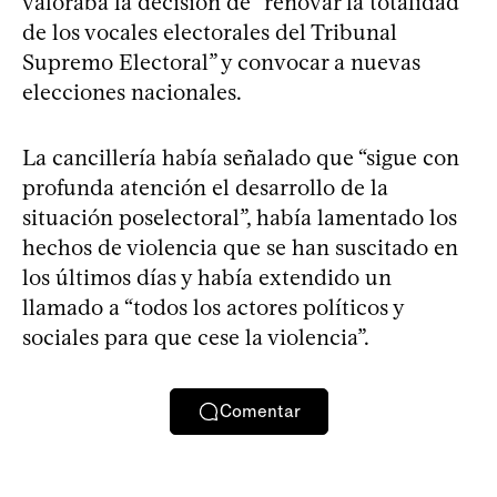
valoraba la decisión de “renovar la totalidad
de los vocales electorales del Tribunal
Supremo Electoral” y convocar a nuevas
elecciones nacionales.
La cancillería había señalado que “sigue con
profunda atención el desarrollo de la
situación poselectoral”, había lamentado los
hechos de violencia que se han suscitado en
los últimos días y había extendido un
llamado a “todos los actores políticos y
sociales para que cese la violencia”.
Comentar