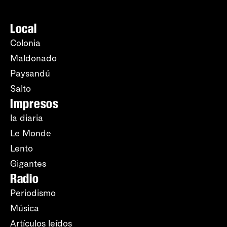
Local
Colonia
Maldonado
Paysandú
Salto
Impresos
la diaria
Le Monde
Lento
Gigantes
Radio
Periodismo
Música
Artículos leídos