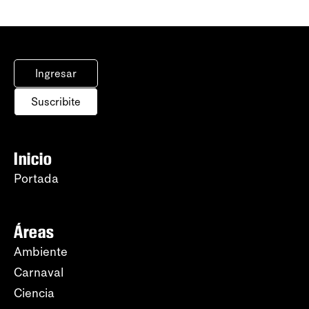
Ingresar
Suscribite
Inicio
Portada
Áreas
Ambiente
Carnaval
Ciencia