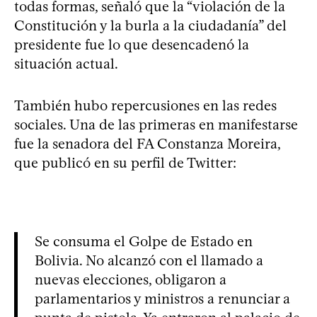
todas formas, señaló que la “violación de la
Constitución y la burla a la ciudadanía” del
presidente fue lo que desencadenó la
situación actual.
También hubo repercusiones en las redes
sociales. Una de las primeras en manifestarse
fue la senadora del FA Constanza Moreira,
que publicó en su perfil de Twitter:
Se consuma el Golpe de Estado en
Bolivia. No alcanzó con el llamado a
nuevas elecciones, obligaron a
parlamentarios y ministros a renunciar a