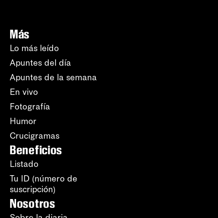
Más
Lo más leído
Apuntes del día
Apuntes de la semana
En vivo
Fotografía
Humor
Crucigramas
Beneficios
Listado
Tu ID (número de
suscripción)
Nosotros
Sobre la diaria