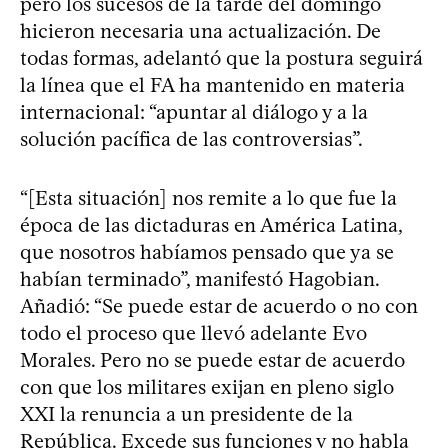
pero los sucesos de la tarde del domingo
hicieron necesaria una actualización. De
todas formas, adelantó que la postura seguirá
la línea que el FA ha mantenido en materia
internacional: “apuntar al diálogo y a la
solución pacífica de las controversias”.
“[Esta situación] nos remite a lo que fue la
época de las dictaduras en América Latina,
que nosotros habíamos pensado que ya se
habían terminado”, manifestó Hagobian.
Añadió: “Se puede estar de acuerdo o no con
todo el proceso que llevó adelante Evo
Morales. Pero no se puede estar de acuerdo
con que los militares exijan en pleno siglo
XXI la renuncia a un presidente de la
República. Excede sus funciones y no habla