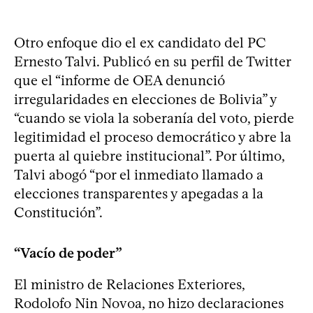
Otro enfoque dio el ex candidato del PC
Ernesto Talvi. Publicó en su perfil de Twitter
que el “informe de OEA denunció
irregularidades en elecciones de Bolivia” y
“cuando se viola la soberanía del voto, pierde
legitimidad el proceso democrático y abre la
puerta al quiebre institucional”. Por último,
Talvi abogó “por el inmediato llamado a
elecciones transparentes y apegadas a la
Constitución”.
“Vacío de poder”
El ministro de Relaciones Exteriores,
Rodolofo Nin Novoa, no hizo declaraciones