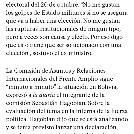
electoral del 20 de octubre. “No me gustan
los golpes de Estado militares si no se asegura
que va a haber una elección. No me gustan
las rupturas institucionales de ningún tipo,
pero a veces son causa y efecto. Por eso digo
que esto tiene que ser solucionado con una
elección”, sostuvo el ex ministro.
La Comisión de Asuntos y Relaciones
Internacionales del Frente Amplio sigue
“minuto a minuto” la situación en Bolivia,
expresó a
la diaria
el integrante de la
comisión Sebastián Hagobian. Sobre la
evaluación del tema en la interna de la fuerza
política, Hagobian dijo que se está analizando
y se tenía previsto lanzar una declaración,