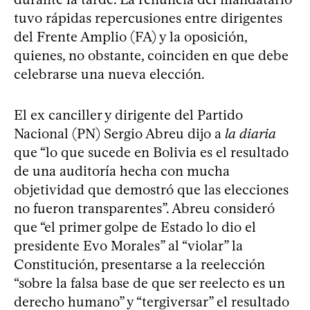
tuvo rápidas repercusiones entre dirigentes
del Frente Amplio (FA) y la oposición,
quienes, no obstante, coinciden en que debe
celebrarse una nueva elección.
El ex canciller y dirigente del Partido
Nacional (PN) Sergio Abreu dijo a
la diaria
que “lo que sucede en Bolivia es el resultado
de una auditoría hecha con mucha
objetividad que demostró que las elecciones
no fueron transparentes”. Abreu consideró
que “el primer golpe de Estado lo dio el
presidente Evo Morales” al “violar” la
Constitución, presentarse a la reelección
“sobre la falsa base de que ser reelecto es un
derecho humano” y “tergiversar” el resultado