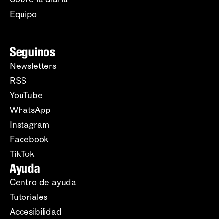
Equipo
Seguinos
Newsletters
RSS
YouTube
WhatsApp
Instagram
Facebook
TikTok
Ayuda
Centro de ayuda
Tutoriales
Accesibilidad