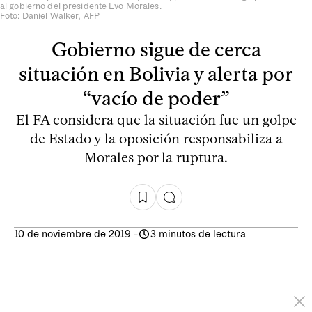
al gobierno del presidente Evo Morales.
Foto: Daniel Walker, AFP
Gobierno sigue de cerca
situación en Bolivia y alerta por
“vacío de poder”
El FA considera que la situación fue un golpe
de Estado y la oposición responsabiliza a
Morales por la ruptura.
10 de noviembre de 2019
-
3 minutos de lectura