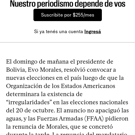
Nuestro periodismo depende de vos
Suscribite por $255/mes
Si ya tenés una cuenta
Ingresá
El domingo de mañana el presidente de
Bolivia, Evo Morales, resolvió convocar a
nuevas elecciones en el país luego de que la
Organización de los Estados Americanos
determinara la existencia de
“irregularidades” en las elecciones nacionales
del 20 de octubre. El anuncio no apaciguó las
aguas, y las Fuerzas Armadas (FFAA) pidieron
la renuncia de Morales, que se concretó
durante la tarde. La renuncia del mandatario