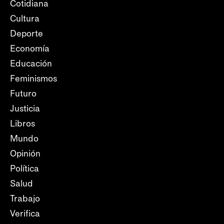
Cotidiana
Cultura
Deporte
Economía
Educación
Feminismos
Futuro
Justicia
Libros
Mundo
Opinión
Política
Salud
Trabajo
Verifica