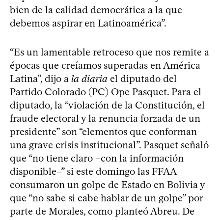
bien de la calidad democrática a la que
debemos aspirar en Latinoamérica”.
“Es un lamentable retroceso que nos remite a
épocas que creíamos superadas en América
Latina”, dijo a
la diaria
el diputado del
Partido Colorado (PC) Ope Pasquet. Para el
diputado, la “violación de la Constitución, el
fraude electoral y la renuncia forzada de un
presidente” son “elementos que conforman
una grave crisis institucional”. Pasquet señaló
que “no tiene claro –con la información
disponible–” si este domingo las FFAA
consumaron un golpe de Estado en Bolivia y
que “no sabe si cabe hablar de un golpe” por
parte de Morales, como planteó Abreu. De