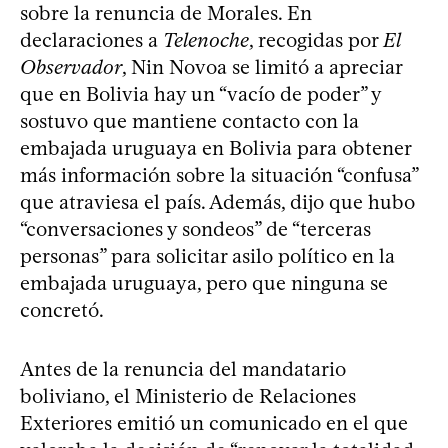
sobre la renuncia de Morales. En
declaraciones a
Telenoche
, recogidas por
El
Observador
, Nin Novoa se limitó a apreciar
que en Bolivia hay un “vacío de poder” y
sostuvo que mantiene contacto con la
embajada uruguaya en Bolivia para obtener
más información sobre la situación “confusa”
que atraviesa el país. Además, dijo que hubo
“conversaciones y sondeos” de “terceras
personas” para solicitar asilo político en la
embajada uruguaya, pero que ninguna se
concretó.
Antes de la renuncia del mandatario
boliviano, el Ministerio de Relaciones
Exteriores emitió un comunicado en el que