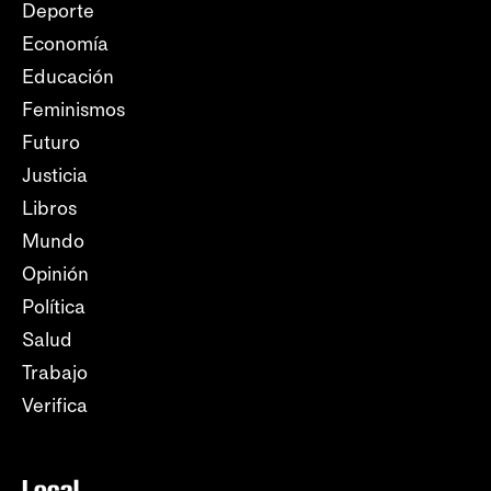
Deporte
Economía
Educación
Feminismos
Futuro
Justicia
Libros
Mundo
Opinión
Política
Salud
Trabajo
Verifica
Local