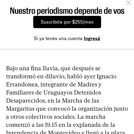
Nuestro periodismo depende de vos
Suscribite por $255/mes
Si ya tenés una cuenta
Ingresá
Bajo una fina lluvia, que después se
transformó en diluvio, habló ayer Ignacio
Errandonea, integrante de Madres y
Familiares de Uruguayos Detenidos
Desaparecidos, en la Marcha de las
Margaritas que convocó la organización junto
a otros colectivos sociales. La marcha
comenzó a las 19.15 en la explanada de la
Intendencia de Montevideo y llegó a la plaza