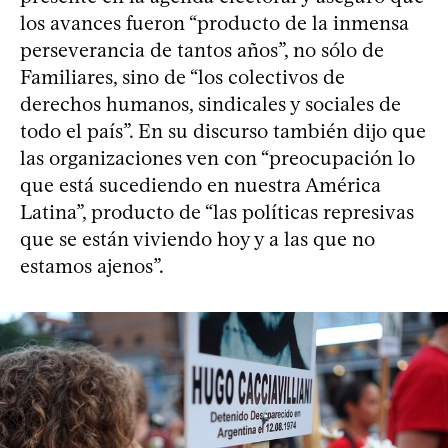
los avances fueron “producto de la inmensa
perseverancia de tantos años”, no sólo de
Familiares, sino de “los colectivos de
derechos humanos, sindicales y sociales de
todo el país”. En su discurso también dijo que
las organizaciones ven con “preocupación lo
que está sucediendo en nuestra América
Latina”, producto de “las políticas represivas
que se están viviendo hoy y a las que no
estamos ajenos”.