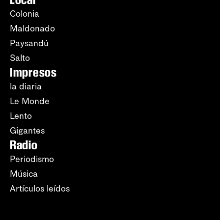
Colonia
Maldonado
Paysandú
Salto
Impresos
la diaria
Le Monde
Lento
Gigantes
Radio
Periodismo
Música
Artículos leídos