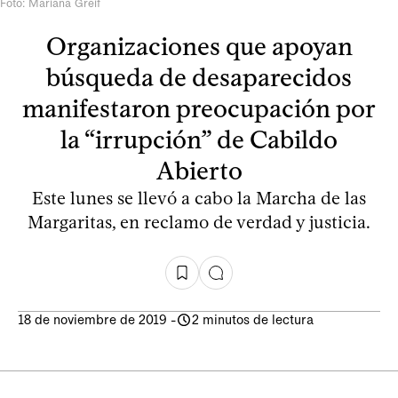
Foto: Mariana Greif
Organizaciones que apoyan
búsqueda de desaparecidos
manifestaron preocupación por
la “irrupción” de Cabildo
Abierto
Este lunes se llevó a cabo la Marcha de las
Margaritas, en reclamo de verdad y justicia.
18 de noviembre de 2019
-
2 minutos de lectura