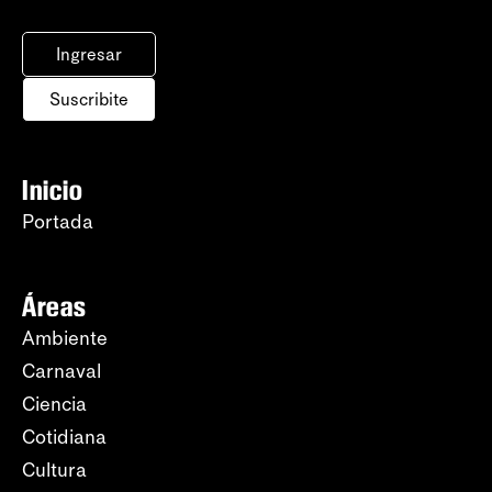
Ingresar
Suscribite
Inicio
Portada
Áreas
Ambiente
Carnaval
Ciencia
Cotidiana
Cultura