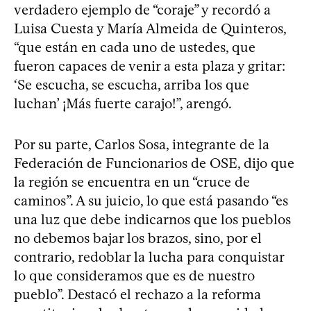
verdadero ejemplo de “coraje” y recordó a
Luisa Cuesta y María Almeida de Quinteros,
“que están en cada uno de ustedes, que
fueron capaces de venir a esta plaza y gritar:
‘Se escucha, se escucha, arriba los que
luchan’ ¡Más fuerte carajo!”, arengó.
Por su parte, Carlos Sosa, integrante de la
Federación de Funcionarios de OSE, dijo que
la región se encuentra en un “cruce de
caminos”. A su juicio, lo que está pasando “es
una luz que debe indicarnos que los pueblos
no debemos bajar los brazos, sino, por el
contrario, redoblar la lucha para conquistar
lo que consideramos que es de nuestro
pueblo”. Destacó el rechazo a la reforma