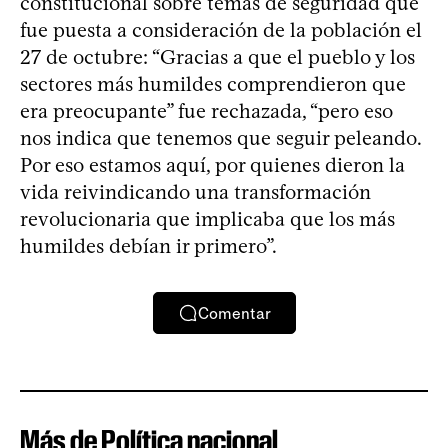
constitucional sobre temas de seguridad que
fue puesta a consideración de la población el
27 de octubre: “Gracias a que el pueblo y los
sectores más humildes comprendieron que
era preocupante” fue rechazada, “pero eso
nos indica que tenemos que seguir peleando.
Por eso estamos aquí, por quienes dieron la
vida reivindicando una transformación
revolucionaria que implicaba que los más
humildes debían ir primero”.
Comentar
Más de Política nacional