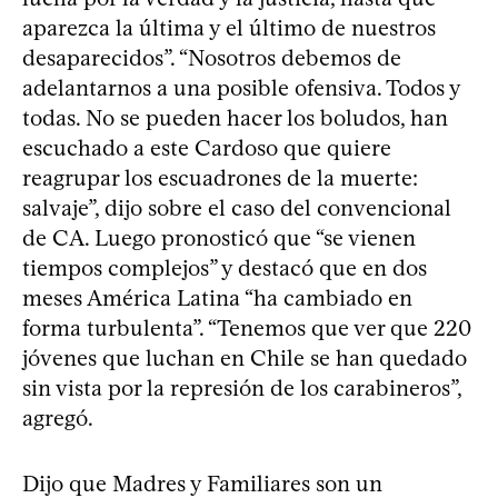
aparezca la última y el último de nuestros
desaparecidos”. “Nosotros debemos de
adelantarnos a una posible ofensiva. Todos y
todas. No se pueden hacer los boludos, han
escuchado a este Cardoso que quiere
reagrupar los escuadrones de la muerte:
salvaje”, dijo sobre el caso del convencional
de CA. Luego pronosticó que “se vienen
tiempos complejos” y destacó que en dos
meses América Latina “ha cambiado en
forma turbulenta”. “Tenemos que ver que 220
jóvenes que luchan en Chile se han quedado
sin vista por la represión de los carabineros”,
agregó.
Dijo que Madres y Familiares son un