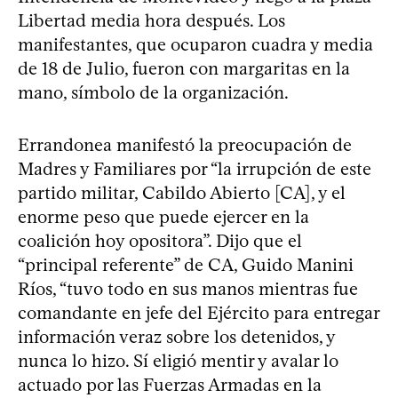
Libertad media hora después. Los
manifestantes, que ocuparon cuadra y media
de 18 de Julio, fueron con margaritas en la
mano, símbolo de la organización.
Errandonea manifestó la preocupación de
Madres y Familiares por “la irrupción de este
partido militar, Cabildo Abierto [CA], y el
enorme peso que puede ejercer en la
coalición hoy opositora”. Dijo que el
“principal referente” de CA, Guido Manini
Ríos, “tuvo todo en sus manos mientras fue
comandante en jefe del Ejército para entregar
información veraz sobre los detenidos, y
nunca lo hizo. Sí eligió mentir y avalar lo
actuado por las Fuerzas Armadas en la