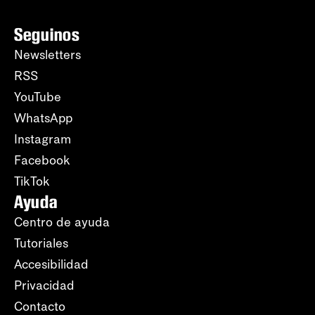
Seguinos
Newsletters
RSS
YouTube
WhatsApp
Instagram
Facebook
TikTok
Ayuda
Centro de ayuda
Tutoriales
Accesibilidad
Privacidad
Contacto