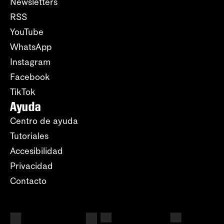
Newsletters
RSS
YouTube
WhatsApp
Instagram
Facebook
TikTok
Ayuda
Centro de ayuda
Tutoriales
Accesibilidad
Privacidad
Contacto