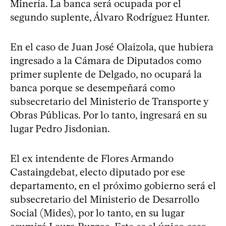
Minería. La banca será ocupada por el
segundo suplente, Álvaro Rodríguez Hunter.
En el caso de Juan José Olaizola, que hubiera
ingresado a la Cámara de Diputados como
primer suplente de Delgado, no ocupará la
banca porque se desempeñará como
subsecretario del Ministerio de Transporte y
Obras Públicas. Por lo tanto, ingresará en su
lugar Pedro Jisdonian.
El ex intendente de Flores Armando
Castaingdebat, electo diputado por ese
departamento, en el próximo gobierno será el
subsecretario del Ministerio de Desarrollo
Social (Mides), por lo tanto, en su lugar