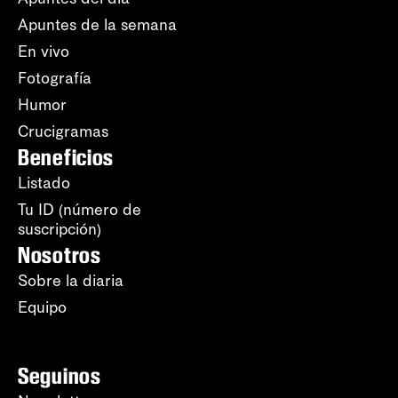
Apuntes de la semana
En vivo
Fotografía
Humor
Crucigramas
Beneficios
Listado
Tu ID (número de
suscripción)
Nosotros
Sobre la diaria
Equipo
Seguinos