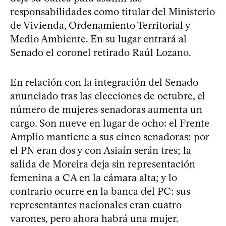
responsabilidades como titular del Ministerio
de Vivienda, Ordenamiento Territorial y
Medio Ambiente. En su lugar entrará al
Senado el coronel retirado Raúl Lozano.
En relación con la integración del Senado
anunciado tras las elecciones de octubre, el
número de mujeres senadoras aumenta un
cargo. Son nueve en lugar de ocho: el Frente
Amplio mantiene a sus cinco senadoras; por
el PN eran dos y con Asiaín serán tres; la
salida de Moreira deja sin representación
femenina a CA en la cámara alta; y lo
contrario ocurre en la banca del PC: sus
representantes nacionales eran cuatro
varones, pero ahora habrá una mujer.