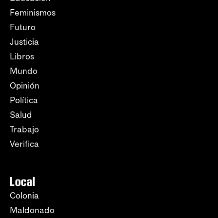
Feminismos
Futuro
Justicia
Libros
Mundo
Opinión
Política
Salud
Trabajo
Verifica
Local
Colonia
Maldonado