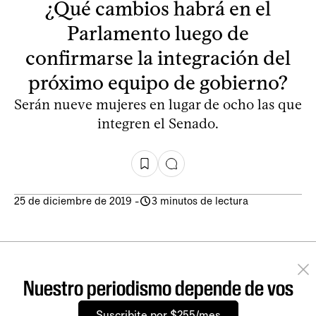
¿Qué cambios habrá en el
Parlamento luego de
confirmarse la integración del
próximo equipo de gobierno?
Serán nueve mujeres en lugar de ocho las que
integren el Senado.
25 de diciembre de 2019
-
3 minutos de lectura
Nuestro periodismo depende de vos
Suscribite por $255/mes