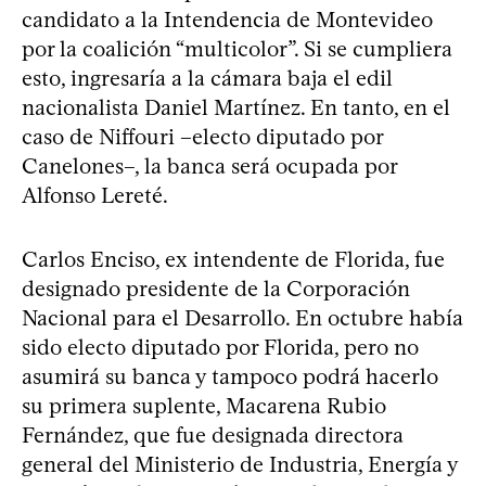
candidato a la Intendencia de Montevideo
por la coalición “multicolor”. Si se cumpliera
esto, ingresaría a la cámara baja el edil
nacionalista Daniel Martínez. En tanto, en el
caso de Niffouri –electo diputado por
Canelones–, la banca será ocupada por
Alfonso Lereté.
Carlos Enciso, ex intendente de Florida, fue
designado presidente de la Corporación
Nacional para el Desarrollo. En octubre había
sido electo diputado por Florida, pero no
asumirá su banca y tampoco podrá hacerlo
su primera suplente, Macarena Rubio
Fernández, que fue designada directora
general del Ministerio de Industria, Energía y