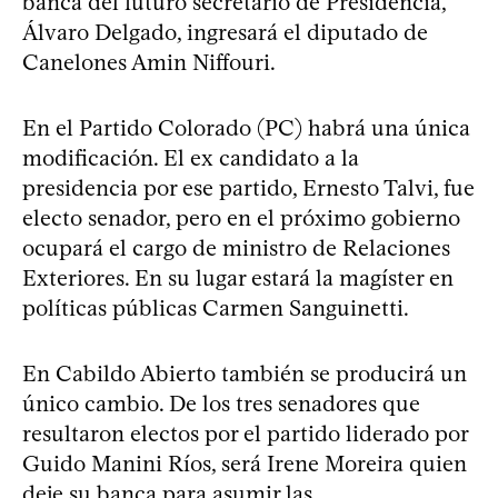
banca del futuro secretario de Presidencia,
Álvaro Delgado, ingresará el diputado de
Canelones Amin Niffouri.
En el Partido Colorado (PC) habrá una única
modificación. El ex candidato a la
presidencia por ese partido, Ernesto Talvi, fue
electo senador, pero en el próximo gobierno
ocupará el cargo de ministro de Relaciones
Exteriores. En su lugar estará la magíster en
políticas públicas Carmen Sanguinetti.
En Cabildo Abierto también se producirá un
único cambio. De los tres senadores que
resultaron electos por el partido liderado por
Guido Manini Ríos, será Irene Moreira quien
deje su banca para asumir las