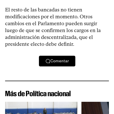
El resto de las bancadas no tienen
modificaciones por el momento. Otros
cambios en el Parlamento pueden surgir
luego de que se confirmen los cargos en la
administración descentralizada, que el
presidente electo debe definir.
Comentar
Más de Política nacional