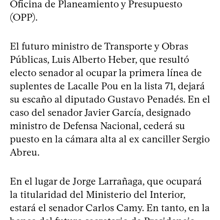
Oficina de Planeamiento y Presupuesto
(OPP).
El futuro ministro de Transporte y Obras
Públicas, Luis Alberto Heber, que resultó
electo senador al ocupar la primera línea de
suplentes de Lacalle Pou en la lista 71, dejará
su escaño al diputado Gustavo Penadés. En el
caso del senador Javier García, designado
ministro de Defensa Nacional, cederá su
puesto en la cámara alta al ex canciller Sergio
Abreu.
En el lugar de Jorge Larrañaga, que ocupará
la titularidad del Ministerio del Interior,
estará el senador Carlos Camy. En tanto, en la