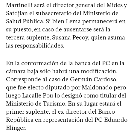
Martinelli será el director general del Mides y
Satdjian el subsecretario del Ministerio de
Salud Pública. Si bien Lema permanecerá en
su puesto, en caso de ausentarse será la
tercera suplente, Susana Pecoy, quien asuma
las responsabilidades.
En la conformación de la banca del PC en la
cámara baja sólo habrá una modificación.
Corresponde al caso de Germán Cardoso,
que fue electo diputado por Maldonado pero
luego Lacalle Pou lo designó como titular del
Ministerio de Turismo. En su lugar estará el
primer suplente, el ex director del Banco
República en representación del PC Eduardo
Elinger.