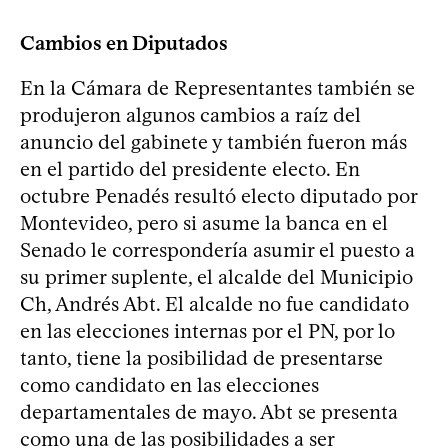
Cambios en Diputados
En la Cámara de Representantes también se
produjeron algunos cambios a raíz del
anuncio del gabinete y también fueron más
en el partido del presidente electo. En
octubre Penadés resultó electo diputado por
Montevideo, pero si asume la banca en el
Senado le correspondería asumir el puesto a
su primer suplente, el alcalde del Municipio
Ch, Andrés Abt. El alcalde no fue candidato
en las elecciones internas por el PN, por lo
tanto, tiene la posibilidad de presentarse
como candidato en las elecciones
departamentales de mayo. Abt se presenta
como una de las posibilidades a ser