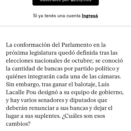
Si ya tenés una cuenta
Ingresá
La conformación del Parlamento en la
próxima legislatura quedó definida tras las
elecciones nacionales de octubre; se conoció
la cantidad de bancas por partido político y
quiénes integrarán cada una de las cámaras.
Sin embargo, tras ganar el balotaje, Luis
Lacalle Pou designó a su equipo de gobierno,
y hay varios senadores y diputados que
deberán renunciar a sus bancas y dejar el
lugar a sus suplentes. ¿Cuáles son esos
cambios?