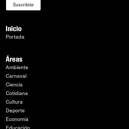
Suscribite
Inicio
Portada
Áreas
Ambiente
Carnaval
Ciencia
Cotidiana
Cultura
Deporte
Economía
Educación