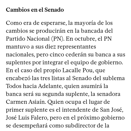
Cambios en el Senado
Como era de esperarse, la mayoría de los
cambios se producirán en la bancada del
Partido Nacional (PN). En octubre, el PN
mantuvo a sus diez representantes
nacionales, pero cinco cederán su banca a sus
suplentes por integrar el equipo de gobierno.
En el caso del propio Lacalle Pou, que
encabezó las tres listas al Senado del sublema
Todos hacia Adelante, quien asumirá la
banca será su segunda suplente, la senadora
Carmen Asiaín. Quien ocupa el lugar de
primer suplente es el intendente de San José,
José Luis Falero, pero en el próximo gobierno
se desempeñará como subdirector de la