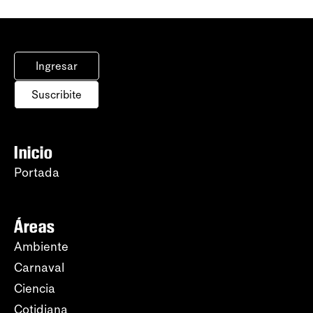
Ingresar
Suscribite
Inicio
Portada
Áreas
Ambiente
Carnaval
Ciencia
Cotidiana