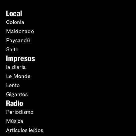
Local
Colonia
Maldonado
Paysandú
Salto
Impresos
la diaria
Le Monde
Lento
Gigantes
Radio
Periodismo
Música
Artículos leídos