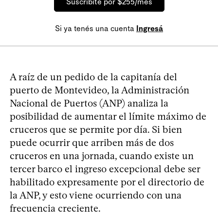
Suscribite por $255/mes
Si ya tenés una cuenta
Ingresá
A raíz de un pedido de la capitanía del
puerto de Montevideo, la Administración
Nacional de Puertos (ANP) analiza la
posibilidad de aumentar el límite máximo de
cruceros que se permite por día. Si bien
puede ocurrir que arriben más de dos
cruceros en una jornada, cuando existe un
tercer barco el ingreso excepcional debe ser
habilitado expresamente por el directorio de
la ANP, y esto viene ocurriendo con una
frecuencia creciente.