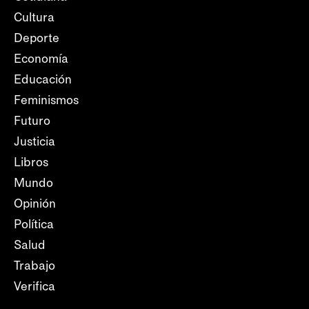
Cultura
Deporte
Economía
Educación
Feminismos
Futuro
Justicia
Libros
Mundo
Opinión
Política
Salud
Trabajo
Verifica