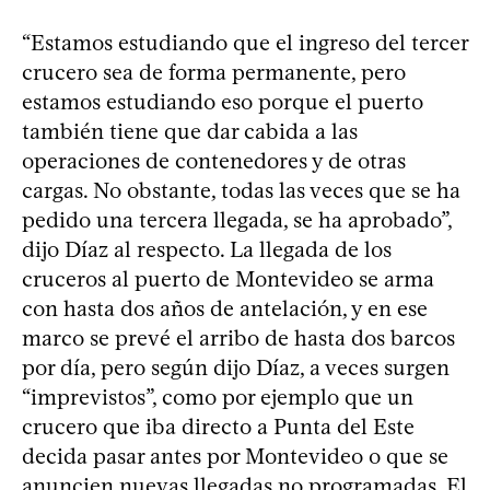
“Estamos estudiando que el ingreso del tercer
crucero sea de forma permanente, pero
estamos estudiando eso porque el puerto
también tiene que dar cabida a las
operaciones de contenedores y de otras
cargas. No obstante, todas las veces que se ha
pedido una tercera llegada, se ha aprobado”,
dijo Díaz al respecto. La llegada de los
cruceros al puerto de Montevideo se arma
con hasta dos años de antelación, y en ese
marco se prevé el arribo de hasta dos barcos
por día, pero según dijo Díaz, a veces surgen
“imprevistos”, como por ejemplo que un
crucero que iba directo a Punta del Este
decida pasar antes por Montevideo o que se
anuncien nuevas llegadas no programadas. El