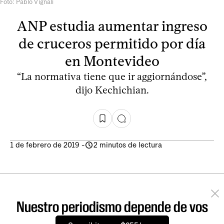
Foto: Pablo Vignali
ANP estudia aumentar ingreso
de cruceros permitido por día
en Montevideo
“La normativa tiene que ir aggiornándose”,
dijo Kechichian.
1 de febrero de 2019
-
2 minutos de lectura
Nuestro periodismo depende de vos