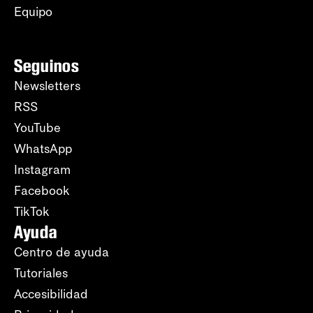
Equipo
Seguinos
Newsletters
RSS
YouTube
WhatsApp
Instagram
Facebook
TikTok
Ayuda
Centro de ayuda
Tutoriales
Accesibilidad