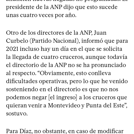
presidente de la ANP dijo que esto sucede
unas cuatro veces por año.
Otro de los directores de la ANP, Juan
Curbelo (Partido Nacional), informó que para
2021 incluso hay un día en el que se solicita
la llegada de cuatro cruceros, aunque todavía
el directorio de la ANP no se ha pronunciado
al respecto. “Obviamente, esto conlleva
dificultades operativas, pero lo que he venido
sosteniendo en el directorio es que no nos
podemos negar [el ingreso] a los cruceros que
quieran venir a Montevideo y Punta del Este”,
sostuvo.
Para Díaz, no obstante, en caso de modificar