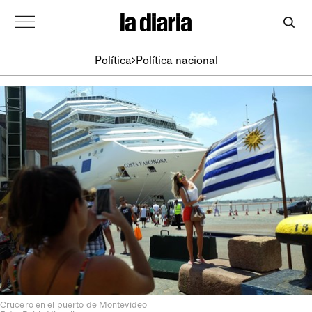
Política
Política nacional
Crucero en el puerto de Montevideo