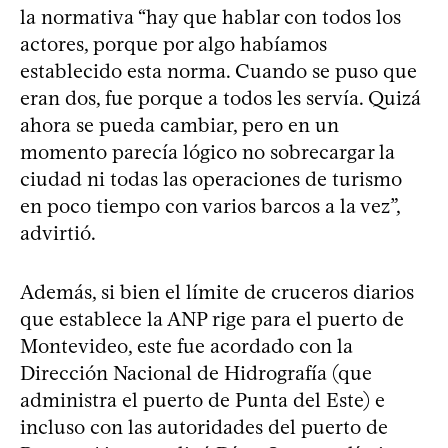
la normativa “hay que hablar con todos los
actores, porque por algo habíamos
establecido esta norma. Cuando se puso que
eran dos, fue porque a todos les servía. Quizá
ahora se pueda cambiar, pero en un
momento parecía lógico no sobrecargar la
ciudad ni todas las operaciones de turismo
en poco tiempo con varios barcos a la vez”,
advirtió.
Además, si bien el límite de cruceros diarios
que establece la ANP rige para el puerto de
Montevideo, este fue acordado con la
Dirección Nacional de Hidrografía (que
administra el puerto de Punta del Este) e
incluso con las autoridades del puerto de