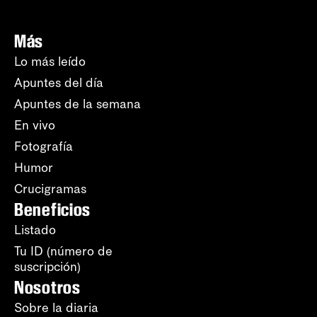
Más
Lo más leído
Apuntes del día
Apuntes de la semana
En vivo
Fotografía
Humor
Crucigramas
Beneficios
Listado
Tu ID (número de
suscripción)
Nosotros
Sobre la diaria