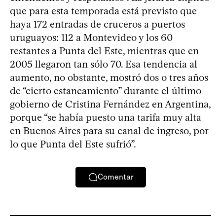
que para esta temporada está previsto que
haya 172 entradas de cruceros a puertos
uruguayos: 112 a Montevideo y los 60
restantes a Punta del Este, mientras que en
2005 llegaron tan sólo 70. Esa tendencia al
aumento, no obstante, mostró dos o tres años
de “cierto estancamiento” durante el último
gobierno de Cristina Fernández en Argentina,
porque “se había puesto una tarifa muy alta
en Buenos Aires para su canal de ingreso, por
lo que Punta del Este sufrió”.
Comentar