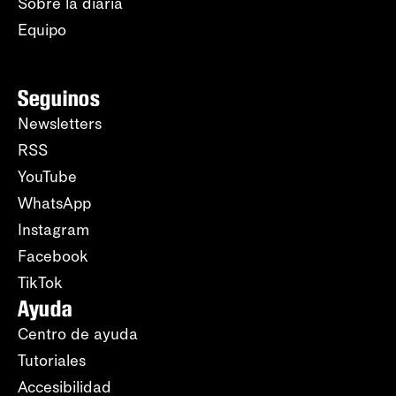
Sobre la diaria
Equipo
Seguinos
Newsletters
RSS
YouTube
WhatsApp
Instagram
Facebook
TikTok
Ayuda
Centro de ayuda
Tutoriales
Accesibilidad