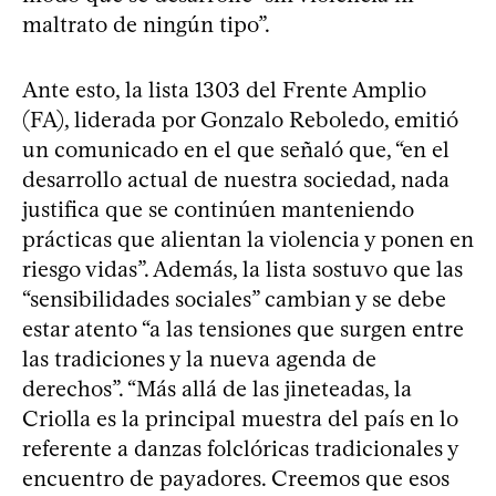
maltrato de ningún tipo”.
Ante esto, la lista 1303 del Frente Amplio
(FA), liderada por Gonzalo Reboledo, emitió
un comunicado en el que señaló que, “en el
desarrollo actual de nuestra sociedad, nada
justifica que se continúen manteniendo
prácticas que alientan la violencia y ponen en
riesgo vidas”. Además, la lista sostuvo que las
“sensibilidades sociales” cambian y se debe
estar atento “a las tensiones que surgen entre
las tradiciones y la nueva agenda de
derechos”. “Más allá de las jineteadas, la
Criolla es la principal muestra del país en lo
referente a danzas folclóricas tradicionales y
encuentro de payadores. Creemos que esos