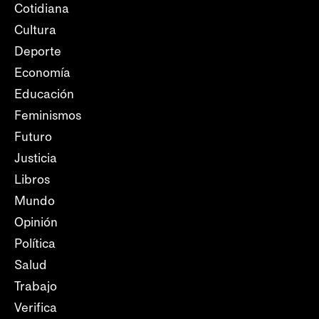
Cotidiana
Cultura
Deporte
Economía
Educación
Feminismos
Futuro
Justicia
Libros
Mundo
Opinión
Política
Salud
Trabajo
Verifica