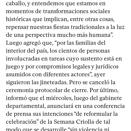
caballo, y entendemos que estamos en
momentos de transformaciones sociales
históricas que implican, entre otras cosas,
repensar nuestras fiestas tradicionales a la luz
de una perspectiva mucho más humana”.
Luego agregó que, “por las familias del
interior del país, los cientos de personas
involucradas en tareas cuyo sustento está en
juego y por compromisos legales y jurídicos
asumidos con diferentes actores”, ayer
siguieron las jineteadas. Pero se canceló la
ceremonia protocolar de cierre. Por último,
informó que el miércoles, luego del gabinete
departamental, anunciará en una conferencia
de prensa sus intenciones “de reformular la
celebración” de la Semana Criolla de tal
modo que se desarrolle “sin violencia ni