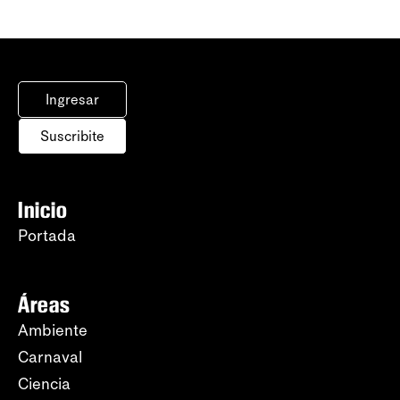
Ingresar
Suscribite
Inicio
Portada
Áreas
Ambiente
Carnaval
Ciencia