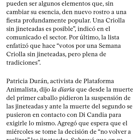
pueden ser algunos elementos que, sin
cambiar su esencia, den nuevo rostro a una
fiesta profundamente popular. Una Criolla
sin jineteadas es posible”, indicó en el
comunicado el sector. Por último, la lista
enfatizó que hace “votos por una Semana
Criolla sin jineteadas, pero plena de
tradiciones”.
Patricia Durán, activista de Plataforma
Animalista, dijo
la diaria
que desde la muerte
del primer caballo pidieron la suspensión de
las jineteadas y ante la muerte del segundo se
pusieron en contacto con Di Candia para
exigirle lo mismo. Agregó que espera que el
miércoles se tome la decisión de “no volver a