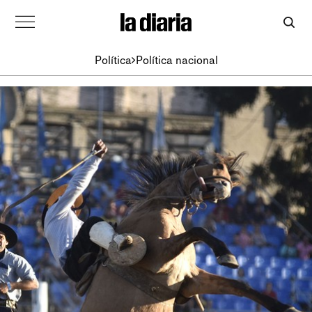
Política
Política nacional