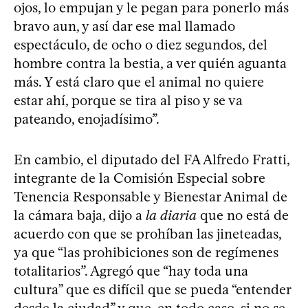
ojos, lo empujan y le pegan para ponerlo más
bravo aun, y así dar ese mal llamado
espectáculo, de ocho o diez segundos, del
hombre contra la bestia, a ver quién aguanta
más. Y está claro que el animal no quiere
estar ahí, porque se tira al piso y se va
pateando, enojadísimo”.
En cambio, el diputado del FA Alfredo Fratti,
integrante de la Comisión Especial sobre
Tenencia Responsable y Bienestar Animal de
la cámara baja, dijo a
la diaria
que no está de
acuerdo con que se prohíban las jineteadas,
ya que “las prohibiciones son de regímenes
totalitarios”. Agregó que “hay toda una
cultura” que es difícil que se pueda “entender