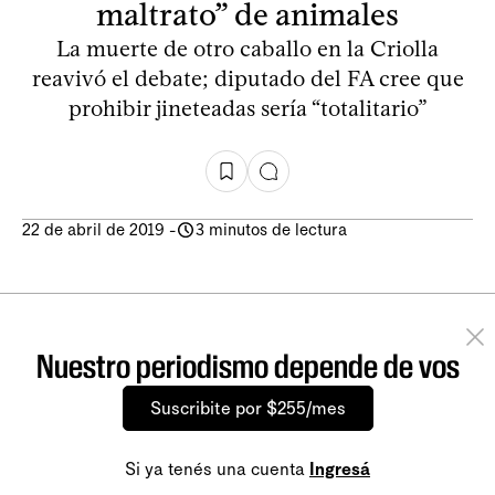
maltrato” de animales
La muerte de otro caballo en la Criolla
reavivó el debate; diputado del FA cree que
prohibir jineteadas sería “totalitario”
22 de abril de 2019
-
3 minutos de lectura
Nuestro periodismo depende de vos
Suscribite por $255/mes
Si ya tenés una cuenta
Ingresá