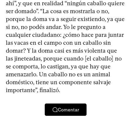
ahí”, y que en realidad “ningún caballo quiere
ser domado”. “La cosa es mostrarla o no,
porque la doma va a seguir existiendo, ya que
si no, no podés andar. Yo le pregunto a
cualquier ciudadano: ¿cómo hace para juntar
las vacas en el campo con un caballo sin
domar? Y la doma casi es más violenta que
las jineteadas, porque cuando [el caballo] no
se comporta, lo castigan, ya que hay que
amenazarlo. Un caballo no es un animal
doméstico, tiene un componente salvaje
importante”, finalizó.
Comentar