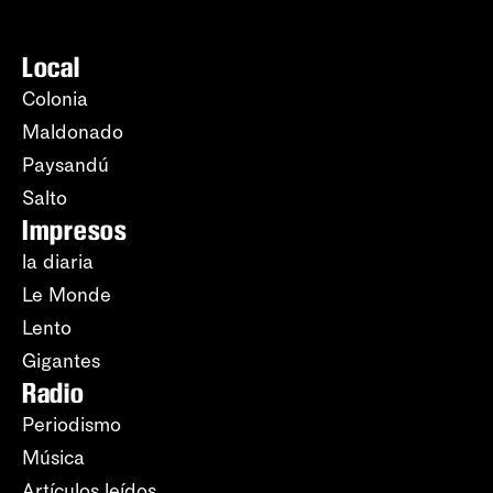
Local
Colonia
Maldonado
Paysandú
Salto
Impresos
la diaria
Le Monde
Lento
Gigantes
Radio
Periodismo
Música
Artículos leídos