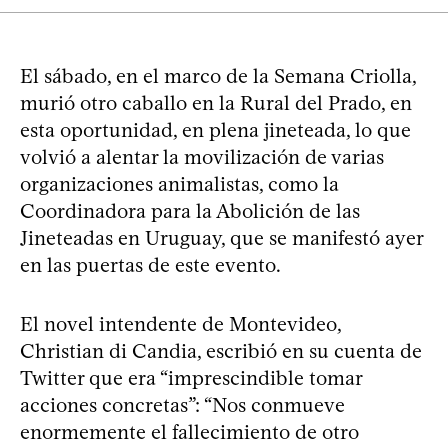
El sábado, en el marco de la Semana Criolla,
murió otro caballo en la Rural del Prado, en
esta oportunidad, en plena jineteada, lo que
volvió a alentar la movilización de varias
organizaciones animalistas, como la
Coordinadora para la Abolición de las
Jineteadas en Uruguay, que se manifestó ayer
en las puertas de este evento.
El novel intendente de Montevideo,
Christian di Candia, escribió en su cuenta de
Twitter que era “imprescindible tomar
acciones concretas”: “Nos conmueve
enormemente el fallecimiento de otro