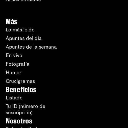
Más
Lo más leído
Apuntes del día
Apuntes de la semana
En vivo
Fotografía
Humor
Crucigramas
Beneficios
Listado
Tu ID (número de
suscripción)
Nosotros