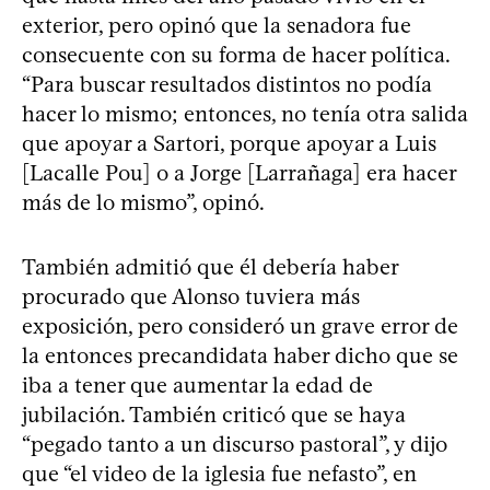
exterior, pero opinó que la senadora fue
consecuente con su forma de hacer política.
“Para buscar resultados distintos no podía
hacer lo mismo; entonces, no tenía otra salida
que apoyar a Sartori, porque apoyar a Luis
[Lacalle Pou] o a Jorge [Larrañaga] era hacer
más de lo mismo”, opinó.
También admitió que él debería haber
procurado que Alonso tuviera más
exposición, pero consideró un grave error de
la entonces precandidata haber dicho que se
iba a tener que aumentar la edad de
jubilación. También criticó que se haya
“pegado tanto a un discurso pastoral”, y dijo
que “el video de la iglesia fue nefasto”, en