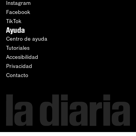
Instagram
Facebook
TikTok
Ayuda
Centro de ayuda
Tutoriales
Accesibilidad
Privacidad
Contacto