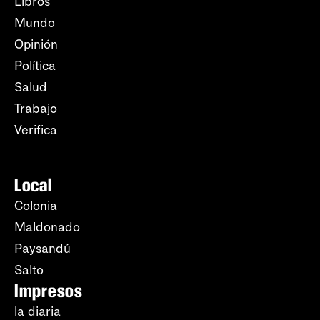
Libros
Mundo
Opinión
Política
Salud
Trabajo
Verifica
Local
Colonia
Maldonado
Paysandú
Salto
Impresos
la diaria