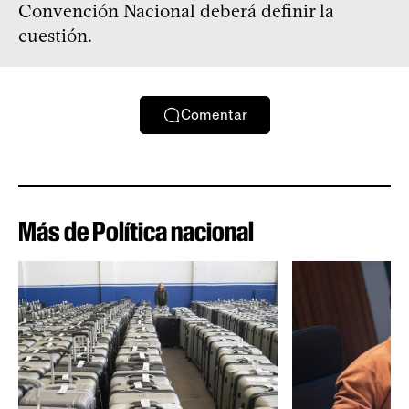
Convención Nacional deberá definir la
cuestión.
Comentar
Más de Política nacional