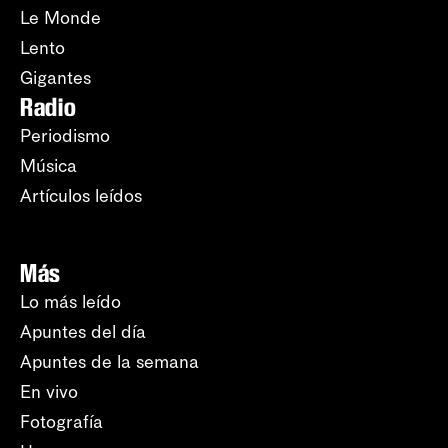
Le Monde
Lento
Gigantes
Radio
Periodismo
Música
Artículos leídos
Más
Lo más leído
Apuntes del día
Apuntes de la semana
En vivo
Fotografía