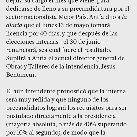
dejará su cargo el mes que viene, para
dedicarse de lleno a su precandidatura por el
sector nacionalista Mejor País. Antía dijo a
la
diaria
que el lunes 13 de mayo tomará
licencia por 40 días, y que después de las
elecciones internas –el 30 de junio–
renunciará, sea cual fuere el resultado.
Suplirá a Antía el actual director general de
Obras y Talleres de la intendencia, Jesús
Bentancur.
El aún intendente pronosticó que la interna
será muy reñida y que ninguno de los
precandidatos logrará los requisitos para ser
postulado directamente a la presidencia
(mayoría absoluta, o más de 40% superando
por 10% al segundo), de modo que la