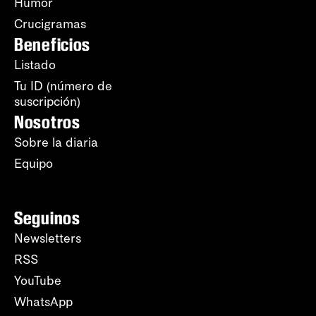
Humor
Crucigramas
Beneficios
Listado
Tu ID (número de
suscripción)
Nosotros
Sobre la diaria
Equipo
Seguinos
Newsletters
RSS
YouTube
WhatsApp