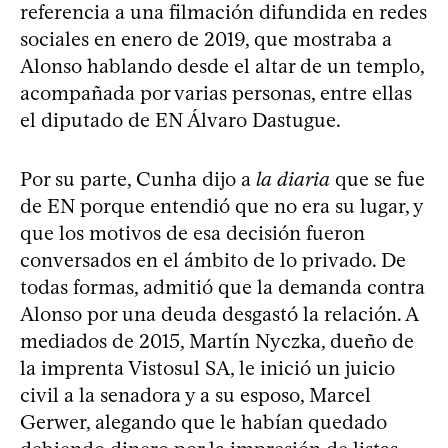
referencia a una filmación difundida en redes
sociales en enero de 2019, que mostraba a
Alonso hablando desde el altar de un templo,
acompañada por varias personas, entre ellas
el diputado de EN Álvaro Dastugue.
Por su parte, Cunha dijo a
la diaria
que se fue
de EN porque entendió que no era su lugar, y
que los motivos de esa decisión fueron
conversados en el ámbito de lo privado. De
todas formas, admitió que la demanda contra
Alonso por una deuda desgastó la relación. A
mediados de 2015, Martín Nyczka, dueño de
la imprenta Vistosul SA, le inició un juicio
civil a la senadora y a su esposo, Marcel
Gerwer, alegando que le habían quedado