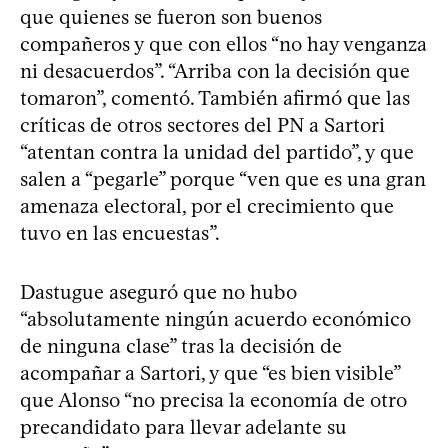
que quienes se fueron son buenos
compañeros y que con ellos “no hay venganza
ni desacuerdos”. “Arriba con la decisión que
tomaron”, comentó. También afirmó que las
críticas de otros sectores del PN a Sartori
“atentan contra la unidad del partido”, y que
salen a “pegarle” porque “ven que es una gran
amenaza electoral, por el crecimiento que
tuvo en las encuestas”.
Dastugue aseguró que no hubo
“absolutamente ningún acuerdo económico
de ninguna clase” tras la decisión de
acompañar a Sartori, y que “es bien visible”
que Alonso “no precisa la economía de otro
precandidato para llevar adelante su