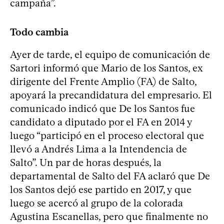
campaña”.
Todo cambia
Ayer de tarde, el equipo de comunicación de
Sartori informó que Mario de los Santos, ex
dirigente del Frente Amplio (FA) de Salto,
apoyará la precandidatura del empresario. El
comunicado indicó que De los Santos fue
candidato a diputado por el FA en 2014 y
luego “participó en el proceso electoral que
llevó a Andrés Lima a la Intendencia de
Salto”. Un par de horas después, la
departamental de Salto del FA aclaró que De
los Santos dejó ese partido en 2017, y que
luego se acercó al grupo de la colorada
Agustina Escanellas, pero que finalmente no