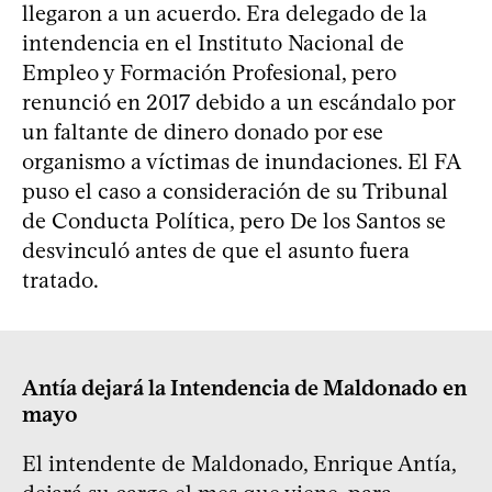
llegaron a un acuerdo. Era delegado de la
intendencia en el Instituto Nacional de
Empleo y Formación Profesional, pero
renunció en 2017 debido a un escándalo por
un faltante de dinero donado por ese
organismo a víctimas de inundaciones. El FA
puso el caso a consideración de su Tribunal
de Conducta Política, pero De los Santos se
desvinculó antes de que el asunto fuera
tratado.
Antía dejará la Intendencia de Maldonado en
mayo
El intendente de Maldonado, Enrique Antía,