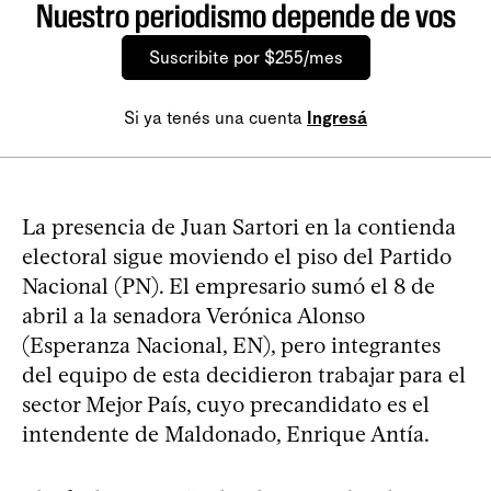
Nuestro periodismo depende de vos
Suscribite por $255/mes
Si ya tenés una cuenta
Ingresá
La presencia de Juan Sartori en la contienda
electoral sigue moviendo el piso del Partido
Nacional (PN). El empresario sumó el 8 de
abril a la senadora Verónica Alonso
(Esperanza Nacional, EN), pero integrantes
del equipo de esta decidieron trabajar para el
sector Mejor País, cuyo precandidato es el
intendente de Maldonado, Enrique Antía.