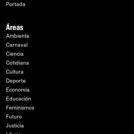
Portada
Áreas
Ambiente
Carnaval
Ciencia
Cotidiana
Cultura
Deporte
Economía
Educación
Feminismos
Futuro
Justicia