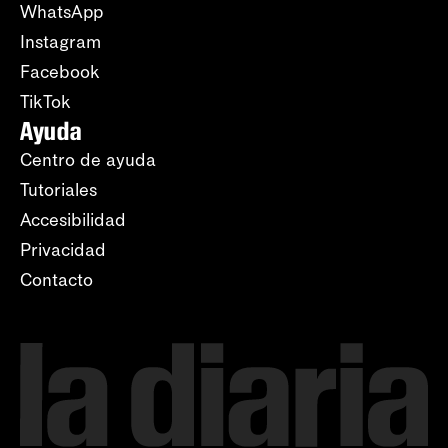
WhatsApp
Instagram
Facebook
TikTok
Ayuda
Centro de ayuda
Tutoriales
Accesibilidad
Privacidad
Contacto