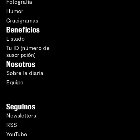
Fotografía
Humor
Crucigramas
Beneficios
Listado
Tu ID (número de
suscripción)
Nosotros
Sobre la diaria
Equipo
Seguinos
Newsletters
RSS
YouTube