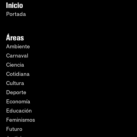
Inicio
Portada
Áreas
Ambiente
Carnaval
Ciencia
Cotidiana
Cultura
Deporte
Economía
Educación
Feminismos
Futuro