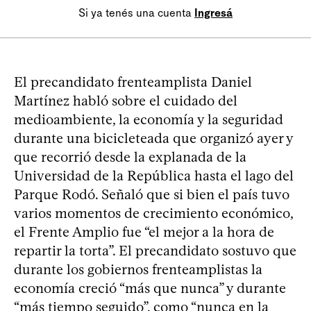
Si ya tenés una cuenta
Ingresá
El precandidato frenteamplista Daniel
Martínez habló sobre el cuidado del
medioambiente, la economía y la seguridad
durante una bicicleteada que organizó ayer y
que recorrió desde la explanada de la
Universidad de la República hasta el lago del
Parque Rodó. Señaló que si bien el país tuvo
varios momentos de crecimiento económico,
el Frente Amplio fue “el mejor a la hora de
repartir la torta”. El precandidato sostuvo que
durante los gobiernos frenteamplistas la
economía creció “más que nunca” y durante
“más tiempo seguido”, como “nunca en la