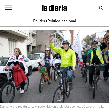
Política
Política nacional
Daniel Martínez durante el recorrido en bicicleta que realizó ayer entre la