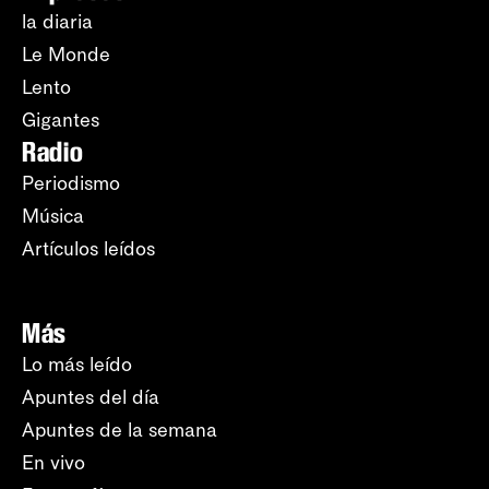
la diaria
Le Monde
Lento
Gigantes
Radio
Periodismo
Música
Artículos leídos
Más
Lo más leído
Apuntes del día
Apuntes de la semana
En vivo