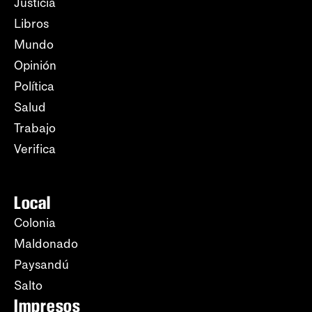
Justicia
Libros
Mundo
Opinión
Política
Salud
Trabajo
Verifica
Local
Colonia
Maldonado
Paysandú
Salto
Impresos