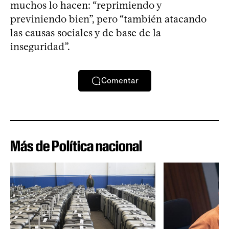
muchos lo hacen: “reprimiendo y
previniendo bien”, pero “también atacando
las causas sociales y de base de la
inseguridad”.
Comentar
Más de Política nacional