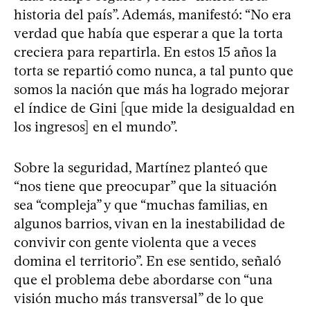
historia del país”. Además, manifestó: “No era
verdad que había que esperar a que la torta
creciera para repartirla. En estos 15 años la
torta se repartió como nunca, a tal punto que
somos la nación que más ha logrado mejorar
el índice de Gini [que mide la desigualdad en
los ingresos] en el mundo”.
Sobre la seguridad, Martínez planteó que
“nos tiene que preocupar” que la situación
sea “compleja” y que “muchas familias, en
algunos barrios, vivan en la inestabilidad de
convivir con gente violenta que a veces
domina el territorio”. En ese sentido, señaló
que el problema debe abordarse con “una
visión mucho más transversal” de lo que