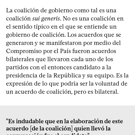
La coalición de gobierno como tal es una
coalición
sui generis
. No es una coalición en
el sentido típico en el que se entiende un
gobierno de coalición. Los acuerdos que se
generaron y se manifestaron por medio del
Compromiso por el País fueron acuerdos
bilaterales que llevaron cada uno de los
partidos con el entonces candidato a la
presidencia de la República y su equipo. Es la
expresión de lo que podría ser la voluntad de
un acuerdo de coalición, pero es bilateral.
"Es indudable que en la elaboración de este
acuerdo [de la coalición] quien llevó la