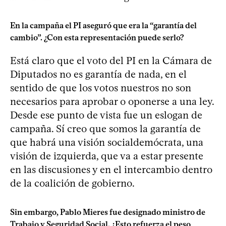
En la campaña el PI aseguró que era la “garantía del
cambio”. ¿Con esta representación puede serlo?
Está claro que el voto del PI en la Cámara de
Diputados no es garantía de nada, en el
sentido de que los votos nuestros no son
necesarios para aprobar o oponerse a una ley.
Desde ese punto de vista fue un eslogan de
campaña. Sí creo que somos la garantía de
que habrá una visión socialdemócrata, una
visión de izquierda, que va a estar presente
en las discusiones y en el intercambio dentro
de la coalición de gobierno.
Sin embargo, Pablo Mieres fue designado ministro de
Trabajo y Seguridad Social. ¿Esto refuerza el peso