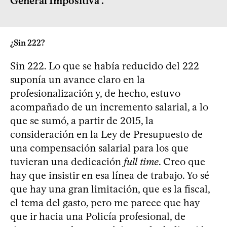
General Impositiva".
¿Sin 222?
Sin 222. Lo que se había reducido del 222
suponía un avance claro en la
profesionalización y, de hecho, estuvo
acompañado de un incremento salarial, a lo
que se sumó, a partir de 2015, la
consideración en la Ley de Presupuesto de
una compensación salarial para los que
tuvieran una dedicación
full time
. Creo que
hay que insistir en esa línea de trabajo. Yo sé
que hay una gran limitación, que es la fiscal,
el tema del gasto, pero me parece que hay
que ir hacia una Policía profesional, de