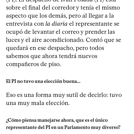
sobre el final del corredor y tenía el mismo
aspecto que los demás, pero al llegar a la
entrevista con
la diaria
el representante se
ocupó de levantar el correo y prender las
luces y el aire acondicionado. Contó que se
quedará en ese despacho, pero todos
sabemos que ahora tendrá nuevos
compañeros de piso.
El PI no tuvo una elección buena...
Eso es una forma muy sutil de decirlo: tuvo
una muy mala elección.
¿Cómo piensa manejarse ahora, que es el único
representante del PI en un Parlamento muy diverso?