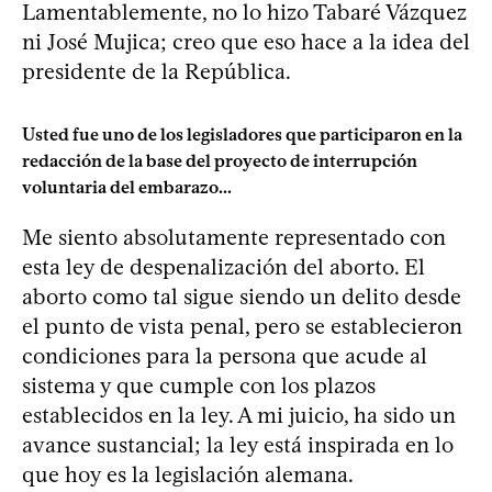
Lamentablemente, no lo hizo Tabaré Vázquez
ni José Mujica; creo que eso hace a la idea del
presidente de la República.
Usted fue uno de los legisladores que participaron en la
redacción de la base del proyecto de interrupción
voluntaria del embarazo...
Me siento absolutamente representado con
esta ley de despenalización del aborto. El
aborto como tal sigue siendo un delito desde
el punto de vista penal, pero se establecieron
condiciones para la persona que acude al
sistema y que cumple con los plazos
establecidos en la ley. A mi juicio, ha sido un
avance sustancial; la ley está inspirada en lo
que hoy es la legislación alemana.