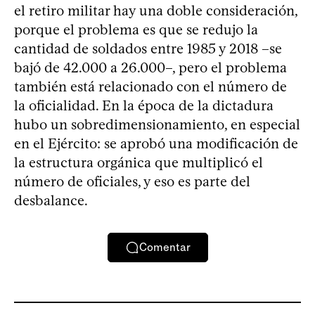
el retiro militar hay una doble consideración,
porque el problema es que se redujo la
cantidad de soldados entre 1985 y 2018 –se
bajó de 42.000 a 26.000–, pero el problema
también está relacionado con el número de
la oficialidad. En la época de la dictadura
hubo un sobredimensionamiento, en especial
en el Ejército: se aprobó una modificación de
la estructura orgánica que multiplicó el
número de oficiales, y eso es parte del
desbalance.
Comentar