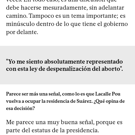
debe hacerse mesuradamente, sin adelantar
camino. Tampoco es un tema importante; es
minúsculo dentro de lo que tiene el gobierno
por delante.
"Yo me siento absolutamente representado
con esta ley de despenalización del aborto".
Parece ser más una señal, como lo es que Lacalle Pou
vuelva a ocupar la residencia de Suárez. ¿Qué opina de
esa decisión?
Me parece una muy buena señal, porque es
parte del estatus de la presidencia.