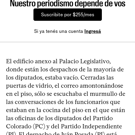
Nuestro periodismo depende de vos
Suscribite por $255/mes
Si ya tenés una cuenta
Ingresá
El edificio anexo al Palacio Legislativo,
donde están los despachos de la mayoría de
los diputados, estaba vacío. Cerradas las
puertas de vidrio, el correo amontonándose
en el piso, sólo se escuchaba el murmullo de
las conversaciones de los funcionarios que
estaban en la cocina del piso en el que están
las oficinas de los diputados del Partido
Colorado (PC) y del Partido Independiente
(PI). El despacho de Iván Posada (PI) está