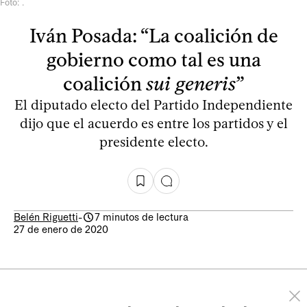
Foto: .
Iván Posada: “La coalición de
gobierno como tal es una
coalición
sui generis
”
El diputado electo del Partido Independiente
dijo que el acuerdo es entre los partidos y el
presidente electo.
Belén Riguetti
-
7 minutos de lectura
27 de enero de 2020