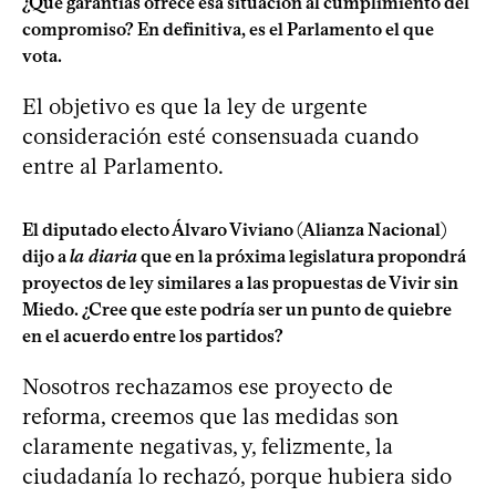
¿Qué garantías ofrece esa situación al cumplimiento del
compromiso? En definitiva, es el Parlamento el que
vota.
El objetivo es que la ley de urgente
consideración esté consensuada cuando
entre al Parlamento.
El diputado electo Álvaro Viviano (Alianza Nacional)
dijo a
la diaria
que en la próxima legislatura propondrá
proyectos de ley similares a las propuestas de Vivir sin
Miedo. ¿Cree que este podría ser un punto de quiebre
en el acuerdo entre los partidos?
Nosotros rechazamos ese proyecto de
reforma, creemos que las medidas son
claramente negativas, y, felizmente, la
ciudadanía lo rechazó, porque hubiera sido