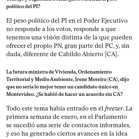
político del PI?
El peso político del PI en el Poder Ejecutivo
no responde a los votos, responde a que
tenemos una visión distinta de la que pueden
ofrecer el propio PN, gran parte del PC, y, sin
duda, diferente de Cabildo Abierto [CA].
La futura ministra de Vivienda, Ordenamiento
Territorial y Medio Ambiente, Irene Moreira (CA), dijo
que no sería lo mejor tener un candidato único en
Montevideo. ¿Se habló de hacer un acuerdo sin CA?
Todo este tema había entrado en el
freezer
. La
primera semana de enero, en el Parlamento
se sucedió una serie de contactos informales,
y eso ha generado ciertos avances en la idea