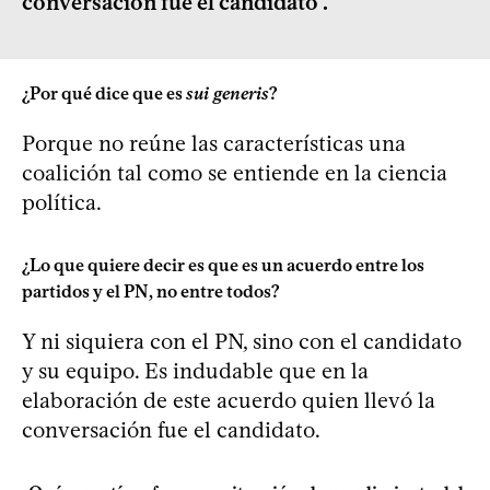
conversación fue el candidato".
¿Por qué dice que es
sui generis
?
Porque no reúne las características una
coalición tal como se entiende en la ciencia
política.
¿Lo que quiere decir es que es un acuerdo entre los
partidos y el PN, no entre todos?
Y ni siquiera con el PN, sino con el candidato
y su equipo. Es indudable que en la
elaboración de este acuerdo quien llevó la
conversación fue el candidato.