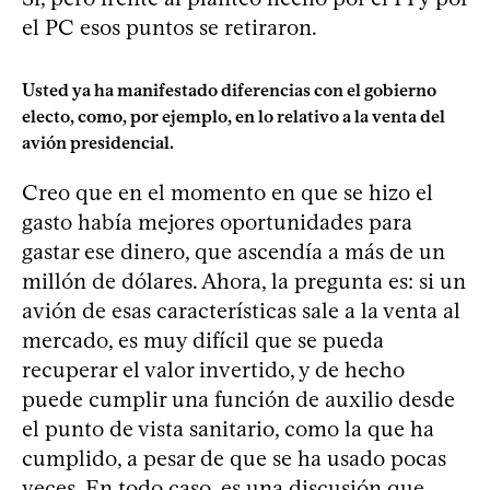
el PC esos puntos se retiraron.
Usted ya ha manifestado diferencias con el gobierno
electo, como, por ejemplo, en lo relativo a la venta del
avión presidencial.
Creo que en el momento en que se hizo el
gasto había mejores oportunidades para
gastar ese dinero, que ascendía a más de un
millón de dólares. Ahora, la pregunta es: si un
avión de esas características sale a la venta al
mercado, es muy difícil que se pueda
recuperar el valor invertido, y de hecho
puede cumplir una función de auxilio desde
el punto de vista sanitario, como la que ha
cumplido, a pesar de que se ha usado pocas
veces. En todo caso, es una discusión que