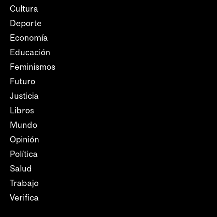
Cultura
Deporte
Economía
Educación
Feminismos
Futuro
Justicia
Libros
Mundo
Opinión
Política
Salud
Trabajo
Verifica