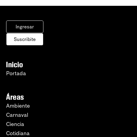
Ingresar
Suscribite
Inicio
Portada
Áreas
Ambiente
Carnaval
Ciencia
Cotidiana