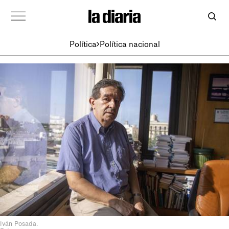
Política
Política nacional
Iván Posada.