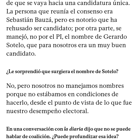
de que se vaya hacia una candidatura única.
La persona que reunía el consenso era
Sebastián Bauzá, pero es notorio que ha
rehusado ser candidato; por otra parte, se
manejó, no por el PI, el nombre de Gerardo
Sotelo, que para nosotros era un muy buen
candidato.
¿Le sorprendió que surgiera el nombre de Sotelo?
No, pero nosotros no manejamos nombres
porque no estábamos en condiciones de
hacerlo, desde el punto de vista de lo que fue
nuestro desempeño electoral.
En una conversación con
la diaria
dijo que no se puede
hablar de coalición. ¿Puede profundizar esa idea?