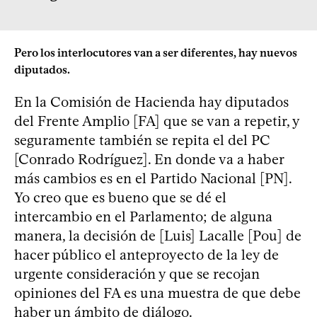
Pero los interlocutores van a ser diferentes, hay nuevos
diputados.
En la Comisión de Hacienda hay diputados
del Frente Amplio [FA] que se van a repetir, y
seguramente también se repita el del PC
[Conrado Rodríguez]. En donde va a haber
más cambios es en el Partido Nacional [PN].
Yo creo que es bueno que se dé el
intercambio en el Parlamento; de alguna
manera, la decisión de [Luis] Lacalle [Pou] de
hacer público el anteproyecto de la ley de
urgente consideración y que se recojan
opiniones del FA es una muestra de que debe
haber un ámbito de diálogo.