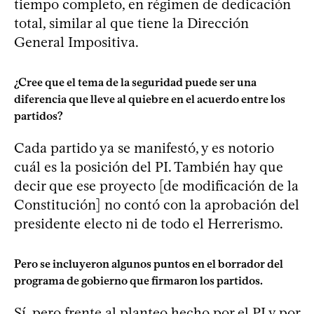
tiempo completo, en régimen de dedicación
total, similar al que tiene la Dirección
General Impositiva.
¿Cree que el tema de la seguridad puede ser una
diferencia que lleve al quiebre en el acuerdo entre los
partidos?
Cada partido ya se manifestó, y es notorio
cuál es la posición del PI. También hay que
decir que ese proyecto [de modificación de la
Constitución] no contó con la aprobación del
presidente electo ni de todo el Herrerismo.
Pero se incluyeron algunos puntos en el borrador del
programa de gobierno que firmaron los partidos.
Sí, pero frente al planteo hecho por el PI y por