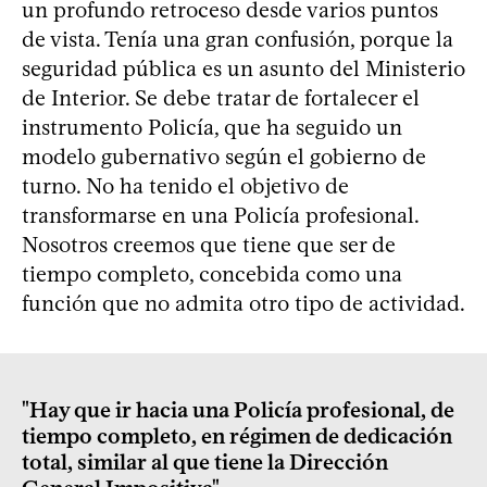
un profundo retroceso desde varios puntos
de vista. Tenía una gran confusión, porque la
seguridad pública es un asunto del Ministerio
de Interior. Se debe tratar de fortalecer el
instrumento Policía, que ha seguido un
modelo gubernativo según el gobierno de
turno. No ha tenido el objetivo de
transformarse en una Policía profesional.
Nosotros creemos que tiene que ser de
tiempo completo, concebida como una
función que no admita otro tipo de actividad.
"Hay que ir hacia una Policía profesional, de
tiempo completo, en régimen de dedicación
total, similar al que tiene la Dirección