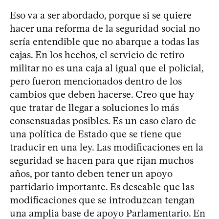
Eso va a ser abordado, porque si se quiere
hacer una reforma de la seguridad social no
sería entendible que no abarque a todas las
cajas. En los hechos, el servicio de retiro
militar no es una caja al igual que el policial,
pero fueron mencionados dentro de los
cambios que deben hacerse. Creo que hay
que tratar de llegar a soluciones lo más
consensuadas posibles. Es un caso claro de
una política de Estado que se tiene que
traducir en una ley. Las modificaciones en la
seguridad se hacen para que rijan muchos
años, por tanto deben tener un apoyo
partidario importante. Es deseable que las
modificaciones que se introduzcan tengan
una amplia base de apoyo Parlamentario. En