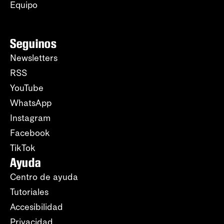
Equipo
Seguinos
Newsletters
RSS
YouTube
WhatsApp
Instagram
Facebook
TikTok
Ayuda
Centro de ayuda
Tutoriales
Accesibilidad
Privacidad