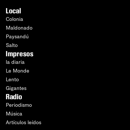
Local
Colonia
Maldonado
Paysandú
Salto
Impresos
la diaria
Le Monde
Lento
Gigantes
Radio
Periodismo
Música
Artículos leídos