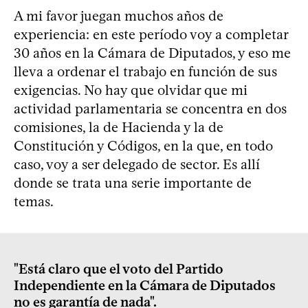
A mi favor juegan muchos años de
experiencia: en este período voy a completar
30 años en la Cámara de Diputados, y eso me
lleva a ordenar el trabajo en función de sus
exigencias. No hay que olvidar que mi
actividad parlamentaria se concentra en dos
comisiones, la de Hacienda y la de
Constitución y Códigos, en la que, en todo
caso, voy a ser delegado de sector. Es allí
donde se trata una serie importante de
temas.
"Está claro que el voto del Partido
Independiente en la Cámara de Diputados
no es garantía de nada".