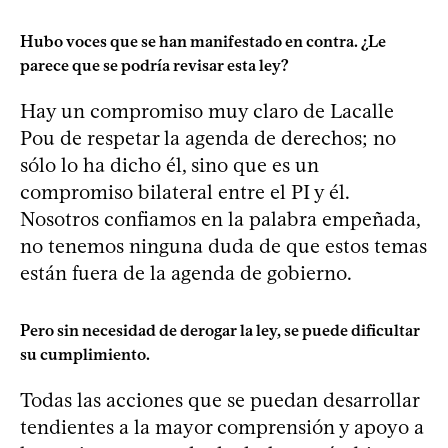
Hubo voces que se han manifestado en contra. ¿Le
parece que se podría revisar esta ley?
Hay un compromiso muy claro de Lacalle
Pou de respetar la agenda de derechos; no
sólo lo ha dicho él, sino que es un
compromiso bilateral entre el PI y él.
Nosotros confiamos en la palabra empeñada,
no tenemos ninguna duda de que estos temas
están fuera de la agenda de gobierno.
Pero sin necesidad de derogar la ley, se puede dificultar
su cumplimiento.
Todas las acciones que se puedan desarrollar
tendientes a la mayor comprensión y apoyo a