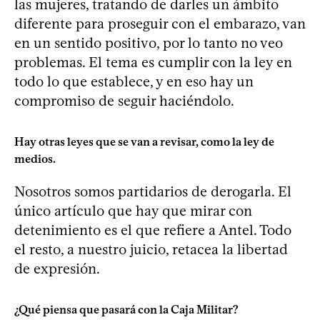
las mujeres, tratando de darles un ámbito
diferente para proseguir con el embarazo, van
en un sentido positivo, por lo tanto no veo
problemas. El tema es cumplir con la ley en
todo lo que establece, y en eso hay un
compromiso de seguir haciéndolo.
Hay otras leyes que se van a revisar, como la ley de
medios.
Nosotros somos partidarios de derogarla. El
único artículo que hay que mirar con
detenimiento es el que refiere a Antel. Todo
el resto, a nuestro juicio, retacea la libertad
de expresión.
¿Qué piensa que pasará con la Caja Militar?