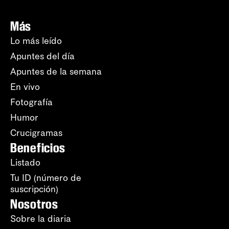
Más
Lo más leído
Apuntes del día
Apuntes de la semana
En vivo
Fotografía
Humor
Crucigramas
Beneficios
Listado
Tu ID (número de
suscripción)
Nosotros
Sobre la diaria