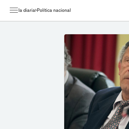
la diaria
Política nacional